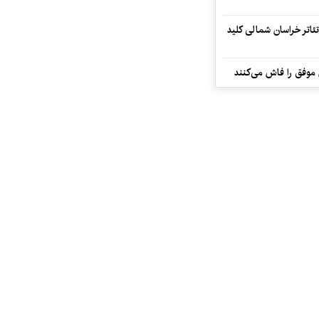
تئاتر خراسان شمالی کلید
 موفق را فاش می‌کنند