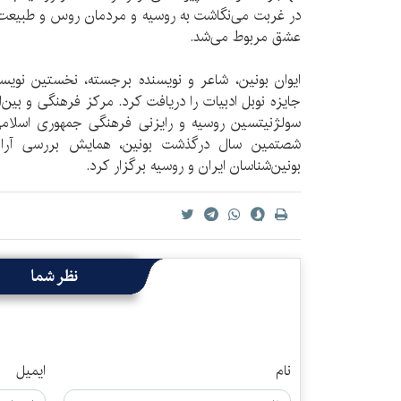
در غربت می‌نگاشت به روسیه و مردمان روس و طبیعت ب
عشق مربوط می‌شد.
جایزه‌ نوبل ادبیات را دریافت کرد. مرکز فرهنگی و بین‌
سولژنیتسین روسیه و رایزنی فرهنگی جمهوری اسلامی
شصتمین سال درگذشت بونین، همایش بررسی آرا و 
بونین‌شناسان ایران و روسیه برگزار کرد.
نظر شما
نام
ایمیل