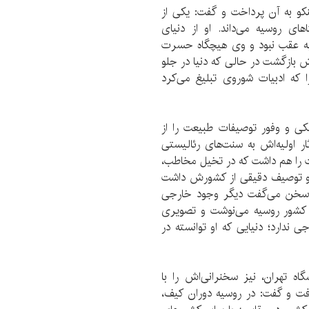
کو به آن پرداخت و گفت: یکی از
ای روسیه می‌داند. او از دنیای
ن به عقب نبود و وی هیچگاه حسرت
 بازگشت در حالی که دنیا در جلو
 که ادبیات شوروی تبلیغ می‌کرد
کی و وفور توصیفات طبیعت را از
ر اولیه‌اش به سنت‌های رئالیستی
درت را هم داشت که در تخیل مخاطب،
 او توصیف دقیقی از کشورش داشت
ن سخن می‌گفت دیگر وجود خارجی
ه کشور روسیه می‌نوشت و تصویری
 ندارد؛ دنیایی که او توانسته در
گاه تهران، نیز سخنرانی‌اش را با
فت و گفت: در روسیه دوران کیف،