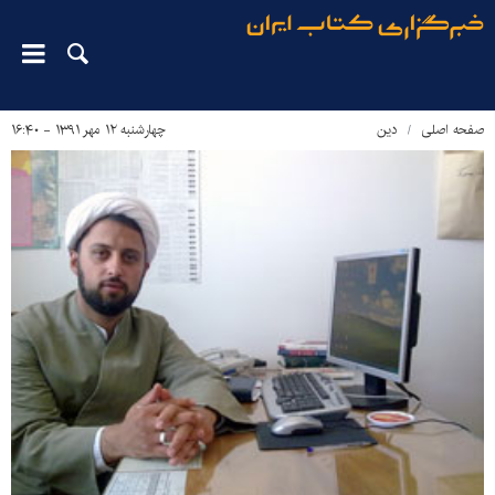
صفحه اصلی
دین‌
چهارشنبه ۱۲ مهر ۱۳۹۱ - ۱۶:۴۰