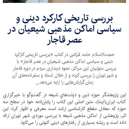
بررسی تاریخی کارکرد دینی و
سیاسی اماکن مذهبی شیعیان در
عصر قاجار
حجت‌الاسلام حامد قرائتی در کتاب «بررسی تاریخی کارکرد
دینی و سیاسی اماکن مذهبی شیعیان در عصر قاجار» با
بررسی متولیان این مراکز، نحوه دینداری مردم در دوره قاجار
و شهر تهران را بررسی کرده و از خلال اسناد و سفرنامه‌های آن
زمان گزارش‌هایی را ارایه می‌دهد._
این پژوهشگر حوزه دين و دولت‌هاي شيعه در گفت‌وگو با خبرگزاري
كتاب ايران(ايبنا)، متن اصلی این کتاب را پایان‌نامه خود در سطح سه
حوزه که معادل مقطع کارشناسی ارشد است معرفی و اظهار کرد: این
اثر، پژوهشی از اماکن مذهبی شیعه با بررسی موردی شهر تهران ارائه
داده است و ریشه بسیاری از رفتارهای دینی کنونی را می‌کاود.