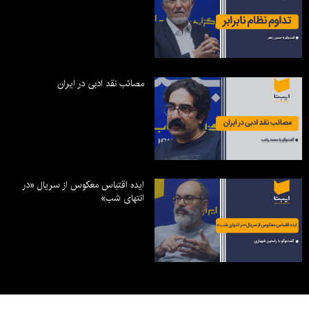
مصائب نقد ادبی در ایران
ایده اقتباس معکوس از سریال «در
انتهای شب»