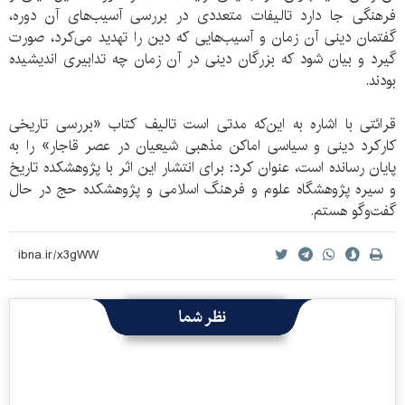
فرهنگی جا دارد تالیفات متعددی در بررسی آسیب‌های آن دوره،
گفتمان‌ دینی آن زمان و آسیب‌هایی که دین را تهدید می‌کرد، صورت
گیرد و بیان شود که بزرگان دینی در آن زمان چه تدابیری اندیشیده
بودند.
قرائتی با اشاره به این‌که مدتی است تالیف کتاب «بررسی تاریخی
کارکرد دینی و سیاسی اماکن مذهبی شیعیان در عصر قاجار» را به
پایان رسانده است، عنوان کرد: برای انتشار این اثر با پژوهشکده تاریخ
و سیره پژوهشگاه علوم و فرهنگ اسلامی و پژوهشکده حج در حال
گفت‌وگو هستم.
نظر شما