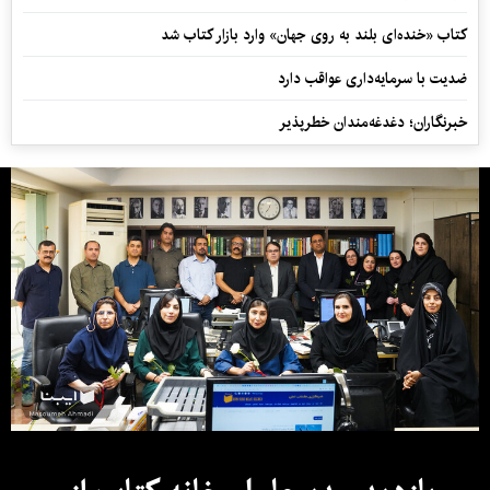
کتاب «خنده‌ای بلند به روی جهان» وارد بازار کتاب شد
ضدیت با سرمایه‌داری عواقب دارد
خبرنگاران؛ دغدغه‌مندان خطرپذیر