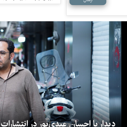
دیدار با احسان عبدی‌پور در انتشارات