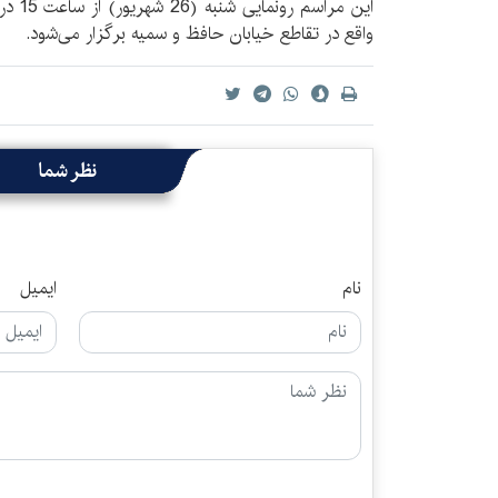
این مرا
واقع در تقاطع خیابان حافظ و سمیه برگزار می‌شود.
نظر شما
نام
ایمیل