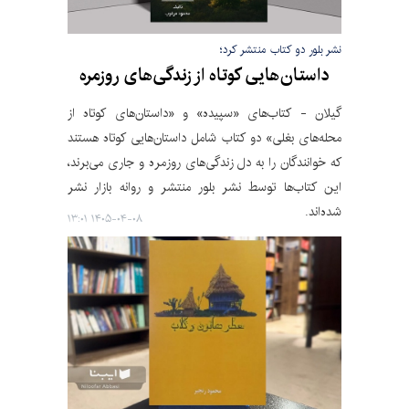
نشر بلور دو کتاب منتشر کرد؛
داستان‌هایی کوتاه از زندگی‌های روزمره
گیلان - کتاب‌های «سپیده» و «داستان‌های کوتاه از
محله‌های بغلی» دو کتاب شامل داستان‌هایی کوتاه هستند
که خوانندگان را به دل زندگی‌های روزمره و جاری می‌برند،
این کتاب‌ها توسط نشر بلور منتشر و روانه بازار نشر
شده‌اند.
۱۴۰۵-۰۴-۰۸ ۱۳:۰۱