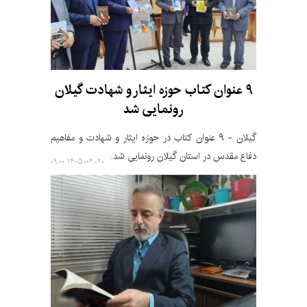
۹ عنوان کتاب حوزه ایثار و شهادت گیلان
رونمایی شد
گیلان - ۹ عنوان کتاب در حوزه ایثار و شهادت و مفاهیم
دفاع مقدس در استان گیلان رونمایی شد.
۱۴۰۵-۰۲-۲۰ ۰۹:۰۰