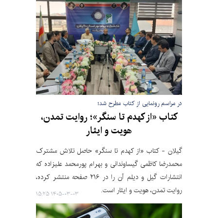
در مراسم رونمایی از کتاب مطرح شد؛
کتاب «از کهدم تا سنگر»؛ روایت تمدن،
هویت و ایثار
گیلان - کتاب «از کهدم تا سنگر» حاصل تلاش مشترک
محمدرضا کاظمی گیساوندانی و بهرام پورمحمد علیزاده که
انتشارات گیل و دیلم آن را در ۲۱۶ صفحه منتشر کرده،
روایت تمدن، هویت و ایثار است.
۱۴۰۵-۰۳-۰۳ ۱۵:۲۵