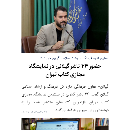
معاون اداره فرهنگ و ارشاد اسلامی گیلان خبر داد؛
حضور ۲۴ ناشر گیلانی در نمایشگاه
مجازی کتاب تهران
گیلان- معاون فرهنگی اداره کل فرهنگ و ارشاد اسلامی
گیلان گفت: ۲۴ ناشر گیلانی در هفتمین نمایشگاه مجازی
کتاب تهران تازه‌ترین کتاب‌های منتشر شده را به
دوستداران یار مهربان عرضه می‌کنند.
۱۴۰۵-۰۲-۲۷ ۰۸:۴۷