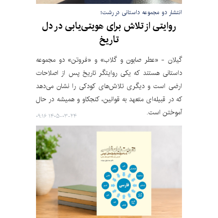
انتشار دو مجموعه داستانی در رشت؛
روایتی از تلاش برای هویتی‌یابی در دل
تاریخ
گیلان - «عطر صابون و گلاب» و «فروتن» دو مجموعه
داستانی هستند که یکی روایتگر تاریخ پس از اصلاحات
ارضی است و دیگری تلاش‌های کودکی را نشان می‌دهد
که در قبیله‌ای متعهد به قوانین، کنجکاو و همیشه در حال
آموختن است.
۱۴۰۵-۰۳-۲۴ ۰۹:۱۶