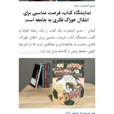
مدیر انتشارات یانا:
نمایشگاه کتاب، فرصت مناسبی برای
انتقال خوراک فکری به جامعه است
گیلان - مدیر انتشارات یانا، کتاب را یک رسانه خواند و
گفت: نمایشگاه کتاب، فرصت مناسبی برای انتقال خوراک
فکری مناسب به علاقه‌مندان و مخاطبان است که در شرایط
کنونی، جامعه بیش از گذشته بدان نیاز دارد.
۱۴۰۵-۰۲-۱۹ ۰۹:۰۰
نشر سپیدرود منتشر کرد؛