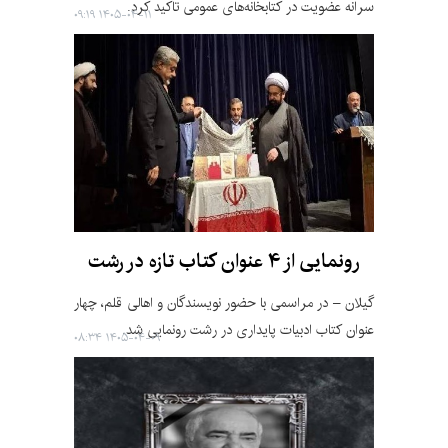
سرانه عضویت در کتابخانه‌های عمومی تاکید کرد.
۱۴۰۵-۰۴-۱۱ ۰۹:۱۹
رونمایی از ۴ عنوان کتاب تازه در رشت
گیلان – در مراسمی با حضور نویسندگان و اهالی قلم، چهار
عنوان کتاب ادبیات پایداری در رشت رونمایی شد.
۱۴۰۵-۰۴-۰۹ ۰۸:۳۴