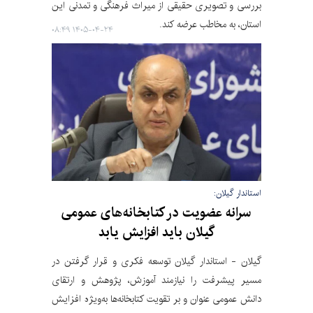
بررسی و تصویری حقیقی از میراث فرهنگی و تمدنی این
استان، به مخاطب عرضه کند.
۱۴۰۵-۰۴-۲۴ ۰۸:۴۹
استاندار گیلان:
سرانه عضویت در کتابخانه‌های عمومی
گیلان باید افزایش یابد
گیلان - استاندار گیلان توسعه فکری و قرار گرفتن در
مسیر پیشرفت را نیازمند آموزش، پژوهش و ارتقای
دانش عمومی عنوان و بر تقویت کتابخانه‌ها به‌ویژه افزایش