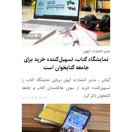
مدیر انتشارات آیهان:
نمایشگاه کتاب، تسهیل‌کننده خرید برای
جامعه کتابخوان است
گیلان ـ مدیر انتشارات آیهان برپایی نمایشگاه کتاب را
تسهیل‌کننده خرید از سوی علاقه‌مندان کتاب و جامعه
کتابخوان ذکر کرد.
۱۴۰۵-۰۲-۲۷ ۰۸:۳۰