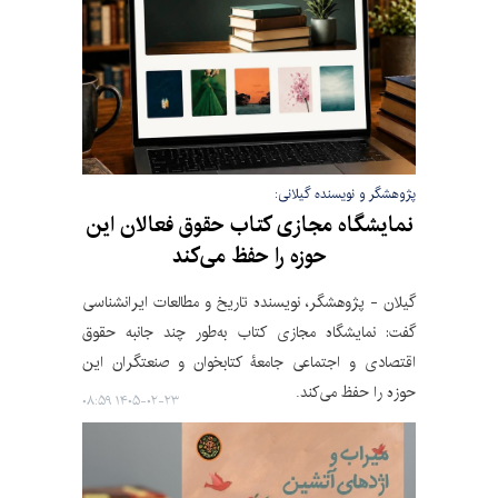
پژوهشگر و نویسنده گیلانی:
نمایشگاه مجازی کتاب حقوق فعالان این
حوزه را حفظ می‌کند
گیلان - پژوهشگر، نویسنده تاریخ و مطالعات ایرانشناسی
گفت: نمایشگاه مجازی کتاب به‌طور چند جانبه حقوق
اقتصادی و اجتماعی جامعۀ کتابخوان و صنعتگران این
حوزه را حفظ می‌کند.
۱۴۰۵-۰۲-۲۳ ۰۸:۵۹