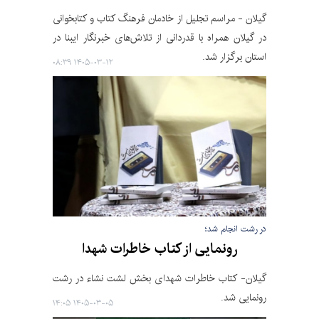
گیلان - مراسم تجلیل از خادمان فرهنگ کتاب و کتابخوانی
در گیلان همراه با قدردانی از تلاش‌های خبرنگار ایبنا در
استان برگزار شد.
۱۴۰۵-۰۳-۱۲ ۰۸:۳۹
در رشت انجام شد؛
رونمایی از کتاب خاطرات شهدا
گیلان- کتاب خاطرات شهدای بخش لشت نشاء در رشت
رونمایی شد.
۱۴۰۵-۰۳-۰۵ ۱۴:۰۵