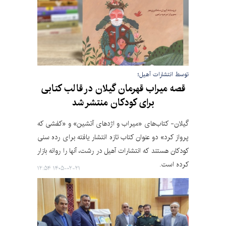
توسط انتشارات آهیل؛
قصه میراب قهرمان گیلان در قالب کتابی
برای کودکان منتشر شد
گیلان- کتاب‌های «میراب و اژدهای آتشین» و «کفشی که
پرواز کرد» دو عنوان کتاب تازه انتشار یافته برای رده سنی
کودکان هستند که انتشارات آهیل در رشت، آنها را روانه بازار
کرده است.
۱۴۰۵-۰۲-۲۱ ۱۲:۵۴