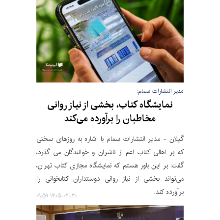
مدیر انتشارات سمام:
نمایشگاه کتاب، بخشی از نیاز روانی‌
مخاطبان را برآورده می‌کند
گیلان - مدیر انتشارات سمام با اشاره به روزهای سختی
که بر اهالی کتاب اعم از ناشران و خوانندگان می گذرد،
گفت: بر این باور هستم که نمایشگاه مجازی کتاب تهران،
می‌تواند بخشی از نیاز روانی‌ دوستداران کتابخوانی را
برآورده کند.
۱۴۰۵-۰۲-۳۰ ۰۹:۵۹