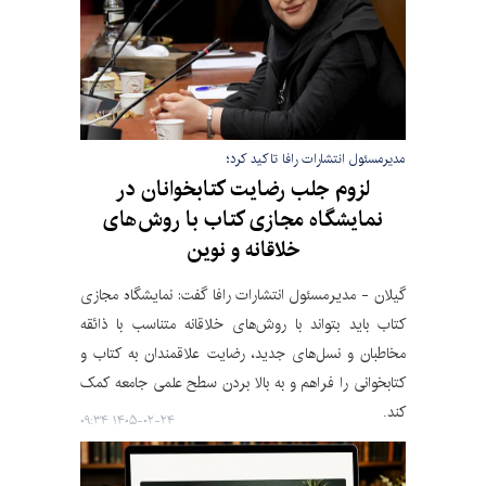
مدیرمسئول انتشارات رافا تاکید کرد؛
لزوم جلب رضایت کتابخوانان در
نمایشگاه مجازی کتاب با روش‌های
خلاقانه و نوین
گیلان - مدیرمسئول انتشارات رافا گفت: نمایشگاه مجازی
کتاب باید بتواند با روش‌های خلاقانه متناسب با ذائقه
مخاطبان و نسل‌های جدید، رضایت علاقمندان به کتاب و
کتابخوانی را فراهم و به بالا بردن سطح علمی جامعه کمک
کند.
۱۴۰۵-۰۲-۲۴ ۰۹:۳۴