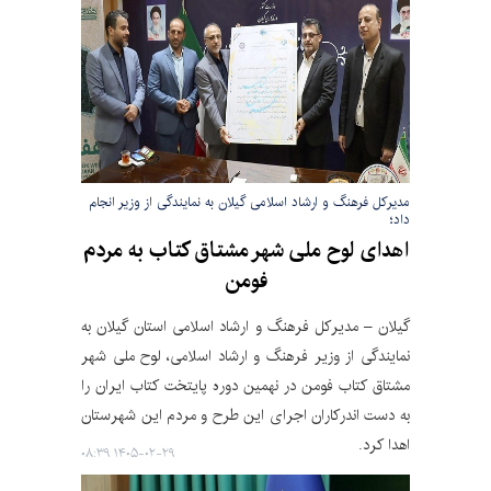
مدیرکل فرهنگ و ارشاد اسلامی گیلان به نمایندگی از وزیر انجام
داد؛
اهدای لوح ملی شهر مشتاق کتاب به مردم
فومن
گیلان – مدیرکل فرهنگ و ارشاد اسلامی استان گیلان به
نمایندگی از وزیر فرهنگ و ارشاد اسلامی، لوح ملی شهر
مشتاق کتاب فومن در نهمین دوره پایتخت کتاب ایران را
به دست اندرکاران اجرای این طرح و مردم این شهرستان
اهدا کرد.
۱۴۰۵-۰۲-۲۹ ۰۸:۳۹