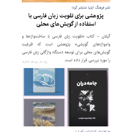
نشر فرهنگ ایلیا منتشر کرد؛
پژوهشی برای تقویت زبان فارسی با
استفاده از گویش‌های محلی
گیلان – کتاب «تقویت زبان فارسی با ساخت‌واژه‌ها و
وام‌واژه‌های گویشی» پژوهشی است که ظرفیت
گویش‌های محلی برای توسعه دستگاه واژگانی زبان فارسی
را مورد بررسی قرار داده است.
۱۴۰۵-۰۳-۱۸ ۰۹:۴۷
به اهتمام انتشارات آهیل؛