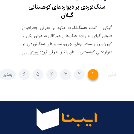
سنگ‌نوردی بر دیواره‌های کوهستانی
گیلان
گیلان - کتاب «سنگ‌نگاره» علاوه بر معرفی جغرافیای
طبیعی گیلان به ویژه جنگل‌های هیرکانی به عنوان یکی از
کهن‌ترین زیست‌بوم‌های جهان، مسیرهای سنگ‌نوردی بر
دیواره‌های کوهستانی استان را نیز معرفی کرده است.
۱۴۰۵-۰۲-۰۹ ۰۸:۱۰
قبلی
۱
۲
۳
۴
۵
۶
بعدی