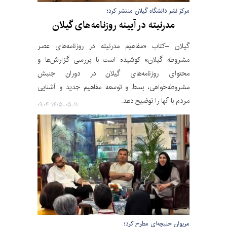
مرکز نشر دانشگاه گیلان منتشر کرد؛
مدرنیته در آیینه روزنامه‌های گیلان
گیلان –کتاب «مفاهیم مدرنیته در روزنامه‌های عصر
مشروطه گیلان» کوشیده است با بررسی گزارش‌ها و
محتوای روزنامه‌های گیلان در دوران جنبش
مشروطه‌خواهی، بسط و توسعه مفاهیم جدید و آشنایی
مردم با آنها را توضیح دهد.
۱۴۰۵-۰۵-۱۱ ۰۹:۰۴
مریوان حلبچه‌ای مطرح کرد؛