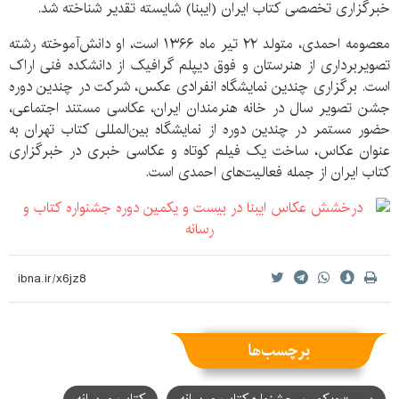
خبرگزاری تخصصی کتاب ایران (ایبنا) شایسته تقدیر شناخته شد.
معصومه احمدی، متولد ۲۲ تیر ماه ۱۳۶۶ است، او دانش‌آموخته رشته
تصویربرداری از هنرستان و فوق دیپلم گرافیک از دانشکده فنی اراک
است. برگزاری چندین نمایشگاه انفرادی عکس، شرکت در چندین دوره
جشن تصویر سال در خانه هنرمندان ایران، عکاسی مستند اجتماعی،
حضور مستمر در چندین دوره از نمایشگاه بین‌المللی کتاب تهران به
عنوان عکاس، ساخت یک فیلم کوتاه و عکاسی خبری در خبرگزاری
کتاب ایران از جمله فعالیت‌های احمدی است.
برچسب‌ها