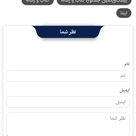
بیست‌ویکمین جشنواره کتاب و رسانه
کتاب و رسانه
ایبنا
نظر شما
نام
ایمیل