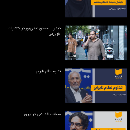
دیدار با احسان عبدی‌پور در انتشارات
خوارزمی
تداوم نظام نابرابر
مصائب نقد ادبی در ایران