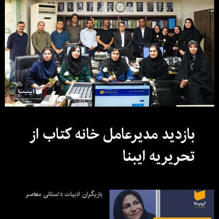
بازدید مدیرعامل خانه کتاب از
تحریریه ایبنا
بازیگران ادبیات داستانی معاصر