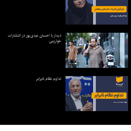
دیدار با احسان عبدی‌پور در انتشارات
خوارزمی
تداوم نظام نابرابر