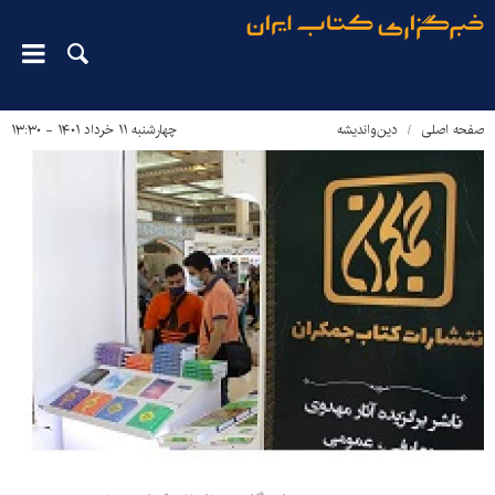
صفحه اصلی
دین‌واندیشه
چهارشنبه ۱۱ خرداد ۱۴۰۱ - ۱۳:۳۰