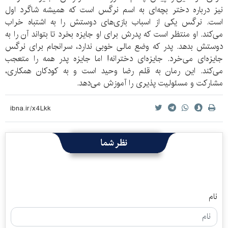
نیز درباره دختر بچه‌ای به اسم نرگس است که همیشه شاگرد اول
است. نرگس یکی از اسباب بازی‌های دوستش را به اشتباه خراب
می‌کند. او منتظر است که پدرش برای او جایزه بخرد تا بتواند آن را به
دوستش بدهد. پدر که وضع مالی خوبی ندارد، سرانجام برای نرگس
جایزه‌ای می‌خرد. جایزه‌ای دخترانه! اما جایزه پدر همه را متعجب
می‌کند. این رمان به قلم رضا وحید است و به کودکان همکاری،
مشارکت و مسئولیت پذیری را آموزش می‌دهد.
نظر شما
نام