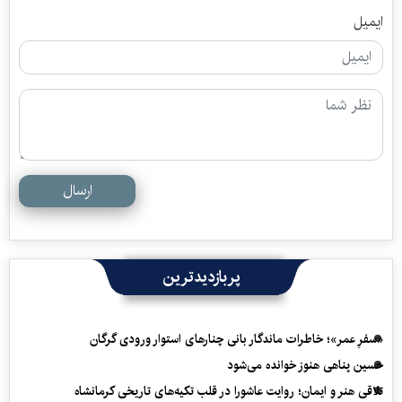
ایمیل
ارسال
پربازدیدترین
«سفرِ عمر»؛ خاطرات ماندگار بانی چنارهای استوار ورودی گرگان
حسین پناهی هنوز خوانده می‌شود
تلاقی هنر و ایمان؛ روایت عاشورا در قلب تکیه‌های تاریخی کرمانشاه