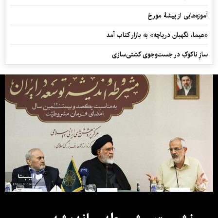
آموزه‌هایی از پیشۀ مورخ
«هیما، نگهبان دریاچه» به بازار کتاب آمد
سازِ ناکوکِ در جست‌وجوی کشتی‌سازی