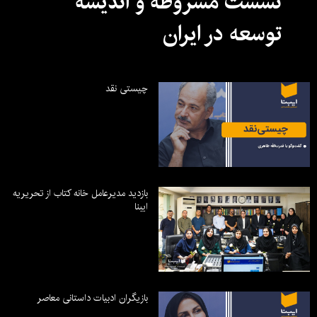
نشست مشروطه و اندیشه
توسعه در ایران
چیستی نقد
بازدید مدیرعامل خانه کتاب از تحریریه
ایبنا
بازیگران ادبیات داستانی معاصر