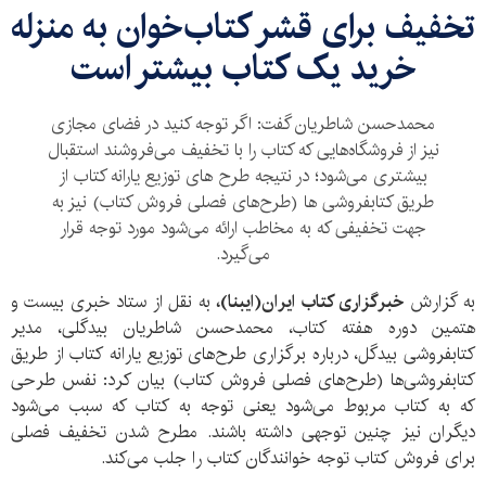
تخفیف برای قشر کتاب‌خوان به منزله
خرید یک کتاب بیشتر است
محمدحسن شاطریان گفت: اگر توجه کنید در فضای مجازی
نیز از فروشگاه‌هایی که کتاب را با تخفیف می‌فروشند استقبال
بیشتری می‌شود؛ در نتیجه طرح های توزیع یارانه کتاب از
طریق کتابفروشی ها (طرح‌های فصلی فروش کتاب) نیز به
جهت تخفیفی که به مخاطب ارائه می‌شود مورد توجه قرار
می‌گیرد.
به گزارش
خبرگزاری کتاب ایران‌(ایبنا)،
به نقل از ستاد خبری بیست و
هتمین دوره هفته کتاب، محمدحسن شاطریان بیدگلی، مدیر
کتابفروشی بیدگل، درباره برگزاری طرح‌های توزیع یارانه کتاب از طریق
کتابفروشی‌ها (طرح‌های فصلی فروش کتاب) بیان کرد: نفس طرحی
که به کتاب مربوط می‌شود یعنی توجه به کتاب که سبب می‌شود
دیگران نیز چنین توجهی داشته باشند. مطرح شدن تخفیف فصلی
برای فروش کتاب توجه خوانندگان کتاب را جلب می‌کند.