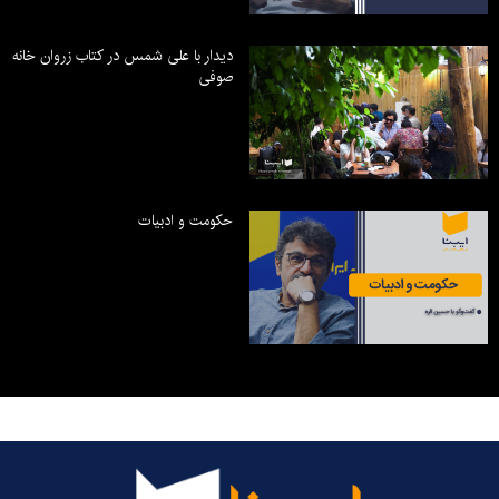
دیدار با علی شمس در کتاب زروان خانه
صوفی
حکومت و ادبیات