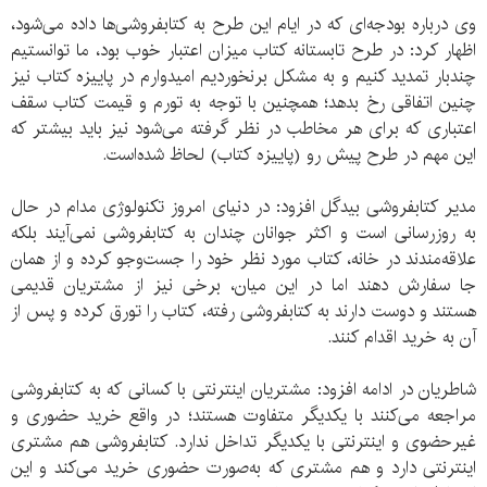
وی درباره بودجه‌ای که در ایام این طرح به کتابفروشی‌ها داده می‌شود،
اظهار کرد: در طرح تابستانه کتاب میزان اعتبار خوب بود، ما توانستیم
چندبار تمدید کنیم و به مشکل برنخوردیم امیدوارم در پاییزه کتاب نیز
چنین اتفاقی رخ بدهد؛ همچنین با توجه به تورم و قیمت کتاب سقف
اعتباری که برای هر مخاطب در نظر گرفته می‌شود نیز باید بیشتر که
این مهم در طرح پیش رو (پاییزه کتاب) لحاظ شده‌است.
مدیر کتابفروشی بیدگل افزود: در دنیای امروز تکنولوژی مدام در حال
به روزرسانی است و اکثر جوانان چندان به کتابفروشی نمی‌آیند بلکه
علاقه‌مندند در خانه، کتاب مورد نظر خود را جست‌وجو کرده و از همان
جا سفارش دهند اما در این میان، برخی نیز از مشتریان قدیمی
هستند و دوست دارند به کتابفروشی رفته، کتاب را تورق کرده و پس از
آن به خرید اقدام ‌کنند.
شاطریان در ادامه افزود: مشتریان اینترنتی با کسانی که به کتابفروشی
مراجعه می‌کنند با یکدیگر متفاوت هستند؛ در واقع خرید حضوری و
غیرحضوی و اینترنتی با یکدیگر تداخل ندارد. کتابفروشی هم مشتری
اینترنتی دارد و هم مشتری که به‌صورت حضوری خرید می‌کند و این