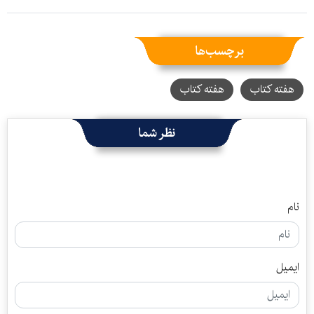
برچسب‌ها
هفته کتاب
هفته کتاب
نظر شما
نام
ایمیل