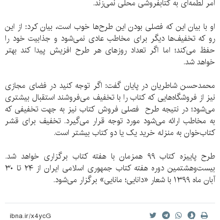
امر لطمه‌ای به کتابفروشی محلی نمی‌زند.
او با بیان این که فصلی بودن این طرح‌ها خوب است، بیان کرد: از این
رو که تخفیف‌ها دیگر برای مخاطب عادی نمی‌شود و جذابیت خود را
حفظ می‌کند؛ اما اگر تعداد روزهای هر طرح افزیش پیدا کند بهتر
خواهد شد.
محمدحسن شاطریان در پایان گفت: اگر توجه کنید در فضای مجازی
نیز از فروشگاه‌هایی که کتاب را با تخفیف می‌فروشند استقبال بیشتری
می‌شود؛ در نتیجه طرح فصلی فروش کتاب نیز به جهت تخفیفی که
به مخاطب ارائه می‌شود مورد توجه قرار می‌گیرد. تخفیف برای قشر
کتاب‌خوان به منزله خرید یک یا دو کتاب بیشتر است.
طرح پاییزه کتاب ۹۹ همزمان با هفته کتاب برگزاری خواهد شد.
بیست‌و‌هشتمین دوره هفته کتاب جمهوری اسلامی ایران از ۲۴ تا ۳۰
آبان ماه ۱۳۹۹ با شعار «دانایی؛ مانایی» برگزار می‌شود.