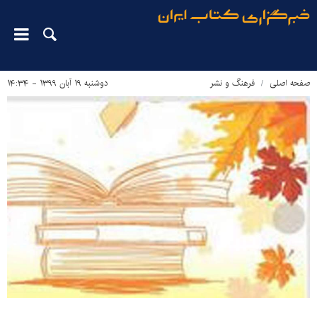
صفحه اصلی
فرهنگ و نشر
دوشنبه ۱۹ آبان ۱۳۹۹ - ۱۴:۳۴