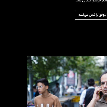
تئاتر خراسان شمالی کلید
 موفق را فاش می‌کنند