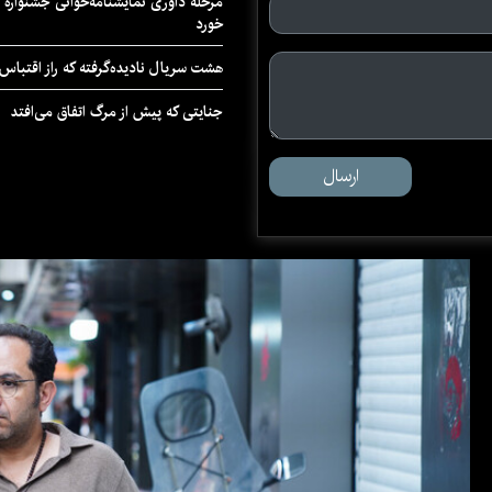
مرحله داوری نمایشنامه‌خوانی جشنواره 
خورد
هشت سریال نادیده‌گرفته که راز اقتباس
جنایتی که پیش از مرگ اتفاق می‌افتد
ارسال