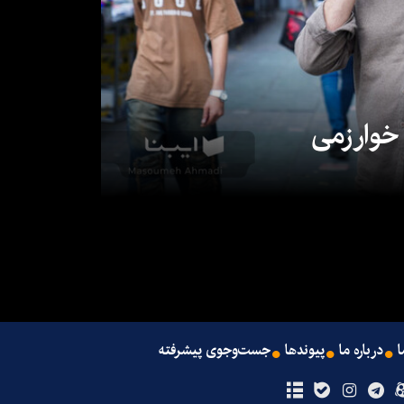
 خوارزمی
ا
درباره ما
پیوندها
جست‌وجوی پیشرفته