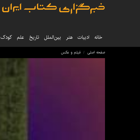
خانه
ادبیات
هنر
بین‌الملل
تاریخ‌
علم
کودک‌و
صفحه اصلی
فیلم و عکس