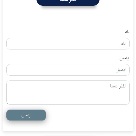
نام
ایمیل
ارسال