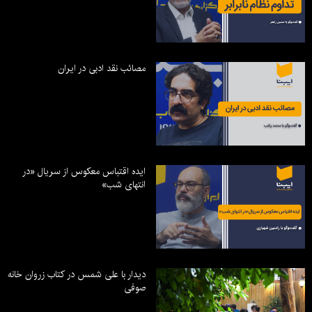
مصائب نقد ادبی در ایران
ایده اقتباس معکوس از سریال «در
انتهای شب»
دیدار با علی شمس در کتاب زروان خانه
صوفی