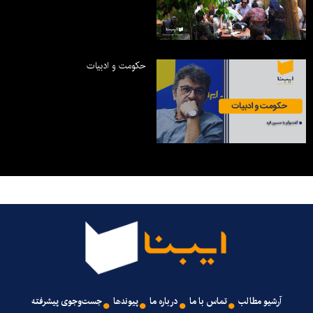
حکومت و ادبیات
آرشیو مطالب
تماس با ما
درباره ما
پیوندها
جست‌وجوی پیشرفته