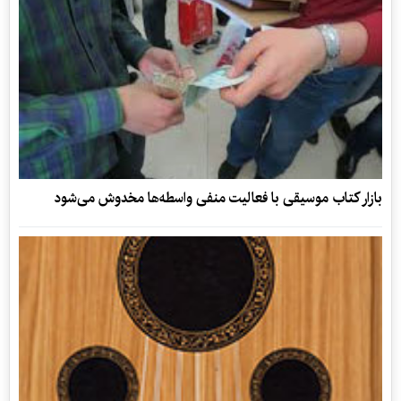
بازار کتاب‌ موسیقی با فعالیت منفی واسطه‌ها مخدوش می‌شود