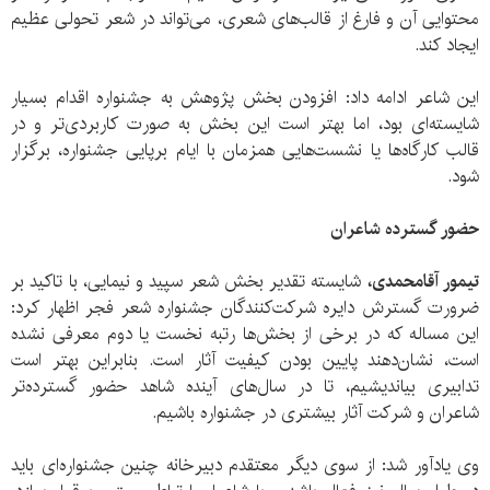
محتوایی آن و فارغ از قالب‌های شعری، می‌تواند در شعر تحولی عظیم
ایجاد کند.
این شاعر ادامه داد: افزودن بخش پژوهش به جشنواره اقدام بسیار
شایسته‌ای بود، اما بهتر است این بخش به صورت کاربردی‌تر و در
قالب کارگاه‌ها یا نشست‌هایی همزمان با ایام برپایی جشنواره، برگزار
شود.
حضور گسترده شاعران
تیمور آقامحمدی،
شایسته تقدیر بخش شعر سپید و نیمایی، با تاکید بر
ضرورت گسترش دایره شرکت‌کنندگان جشنواره شعر فجر اظهار کرد:
این‌ مساله که در برخی از بخش‌ها رتبه نخست یا دوم معرفی نشده
است، نشان‌دهند پایین بودن کیفیت آثار است. بنابراین بهتر است
تدابیری بیاندیشیم، تا در سال‌های آینده شاهد حضور گسترده‌تر
شاعران و شرکت آثار بیشتری در جشنواره باشیم.
وی یادآور شد: از سوی دیگر معتقدم دبیرخانه چنین جشنواره‌ای باید