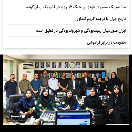
«با هم یک مسیر»؛ بازخوانی جنگ ۱۲ روزه در قاب یک رمان کوتاه
تاریخ ایران با ترجمه کریم کشاورز
ایران هنوز میان رعیت‌بودگی و شهروندبودگی در تعلیق است
مقاومت در برابر فراموشی