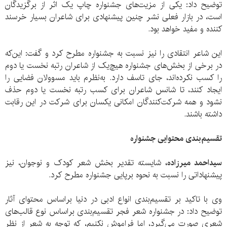
توضیح داد: یکی از مزیت‌های جشنواره چاپ یک اثر از برگزیدگان
است، در بازار فعلی نشر چنین پیشنهادی برای شاعران بسیار خرسند
کننده و مفید خواهد بود.
این شاعر انتقادی را نیز نسبت به جشنواره مطرح کرد و گفت: این‌که
در برخی از بخش‌های جشنواره هیچ‌یک از شاعران رتبه نخست یا دوم
را کسب نکرده‌اند، جای تاسف دارد. به‌نظرم باید مسوولان فضایی را
ایجاد کنند، تا شانس شاعران برای کسب رتبه نخست یا دوم حذف
نشود و همه شرکت‌کنندگان امکانی یکسان برای شرکت در این رقابت
داشته باشند.
تقسیم‌بندی محتوایی جشنواره
سیداحمد میرزاده،
شایسته تقدیر بخش شعر کودک و نوجوان، نیز
پیشنهاداتی را نسبت به نحوه برپایی جشنواره مطرح کرد.
وی با تاکید بر تقسیم‌بندی انواع ادبی در دنیا براساس محتوای آثار
توضیح داد: در جشنواره شعر فجر تقسیم‌بندی براساس نوع قالب‌های
شعری صورت می‌گیرد، اما فراموش نکنیم، که توجه به شعر از نظر