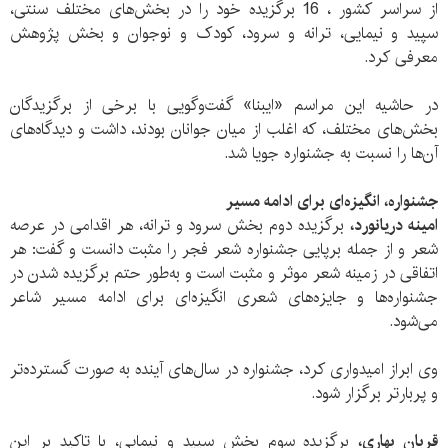
از سراسر کشور ، 16 برگزیده خود را در بخش‌های مختلف سنتی،
سپید و نیمایی، ترانه و سرود، کودک و نوجوان و بخش پژوهش
معرفی کرد.
در حاشیه این مراسم «ایبنا» گفت‌و‌گویی با برخی از برگزیدگان
بخش‌های مختلف، که اغلب از میان جوانان بودند، داشت و دیدگاه‌های
آن‌ها را نسبت به جشنواره جویا شد.
جشنواره، انگیزه‌ای برای ادامه مسیر
امینه دریانورد،
برگزیده دوم بخش سرود و ترانه، هر اقدامی در عرصه
شعر و از جمله برپایی جشنواره شعر فجر را مثبت دانست و گفت: هر
اتفاقی در زمینه شعر موثر و مثبت است و به‌طور حتم برگزیده شدن در
جشنواره‌ها و جایزه‌های شعری انگیزه‌ای برای ادامه مسیر شاعر
می‌شود.
وی ابراز امیدواری کرد، جشنواره در سال‌های آینده به صورت گسترده‌تر
و پربارتر برگزار شود.
قربان بهاری،
برگزیده سوم بخش سپید و نیمایی، با تاکید بر این