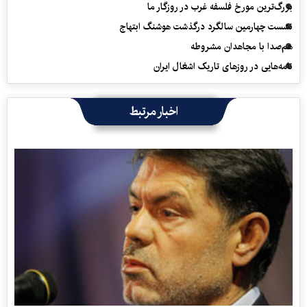
بزرگ‌ترین مورخ فلسفه غرب در روزگار ما
نشست چهارمین سالگرد درگذشت هوشنگ ابتهاج
هم‌صدا با مجاهدان مشروطه
نامه‌هایی در روزهای تاریک اشغال ایران
اخبار مرتبط