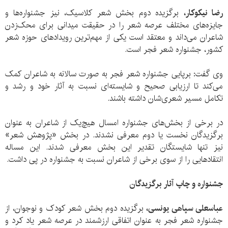
رضا نیکوکار،
برگزیده دوم بخش شعر کلاسیک، نیز جشنواره‌ها و
جایزه‌‌های مختلف عرصه شعر را در حقیقت میدانی برای محک‌زدن
شاعران می‌داند و معتقد است یکی از مهم‌ترین رویدادهای حوزه شعر
کشور، جشنواره شعر فجر است.
وی گفت: برپایی جشنواره شعر فجر به صورت سالانه به شاعران کمک
می‌کند تا ارزیابی صحیح و شایسته‌ای نسبت به آثار خود و رشد و
تکامل مسیر شعری‌‌شان داشته باشند.
در برخی از بخش‌های جشنواره امسال هیچ‌یک از شاعران به عنوان
برگزیدگان نخست یا دوم معرفی نشدند. در بخش «پژوهش شعر»
نیز تنها شایستگان تقدیر این بخش معرفی شدند. این مساله
انتقادهایی را از سوی برخی از شاعران نسبت به جشنواره در پی داشت.
جشنواره و چاپ آثار برگزیدگان
عباسعلی سپاهی یونسی،
برگزیده دوم بخش شعر کودک و نوجوان، از
جشنواره شعر فجر به عنوان اتفاقی ارزشمند در عرصه شعر یاد کرد و