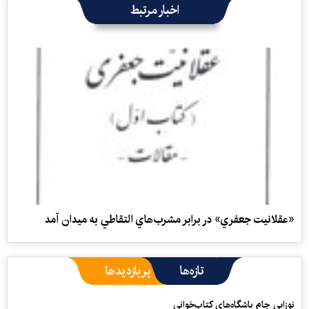
اخبار مرتبط
«عقلانيت جعفري» در برابر مشرب‌هاي التقاطي به ميدان آمد
تازه‌ها
پربازدیدها
نوزایی جام باشگاه‌های کتاب‌خوانی