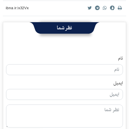
نظر شما
نام
ایمیل