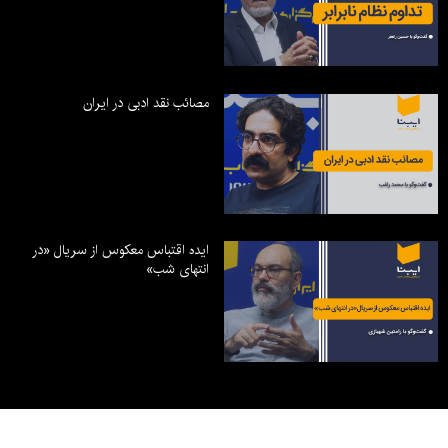
مصائب نقد ادبی در ایران
ایده اقتباس معکوس از سریال «در
انتهای شب»