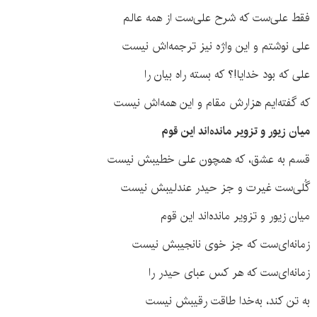
فقط علی‌ست که شرح علی‌ست از همه عالم
علی نوشتم و این واژه نیز ترجمه‌اش نیست
علی که بود خدایا!؟ که بسته راه بیان را
که گفته‌ایم هزارش مقام و این همه‌اش نیست
میان زیور و تزویر مانده‌اند این قوم
قسم به عشق، که همچون علی خطیبش نیست
گُلی‌ست غیرت و جز حیدر عندلیبش نیست
میان زیور و تزویر مانده‌اند این قوم
زمانه‌ای‌ست که جز خوی نانجیبش نیست
زمانه‌ای‌ست که هر کس عبای حیدر را
به تن کند، به‌خدا طاقت رقیبش نیست