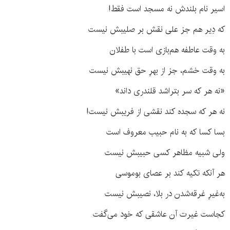
اسیر نام بلندش نه مسجد است فقط!
که دِیر هم جز علی نقش بر صلیبش نیست
به وقت عاطفه هم‌بازی است با طفلان
به وقت خشم، جز از بهرِ حق نهیبش نیست
«نه هر که سر بتراشد قلندری داند»
نه هر که سجده کند نقشی از فریبش نیست!
بسا کسا که به نام حبیب معروف است
ولی شبیه مظاهر کسی حبیبش نیست
هر آنکه تکیه کند بر عصای بوموسی
به‌غیرِ غرقه‌شدن در بلا، نصیبش نیست
کجاست غیرت آن عاشقی که خود می‌گفت