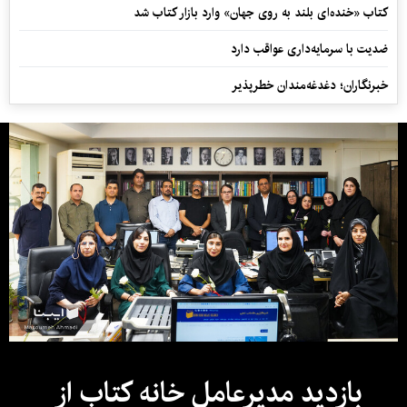
کتاب «خنده‌ای بلند به روی جهان» وارد بازار کتاب شد
ضدیت با سرمایه‌داری عواقب دارد
خبرنگاران؛ دغدغه‌مندان خطرپذیر
بازدید مدیرعامل خانه کتاب از