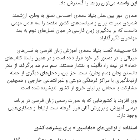
این واسطه می‌توان روابط را گسترش داد.
معاون امور بین‌الملل بنیاد سعدی احساس تعلق به وطن، ارزشمند
شمردن میراث ایران و سیاست‌های کشور مقصد را سه عامل مهمی
دانست که بر یادگیری زبان فارسی در میان نسل‌های دوم به بعد
مهاجران تأثیرگذارند.
فلاحت‌پیشه گفت: بنیاد سعدی آموزش زبان فارسی به نسل‌های
میراثی را در دستور کار خود قرار داده است و در همین راستا کتاب‌های
«مام» در نیمه راه تألیف و انتشار هستند. اسم مام هم برگرفته از مادر
دانستن وطن (مام وطن) است. جز این، راه‌حل‌های دیگری از جمله
ارتباط‌گیری با مراکز فرهنگی دولتی و غیرانتفاعی خارجی و همچنین
مشارکت با محافل ایرانیان خارج از کشور اندیشیده شده است.
وی افزود: با کشورهایی که به صورت رسمی زبان فارسی در برنامه
درسی آموزش و پرورش آنان قرار گرفته است ارتباط و همکاری‌هایی
وجود دارد.
استفاده از توانایی‌های «دایاسپورا» برای پیشرفت کشور