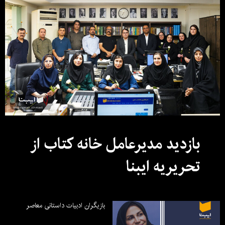
بازدید مدیرعامل خانه کتاب از
تحریریه ایبنا
بازیگران ادبیات داستانی معاصر