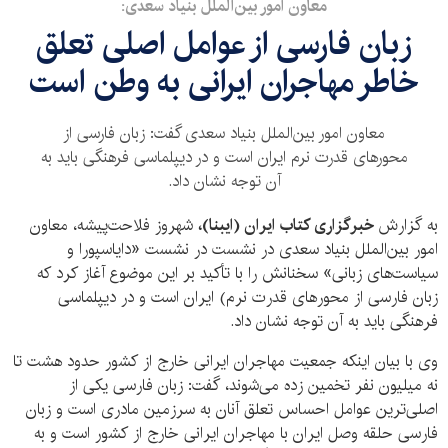
معاون امور بین‌الملل بنیاد سعدی:
زبان فارسی از عوامل اصلی تعلق
خاطر مهاجران ایرانی به وطن است
معاون امور بین‌الملل بنیاد سعدی گفت: زبان فارسی از
محورهای قدرت نرم ایران است و در دیپلماسی فرهنگی باید به
آن توجه نشان داد.
به گزارش
خبرگزاری کتاب ایران (ایبنا)،
شهروز فلاحت‌پیشه، معاون
امور بین‌الملل بنیاد سعدی در نشست در نشست «دایاسپورا و
سیاست‌های زبانی» سخنانش را با تأکید بر این موضوع آغاز کرد که
زبان فارسی از محورهای قدرت نرم) ایران است و در دیپلماسی
فرهنگی باید به آن توجه نشان داد.
وی با بیان اینکه جمعیت مهاجران ایرانی خارج از کشور حدود هشت تا
نه میلیون نفر تخمین زده می‌شوند، گفت: زبان فارسی یکی از
اصلی‌ترین عوامل احساس تعلق آنان به سرزمین مادری است و زبان
فارسی حلقه وصل ایران با مهاجران ایرانی خارج از کشور است و به