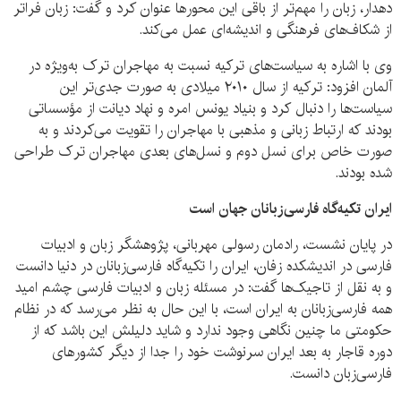
دهدار، زبان را مهم‌تر از باقی این محورها عنوان کرد و گفت: زبان فراتر
از شکاف‌های فرهنگی و اندیشه‌ای عمل می‌کند.
وی با اشاره به سیاست‌های ترکیه نسبت به مهاجران ترک به‌ویژه در
آلمان افزود: ترکیه از سال ۲۰۱۰ میلادی به صورت جدی‌تر این
سیاست‌ها را دنبال کرد و بنیاد یونس امره و نهاد دیانت از مؤسساتی
بودند که ارتباط زبانی و مذهبی با مهاجران را تقویت می‌کردند و به
صورت خاص برای نسل دوم و نسل‌های بعدی مهاجران ترک طراحی
شده بودند.
ایران تکیه‌گاه فارسی‌زبانان جهان است
در پایان نشست، رادمان رسولی مهربانی، پژوهشگر زبان و ادبیات
فارسی در اندیشکده زفان، ایران را تکیه‌گاه فارسی‌زبانان در دنیا دانست
و به نقل از تاجیک‌ها گفت: در مسئله زبان و ادبیات فارسی چشم امید
همه فارسی‌زبانان به ایران است، با این حال به نظر می‌رسد که در نظام
حکومتی ما چنین نگاهی وجود ندارد و شاید دلیلش این باشد که از
دوره قاجار به بعد ایران سرنوشت خود را جدا از دیگر کشورهای
فارسی‌زبان دانست.