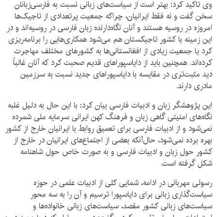
وی تاکید کرد: بهتر است از سیاست‌های زبانی نسبت به فارسی‌زبانان
سخن گفت و نه فقط ایرانیان، چراکه جمعیت پرتعدادی از تاجیک‌ها
امروزه در روسیه هستند و آنان نگاه‌دارنده زبان فارسی در روسیه‌اند و در
این زمینه با کشور تاجیکستان هم می‌شود همکاری‌هایی را برنامه‌ریزی
کرد یا جمعیت زیادی از افغانستانی‌ها به کشورهای مختلف مهاجرت
کرده‌اند. همچنین باید از دایاسپوراهای قدیم صحبت کرد که آنان غالباً
دید مثبت‌تری در مقایسه با دایاسپوراهای جدید نسبت به سرزمین
مادری دارند.
این پژوهشگر زبان و ادبیات فارسی بیان کرد: با این حال به دلیل غلبه
نگاه‌های امنیتی گاهی زبان و فرهنگ کهن ایرانی سرمایه ملی شمرده
نمی‌شود و از ادبیات فارسی برای تعمیق روابط با ایرانیان خارج از کشور
بهره برده نمی‌شود، حال‌آنکه بعضی از اجتماع‌های ایرانیان در خارج از
کشور حول زبان و ادبیات فارسی و به صورت خاص حول شاهنامه
شکل گرفته است.
رسولی مهربانی در ادامه، شمایی کلی از ادبیات علمی در حوزه
سیاست‌گذاری زبانی برای دایاسپورا ترسیم و آن را به سه محور
سیاست‌های زبانی کشور مقصد، سیاست‌های زبانی خانواده‌ها و