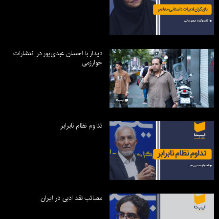
دیدار با احسان عبدی‌پور در انتشارات
خوارزمی
تداوم نظام نابرابر
مصائب نقد ادبی در ایران