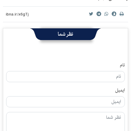
نظر شما
نام
ایمیل