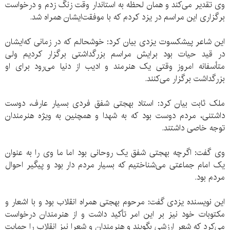
وی تقدیر می‌کند و همان لحظه به استاندار وقت زنگ زدم و درخواست
برگزاری این مراسم در یزد کردم که با موفقت‌ایشان همراه شد.
این شاعر پیشکسوت یزدی بیان کرد: خوشحالم که در زمانی که‌ایشان
در قید حیات بود برایش مراسم بزرگداشتی برگزار کردیم ولی
متأسفانه امروز وقتی یک هنرمند و ادیب از دنیا می‌رود برای او
بزرگداشت برگزار می‌کنند.
ملک ثابت بیان کرد: استاد بهجتی شفق فردی بسیار عارف، دوست
داشتنی، مردم دوست بود که به شهدا و همچنین به ویژه هنرمندان
توجه خاصی داشتند.
وی گفت: اگرچه بهجتی شفق یک روحانی بود اما ما وی را به عنوان
یک امام جماعتی می‌شناختیم که بسیار مردم دار بود و پیگیر احوال
مردم بود.
این نویسنده یزدی گفت: مرحوم بهجتی همراه انقلاب بود و با اشعار و
مکتوبات خود نیز بر این امر تأکید داشت و از هنرمندان درخواست
می‌کرد که شعر ارزشی بگویند و هنرمندان و شعرا نیز انقلاب را حمایت