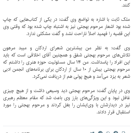
کنند.
ملک ثابت با اشاره به تواضع وی گفت: در یکی از کتاب‌هایی که چاپ
شده بود اشعار مرحوم بهجتی نیز به اشتباه چاپ شده بود که وقتی وی
این قضیه را فهمید اصلاً ناراحت نشد و گفت مشکلی ندارد.
وی گفت: به نظر من بیشترین شعرای اردکان و میبد مرهون
تلاش‌های مرحوم بهجتی شفق و همچنین آقای اخلاقی است که باید
این افراد را پاسداشت. من ۱۴ سال مسئولیت حوزه هنری را داشتم که
مرحوم بهجتی بیش از ۱۰ سال از اردکان برای برنامه‌های انجمن ادبی
شعر به یزد می‌آمد و هیچ پولی هم از دریافت نمی‌کرد.
وی در پایان گفت: مرحوم بهجتی دید وسیعی داشت و از هیچ چیزی
غافل نبود و این ویژگی‌های بارز وی باعث شد که مقام معظم رهبری
نیز در دیدارشان با وی‌ایشان را بغل کردند و مرحوم بهجتی را مورد
استقبال قرار دادند.