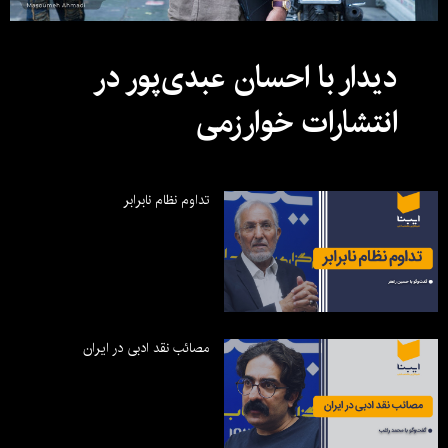
دیدار با احسان عبدی‌پور در
انتشارات خوارزمی
تداوم نظام نابرابر
مصائب نقد ادبی در ایران