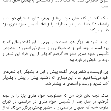
عنوان خاطراتی است که ملک ثابت از همنشینی با بهجتی شفق داشته
است.
ملک ثابت در کتاب‌های خود بار‌ها از بهجتی شفق به عنوان دوست و
راهنما یاد کرده است و این خاطرات را از آغاز تأسیس حوزه هنری یزد
دنبال می‌کند.
وی با اشاره به ویژگی‌های شخصیتی بهجتی شفق گفت: زمانی که به
یزد آمدم با چند نفر از صاحب‌نظران و مسئولان استان در خصوص
تأسیس حوزه هنری مشورت گرفتم که یکی از این افراد این شاعر و
روحانی خوش برخورد بود.
این نویسنده و شاعر یزدی گفت: پیش از این ما یکدیگر را با شعر‌های
خود می‌شناختیم اما با این دیداری که داشتیم بیش از پیش با یکدیگر
آشنا شدیم و رفت و آمد‌های ما بیشتر شد.
ملک ثابت بیان کرد: من که مسئولیت حوزه هنری یزد را بر عهده
گرفتم، در سال بعد از تأسیس حوزه هنری در مراسمی در تهران
متوجه شدم که اصفهان مراسمی را با حضور بهجتی برگزار می‌کند که از