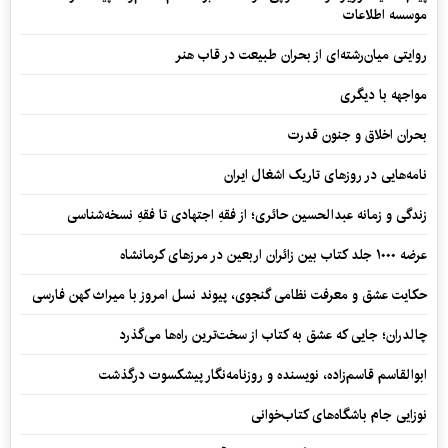
موسسه اطلاعات
روایتی میان‌رشته‌ای از بحران طبیعت در قاب هنر
مواجهه با دیگری
بحران اخلاق و جنون قدرت
نامه‌هایی در روزهای تاریک اشغال ایران
زندگی و زمانه عبدالحسین حائری؛ از فقهِ اجتهادی تا فقهِ نسخه‌شناسی
عرضه ۱۰۰۰ جلد کتاب بین زائران اربعین در مرزهای کرمانشاه
حکایت عشق و معرفت نظامی گنجوی، پیوند نسل امروز با میراث کهن فارسی
چالدران؛ جایی که عشق به کتاب از سخت‌ترین راه‌ها می‌گذرد
ابوالقاسم قاسم‌زاده، نویسنده و روزنامه‌نگار پیشکسوت درگذشت
نوزایی جام باشگاه‌های کتاب‌خوانی