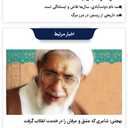
پشت نام دولت‌آبادی، سال‌ها تلاش و ایستادگی است
سند تاریخی از زیستن در مرز مرگ
اخبار مرتبط
بهجتی؛ شاعری که عشق و عرفان را در خدمت انقلاب گرفت