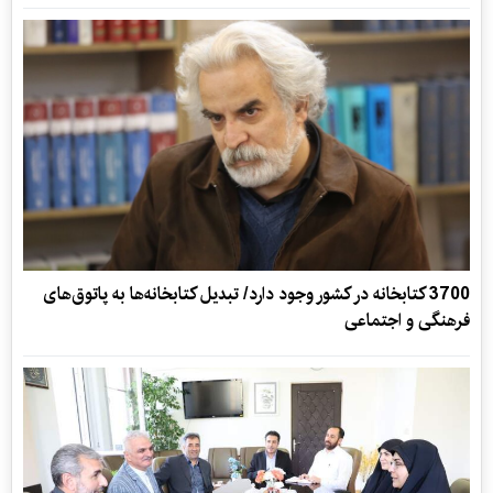
3700 کتابخانه در کشور وجود دارد/ تبدیل کتابخانه‌ها به پاتوق‌های
فرهنگی و اجتماعی