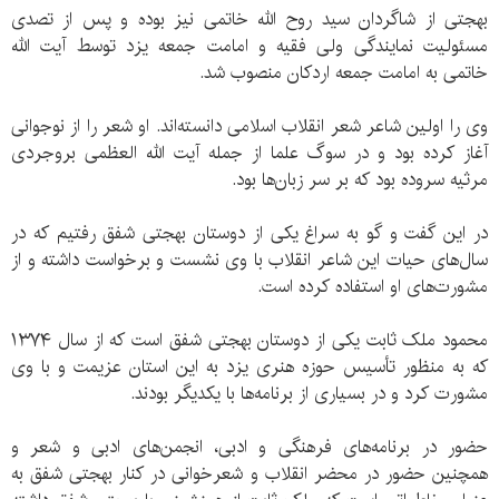
بهجتی از شاگردان سید روح الله خاتمی نیز بوده و پس از تصدی
مسئولیت نمایندگی ولی فقیه و امامت جمعه یزد توسط آیت الله
خاتمی به امامت جمعه اردکان منصوب شد.
وی را اولین شاعر شعر انقلاب اسلامی دانسته‌اند. او شعر را از نوجوانی
آغاز کرده بود و در سوگ علما از جمله آیت الله العظمی بروجردی
مرثیه سروده بود که بر سر زبان‌ها بود.
در این گفت و گو به سراغ یکی از دوستان بهجتی شفق رفتیم که در
سال‌های حیات این شاعر انقلاب با وی نشست و برخواست داشته و از
مشورت‌های او استفاده کرده است.
محمود ملک ثابت یکی از دوستان بهجتی شفق است که از سال ۱۳۷۴
که به منظور تأسیس حوزه هنری یزد به این استان عزیمت و با وی
مشورت کرد و در بسیاری از برنامه‌ها با یکدیگر بودند.
حضور در برنامه‌های فرهنگی و ادبی، انجمن‌های ادبی و شعر و
همچنین حضور در محضر انقلاب و شعرخوانی در کنار بهجتی شفق به