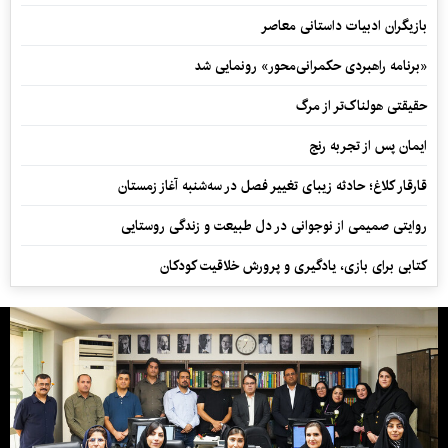
بازیگران ادبیات داستانی معاصر
«برنامه راهبردی حکمرانی‌محور» رونمایی شد
حقیقتی هولناک‌تر از مرگ
ایمان پس از تجربه رنج
قارقار کلاغ؛ حادثه زیبای تغییر فصل در سه‌شنبه آغاز زمستان
روایتی صمیمی از نوجوانی در دل طبیعت و زندگی روستایی
کتابی برای بازی، یادگیری و پرورش خلاقیت کودکان