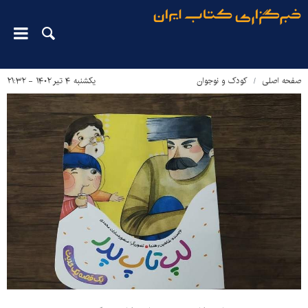
صفحه اصلی
کودک و نوجوان
یکشنبه ۴ تیر ۱۴۰۲ - ۲۱:۳۲