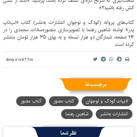
سخت‌گیری که سرنخ تازه‌ای کشف کرده باشد، پرسید: «نکند از کسی
کش رفته باشید؟»
کتاب‌های پروانه (کودک و نوجوان انتشارات به‌نشر) کتاب «لپ‌تاپ
پدر» نوشته شاهین رهنما با تصویرسازی منصوره‌سادات محمدی را در
۲۴ صفحه، شمارگان دو هزار نسخه و به بهای ۳۵ هزار تومان منتشر
کرده است.
برچسب‌ها
ادبیات کودک و نوجوان
کتاب مصور
کتاب مصور
انتشارات به‌نشر
شاهین رهنما
نظر شما