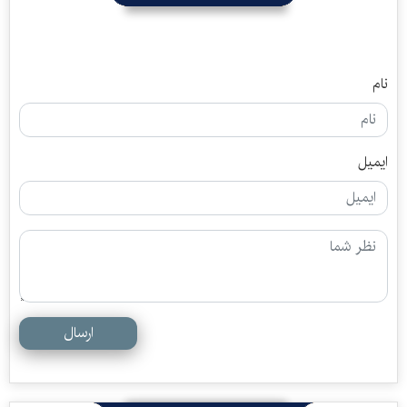
نام
ایمیل
ارسال