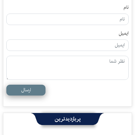
نام
ایمیل
ارسال
پربازدیدترین