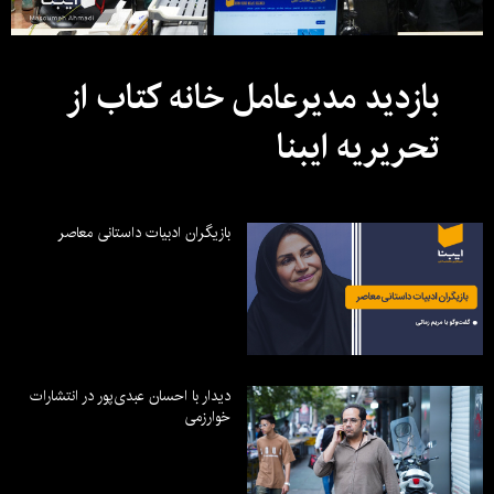
بازدید مدیرعامل خانه کتاب از
تحریریه ایبنا
بازیگران ادبیات داستانی معاصر
دیدار با احسان عبدی‌پور در انتشارات
خوارزمی