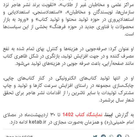
مراکز علمی و مخاطبان غیر از طلاب»، «تقویت برند نشر هاجر نزد
سازمان‌ها، نویسندگان و مخاطبان»، «استعدادسنجی، استعدادیابی و
استعدادپروری در حوزه تولید محتوا و تولید کتاب» و «ورود به بازار
محصولات با فناوری جدید در حوزه فرهنگ» بخشی از این سیاست‌ها
است.
او عنوان کرد: صرفه‌جویی در هزینه‌ها و کنترل بهای تمام شده به نفع
مصرف کننده و در جهت افزایش تولید، بازنگری در شکل ظاهری کتاب
مانند صفحه‌آرایی، باعث صرفه جویی در هزینه‌های تولید می‌شود.
او در انتها تولید کتاب‌های الکترونیکی در کنار کتاب‌های چاپی،
چابک‌سازی مجموعه در راستای افزایش سرعت کارها و تولید و چاپ
مشترک تولیدات با سایر ناشرین را از اقدامات نشر هاجر برای تحقق
شعار سال برشمرد.
به گزارش
ایبنا،
نمایشگاه کتاب 1402
تا ۳۰ اردیبهشت‌ماه در مصلای
امام خمینی‌(ره) و همزمان به‌صورت مجازی در ketab.ir ادامه دارد.