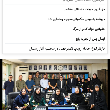
بازیگران ادبیات داستانی معاصر
«برنامه راهبردی حکمرانی‌محور» رونمایی شد
حقیقتی هولناک‌تر از مرگ
ایمان پس از تجربه رنج
قارقار کلاغ؛ حادثه زیبای تغییر فصل در سه‌شنبه آغاز زمستان