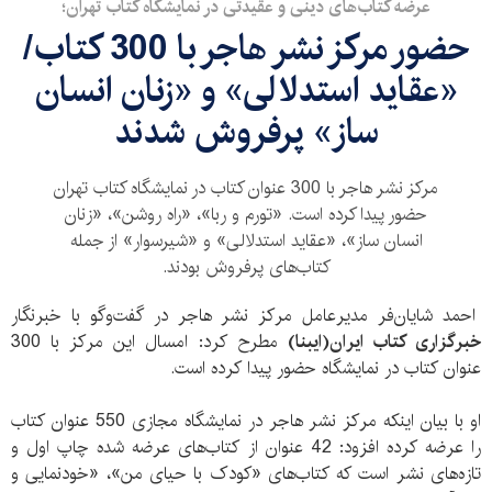
عرضه کتاب‌های دینی و عقیدتی در نمایشگاه کتاب تهران؛
حضور مرکز نشر هاجر با 300 کتاب/
«عقاید استدلالی» و «زنان انسان
ساز» پرفروش شدند
مرکز نشر هاجر با 300 عنوان کتاب در نمایشگاه کتاب تهران
حضور پیدا کرده است. «تورم و ربا»، «راه روشن»، «زنان
انسان ساز»، «عقاید استدلالی» و «شیرسوار» از جمله
کتاب‌های پرفروش بودند.
احمد شایان‌فر مدیرعامل مرکز نشر هاجر در گفت‌وگو با خبرنگار
خبرگزاری کتاب ایران(ایبنا)
مطرح کرد: امسال این مرکز با 300
عنوان کتاب در نمایشگاه حضور پیدا کرده است.
او با بیان اینکه مرکز نشر هاجر در نمایشگاه مجازی 550 عنوان کتاب
را عرضه کرده افزود: 42 عنوان از کتاب‌های عرضه شده چاپ اول و
تازه‌های نشر است که کتاب‌های «کودک با حیای من»، «خودنمایی و