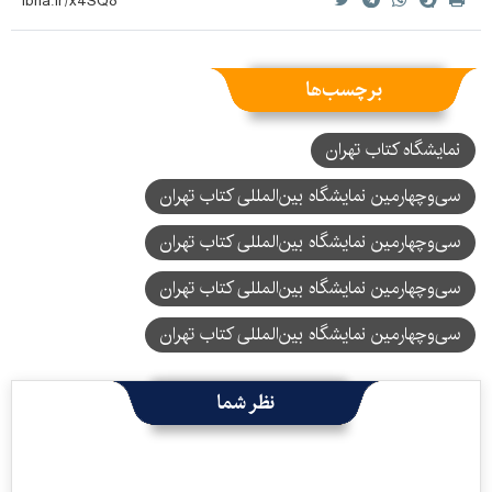
برچسب‌ها
نمایشگاه کتاب تهران
سی‌و‌چهارمین نمایشگاه بین‌المللی کتاب تهران
سی‌وچهارمین نمایشگاه بین‌المللی کتاب تهران
سی‌وچهارمین نمایشگاه بین‌المللی کتاب تهران
سی‌‌وچهارمین نمایشگاه بین‌المللی کتاب تهران
نظر شما