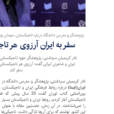
پژوهشگر و مدرس دانشگاه درباره تاجیکستان، مهمان ویژه
سفر به ایران آرزوی هر ت
نادر کریمیان سردشتی، پژوهشگر حوزه تاجیکستان با ت
ایران و شاعران ایرانی گفت: آرزوی هر تاجیکستانی 
سفر کند.
نادر کریمیان سردشتی، پژوهشگر و مدرس دانشگاه در گف
ایران‌(ایبنا)
درباره روابط فرهنگی ایران و تاجیکستان، 
بین‌المللی کتاب تهران گفت:
تاجیکستان آغاز کردم، روابط ایران و تاجیکستان بسیار 
را نمی‌شناختند. در آن زمان، نخستین مقاله با عنوان 
این کشور نوشتم که برای آن‌ها تازگی داشت. تاجیکی‌ها