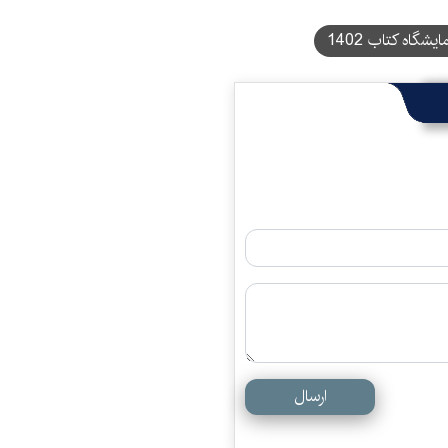
ایشگاه کتاب 1402
ارسال