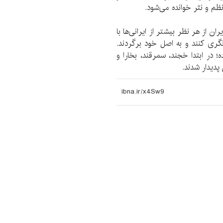
ظم و نثر خوانده می‌شود.
ان از هر نظر بیشتر از ایرانی‌ها با
زنگری کنند و به اصل خود برگردند.
 در ابتدا خجند، سمرقند، بخارا و
پدیدار شدند.