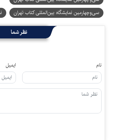
سی‌‌وچهارمین نمایشگاه بین‌المللی کتاب تهران
نم
نظر شما
نام
ایمیل