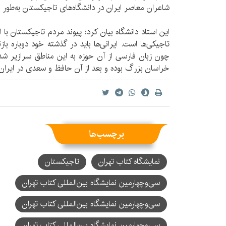
شاعران معاصر ایران در دانشگاه‌های تاجیکستان به‌طور ن
این استاد دانشگاه بیان کرد: پیوند مردم تاجیکستان با ایر
تاجیکی‌ها است. ایرانی‌ها باید در گذشته خود دوباره با
چون زبان فارسی از آن حوزه به این مناطق سرازیر شده؛
خراسان بزرگ بوده و بعد از آن حافظ و سعدی در ایران 
برچسب‌ها
نمایشگاه کتاب تهران
تاجیکستان
سی‌و‌چهارمین نمایشگاه بین‌المللی کتاب تهران
سی‌وچهارمین نمایشگاه بین‌المللی کتاب تهران
سی‌وچهارمین نمایشگاه بین‌المللی کتاب تهران