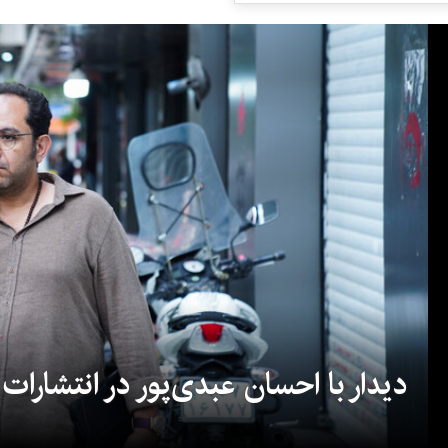
دیدار با احسان عبدی‌پور در انتشارات