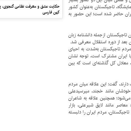
مایشگاه، تاجیکستان به‌عنوان کشور
حکایت عشق و معرفت نظامی گنجوی، پیو
کهن فارسی
هران حاضر شده است؛ این حضور به
 تاجیکستان از‌جمله دانشنامه زبان
 بعد از دوره استقلال معرفی شد.
مردم تاجیکستان به‌شدت به احیای
با ایران مشترک است، توجه نشان
ر، معادل کل گذشته‌ای است که بین
ت دارند، گفت:‌ این علاقه میان مردم
 خودشان مانند خجند، میرسیدعلی
 می‌شود؛ همچنین علاقه به شاعران
 معاصر مانند لایق شیرعلی، بازار
 تاجیکستان، مردم ایران را دلبسته