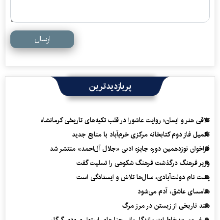
ارسال
پربازدیدترین
تلاقی هنر و ایمان؛ روایت عاشورا در قلب تکیه‌های تاریخی کرمانشاه
تکمیل فاز دوم کتابخانه مرکزی خرم‌آباد با منابع جدید
فراخوان نوزدهمین دوره جایزه ادبی «جلال آل‌احمد» منتشر شد
وزیر فرهنگ درگذشت فرهنگ شکوهی را تسلیت گفت
پشت نام دولت‌آبادی، سال‌ها تلاش و ایستادگی است
سامسای عاشق، آدم می‌شود
سند تاریخی از زیستن در مرز مرگ