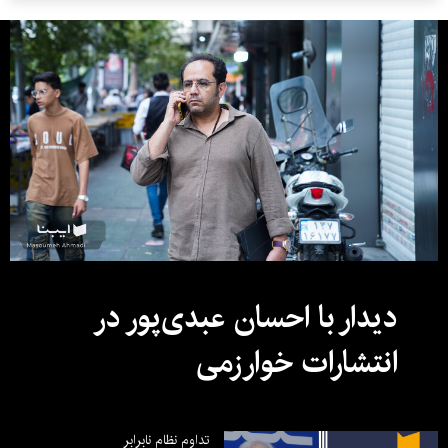
دیدار با احسان عبدی‌پور در
انتشارات خوارزمی
تداوم نظام نابرابر