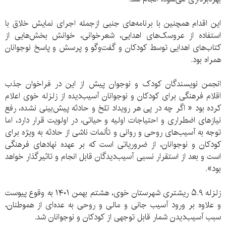
این اقدام همچنین با برنامه‌های جنبی ازجمله اجرای نمایش خلاق با
استفاده از عروسک‌های اهدایی، شعرخوانی، خوانش بخش‌هایی از
کتاب‌های اهدایی توسط کودکان و گفت‌وگو و پرسش و پاسخ نوجوانان
همراه بود.
انجمن نویسندگان کودک و نوجوان پیش از این در فراخوان جذب
اقلام فرهنگی برای کودکان و نوجوانان آسیب‌دیده از زلزله خوی اعلام
کرده بود « اگر چه در پی هر رویداد تلخ و حادثه پیش‌بینی نشده، رفع
نیازهای اضطراری و احتیاجات اولیه و حیاتی، در اولویت قرار دارد، اما
توجه به آسیب‌های روحی و روانی و تألمات ناشی از حادثه به ویژه برای
کودکان و نوجوانان، از ضروریاتی است که بر عهده‌ نهادهای فرهنگی
است و بعد از استقرار نسبی آسیب‌دیدگان قابل انجام و تاثیرگذار خواهد
بود».
زلزله‌ ۵.۹ ریشتری شهرستان خوی، هشتم بهمن ١۴٠١ به وقوع پیوست
و علاوه بر ورود آسیب جانی و مالی و روحی به عده‌ای از هموطنان،
سبب آسیب‌دیدن شمار قابل توجهی از کودکان و نوجوانان شد.