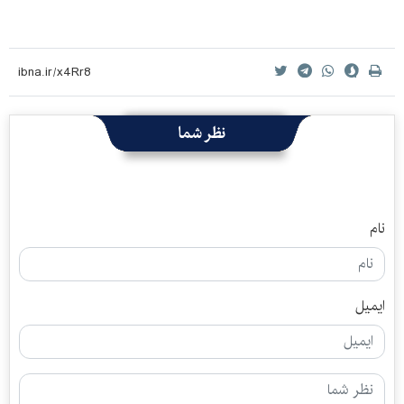
نظر شما
نام
ایمیل