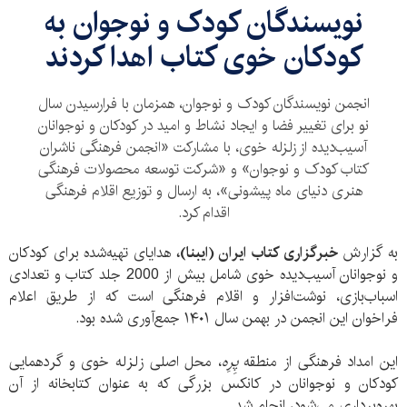
نویسندگان کودک و نوجوان به
کودکان خوی کتاب اهدا کردند
انجمن نویسندگان کودک و نوجوان، همزمان با فرارسیدن سال
نو برای تغییر فضا و ایجاد نشاط و امید در کودکان و نوجوانان
آسیب‌دیده از زلزله خوی، با مشارکت «انجمن فرهنگی ناشران
کتاب کودک و نوجوان» و «شرکت توسعه محصولات فرهنگی
هنری دنیای ماه پیشونی»، به ارسال و توزیع اقلام فرهنگی
اقدام کرد.
به گزارش
خبرگزاری کتاب ایران (ایبنا)،
هدایای تهیه‌شده برای کودکان
و نوجوانان آسیب‌دیده خوی شامل بیش از 2000 جلد کتاب و تعدادی
اسباب‌بازی، نوشت‌افزار و اقلام فرهنگی است که از طریق اعلام
فراخوان این انجمن در بهمن‌ سال ١۴٠١ جمع‌آوری شده بود.
این امداد فرهنگی از منطقه
پِرِه
، محل اصلی زلزله خوی و گردهمایی
کودکان و نوجوانان در کانکس بزرگی که به عنوان کتابخانه از آن
بهره‌برداری می‌شود، انجام شد.