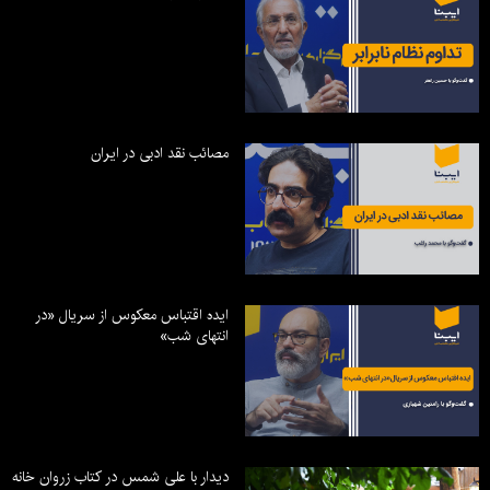
مصائب نقد ادبی در ایران
ایده اقتباس معکوس از سریال «در
انتهای شب»
دیدار با علی شمس در کتاب زروان خانه