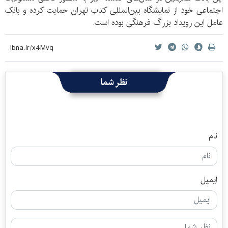
اجتماعی خود از نمایشگاه بین‌المللی کتاب تهران حمایت کرده و بانک
عامل این رویداد بزرگ فرهنگی بوده است.
نظر شما
نام
ایمیل