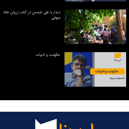
دیدار با علی شمس در کتاب زروان خانه
صوفی
حکومت و ادبیات