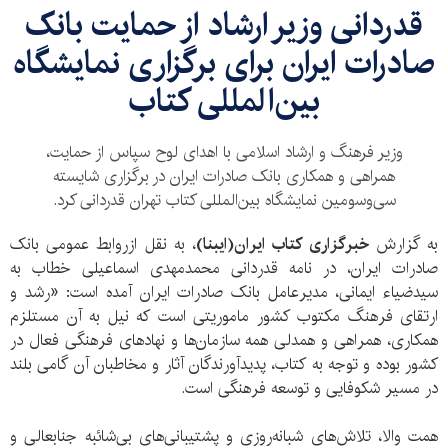
قدردانی وزیر ارشاد از حمایت بانک
صادرات ایران برای برگزاری نمایشگاه
بین‌المللی کتاب
​وزیر فرهنگ و ارشاد اسلامی با اهدای لوح سپاس از حمایت،
همراهی و همکاری بانک صادرات ایران در برگزاری شایسته
سی‌و‌سومین نمایشگاه بین‌المللی کتاب تهران قدردانی کرد.
به گزارش
خبرگزاری کتاب ایران‌(ایبنا)
، به نقل ازروابط عمومی بانک
صادرات ایران، در نامه قدردانی محمدمهدی اسماعیلی خطاب به
سیدضیاء ایمانی، مدیرعامل بانک صادرات ایران آمده است: «رشد و
ارتقای فرهنگ مکتوب کشور ماموریتی است که نیل به آن مستلزم
همکاری، همراهی و همدلی همه سازمان‌ها و نهادهای فرهنگی فعال در
کشور بوده و توجه به کتاب، پدیدآورندگان آثار و مخاطبان آن گامی بلند
در مسیر شکوفایی و توسعه فرهنگی است.
همت والا، تلاش‌های شبانه‌روزی و پشتیبانی‌های بی‌شائبه جنابعالی و