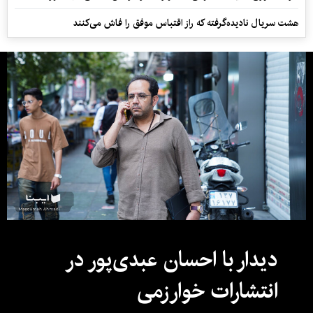
هشت سریال نادیده‌گرفته که راز اقتباس موفق را فاش می‌کنند
دیدار با احسان عبدی‌پور در
انتشارات خوارزمی