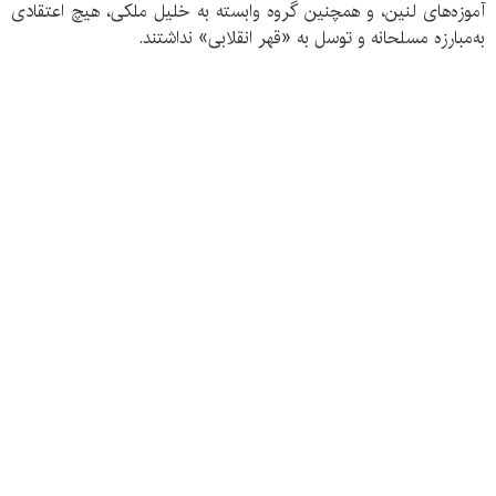
آموزه‌های لنین، و همچنین گروه وابسته به خلیل ملکی، هیچ اعتقادی
به‌مبارزه مسلحانه و توسل به «قهر انقلابی» نداشتند.