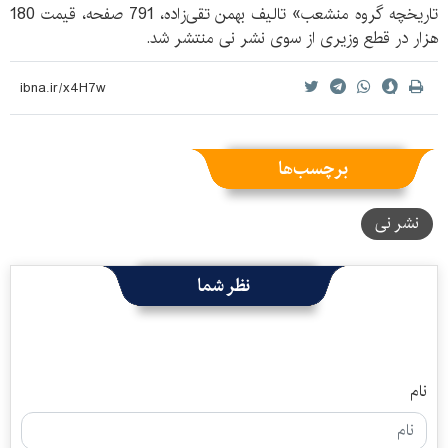
تاریخچه گروه منشعب» تالیف بهمن تقی‌زاده، 791 صفحه، قیمت 180
هزار در قطع وزیری از سوی نشر نی منتشر شد.
برچسب‌ها
نشر نی
نظر شما
نام