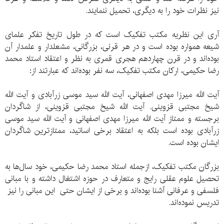
نیز نظرات خود را به دیگری، تحمیل ننمایند.
آری این نظریه مکتب تفکیک است که در طول تاریخ تفکر علمای
شیعه همواره بوده است و در هر قرنی، بزرگانی، مشعلدار و علمدار آن
بوده‌‌اند و در قرن چهاردهم هجری قمری به نظر و اعتقاد استاد محمد
رضا حکیمی، ارکان مکتب تفکیک، سه نفر بوده‌‌اند که عبارتند از:
آیت الله میرزا مهدی اصفهانی، آیت الله سید موسی زرآبادی و آیت الله
شیخ مجتبی قزوینی. آیت الله شیخ مجتبی قزوینی، از شاگردان
برجسته و ممتاز آیت الله میرزا مهدی اصفهانی و آیت الله سید موسی
زرآبادی بوده است بلکه به اعتقاد برخی اساتید، ممتازترین شاگردان
ایشان بوده است.
بزرگان مکتب تفکیک، ازجمله استاد محمد رضا حکیمی، خود سال‌ها به
تحصیل علوم عقلی رایج و متعارف در حوزه اشتغال داشته و با مبانی
فلسفی و عرفانی آشنا بوده‌‌اند و برخی از ایشان حتی این مبانی را نیز
تدریس نموده‌‌اند.