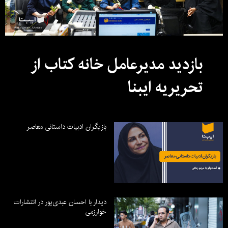
بازدید مدیرعامل خانه کتاب از
تحریریه ایبنا
بازیگران ادبیات داستانی معاصر
دیدار با احسان عبدی‌پور در انتشارات
خوارزمی