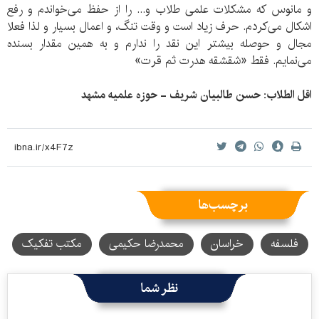
و مانوس که مشکلات علمی‌ طلاب و... را از حفظ می‌خواندم و رفع
اشکال می‌کردم. حرف زیاد است و وقت تنگ، و اعمال بسیار و لذا فعلا
مجال و حوصله بیشتر این نقد را ندارم و به همین مقدار بسنده
می‌نمایم. فقط «شقشقه هدرت ثم قرت»
اقل الطلاب: حسن طالبیان شریف - حوزه علمیه مشهد
برچسب‌ها
فلسفه
خراسان
محمدرضا حکیمی
مکتب تفکیک
نظر شما