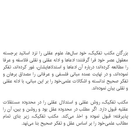
بزرگان مکتب تفکیک، خود سال‌ها، علوم عقلی را نزد اساتید برجسته
معقول عصر خود فرا گرفتند؛ ادعا‌ها و ادله عقلی و نقلی فلاسفه و عرفا
را مطالعه کرده‌‌اند؛ درباره آن ادعاها و استدلاهایشان، غور کرده‌‌اند، تفکر
نموده‌‌اند،‌ و در نهایت عمده مبانی فلسفی و عرفانی را مصداق برهان و
تفکر صحیح ندانسته و اشکالات علمی‌خود را بر این مبانی، با ادله عقلی
و نقلی بیان نموده‌‌اند.
مکتب تفکیک، روش عقلی و استدلال عقلی را در محدوده مستقلات
عقلیه قبول دارد. اگر مطلب در محدوده عقل بود و روشن و بین، آن را
پذیرفته؛ قبول نموده و اخذ می‌کند. مکتب تفکیک، زیر بنای تمام
مطالب علمی‌خود را بر اساس عقل و تفکر صحیح بنا می‌نهد.