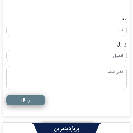
نام
ایمیل
ارسال
پربازدیدترین