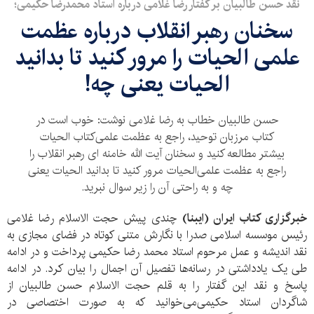
نقد حسن طالبیان بر گفتار رضا غلامی درباره استاد محمدرضا حکیمی؛
سخنان رهبر انقلاب درباره عظمت
علمی‌ الحیات را مرور کنید تا بدانید
الحیات یعنی چه!
حسن طالبیان خطاب به رضا غلامی نوشت: خوب است در
کتاب مرزبان توحید، راجع به عظمت علمی‌کتاب الحیات
بیشتر مطالعه کنید و سخنان آیت الله خامنه ای رهبر انقلاب را
راجع به عظمت علمی‌الحیات مرور کنید تا بدانید الحیات یعنی
چه و به راحتی آن را زیر سوال نبرید.
خبرگزاری کتاب ایران (ایبنا)
چندی پیش حجت الاسلام رضا غلامی‌
رئیس موسسه اسلامی‌ صدرا با نگارش متنی کوتاه در فضای مجازی به
نقد‌‌ اندیشه و عمل مرحوم استاد محمد رضا حکیمی‌ پرداخت و در ادامه
طی یک یادداشتی در رسانه‌ها تفصیل آن اجمال را بیان کرد. در ادامه
پاسخ و نقد این گفتار را به قلم حجت الاسلام حسن طالبیان از
شاگردان استاد حکیمی‌می‌خوانید که به صورت اختصاصی در