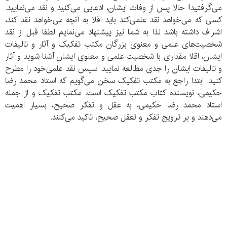
می‌گرفتید! حالا پس از وفات ایشان، ادعایی می‌کنید و نقد می‌نمایید.
کسی که می‌خواهد نقد علمی‌کند باید اقلا به آنچه می‌خواهد نقد کند،
اشراف داشته باشد لذا به شما نیز پیشنهاد می‌نمایم لطفا قبل از نقد
شخصیت‌های علمی‌ و معنوی بزرگان مکتب تفکیک و آثار و تالیفات
ایشان، اقلا مقداری با شخصیت علمی‌ و معنوی ایشان آشنا شوید و آثار
و تالیفات ایشان را جدی مطالعه نمایید. سپس نقد علمی‌خود را مطرح
کنید. ابتدا راجع به مکتب تفکیک سخن می‌گویم که استاد محمد رضا
حکیمی، نویسنده کتاب مکتب تفکیک است. مکتب تفکیک و از جمله
استاد محمد رضا حکیمی، به عقل و تفکر صحیح، بسیار اهمیت
می‌دهند و بر ترویج تفکر و تعقل صحیح، تاکید می‌کنند.