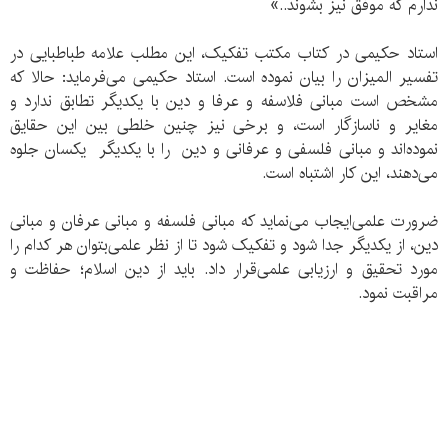
ندارم که موفق نیز بشوند..»
استاد حکیمی‌ در کتاب مکتب تفکیک، این مطلب علامه طباطبایی در
تفسیر المیزان را بیان نموده است. استاد حکیمی می‌فرماید: حالا که
مشخص است مبانی فلاسفه و عرفا و دین با یکدیگر تطابق ندارد و
مغایر و ناسازگار است، و برخی نیز چنین خلطی بین این حقایق
نموده‌‌اند و مبانی فلسفی و عرفانی و دین را با یکدیگر یکسان جلوه
می‌دهند، این کار اشتباه است.
ضرورت علمی‌ایجاب می‌نماید که مبانی فلسفه و مبانی عرفان و مبانی
دین، از یکدیگر جدا شود و تفکیک شود تا از نظر علمی‌بتوان هر کدام را
مورد تحقیق و ارزیابی علمی‌قرار داد. باید از دین اسلام؛ حفاظت و
مراقبت نمود‌.