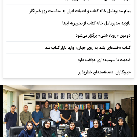
پیام مدیرعامل خانه کتاب و ادبیات ایران به مناسبت روز خبرنگار
بازدید مدیرعامل خانه کتاب از تحریریه ایبنا
دومین «روباه شنی» برگزار می‌شود
کتاب «خنده‌ای بلند به روی جهان» وارد بازار کتاب شد
ضدیت با سرمایه‌داری عواقب دارد
خبرنگاران؛ دغدغه‌مندان خطرپذیر