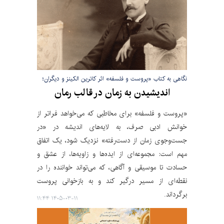
نگاهی به کتاب «پروست و فلسفه» اثر کاترین الکینز و دیگران؛
اندیشیدن به زمان در قالب رمان
«پروست و فلسفه» برای مخاطبی که می‌خواهد فراتر از
خوانش ادبی صرف، به لایه‌های اندیشه در «در
جست‌وجوی زمان از دست‌رفته» نزدیک شود، یک اتفاق
مهم است: مجموعه‌ای از ایده‌ها و زاویه‌ها، از عشق و
حسادت تا موسیقی و آگاهی، که می‌تواند خواننده را در
نقطه‌ای از مسیر درگیر کند و به بازخوانی پروست
برگرداند.
۱۴۰۵-۰۳-۱۱ ۱۱:۴۴