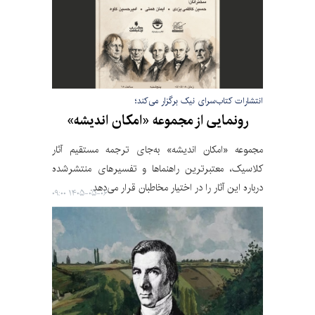
انتشارات کتاب‌سرای نیک برگزار می‌کند؛
رونمایی از مجموعه «امکان اندیشه»
مجموعه «امکان اندیشه» به‌جای ترجمه مستقیم آثار
کلاسیک، معتبرترین راهنماها و تفسیرهای منتشرشده
درباره این آثار را در اختیار مخاطبان قرار می‌دهد.
۱۴۰۵-۰۵-۰۶ ۰۹:۰۰