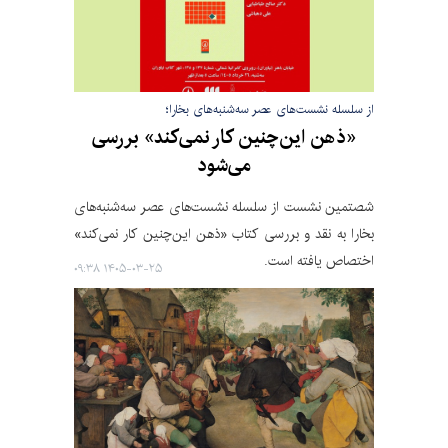
از سلسله نشست‌های عصر سه‌شنبه‌های بخارا؛
«ذهن این‌چنین کار نمی‌کند» بررسی
می‌شود
شصتمین نشست از سلسله نشست‌های عصر سه‌شنبه‌های
بخارا به نقد و بررسی کتاب «ذهن این‌چنین کار نمی‌کند»
اختصاص یافته است.
۱۴۰۵-۰۳-۲۵ ۰۹:۳۸