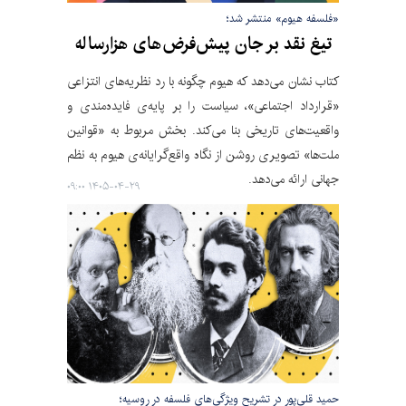
«فلسفه هیوم» منتشر شد؛
تیغ نقد بر ‌جان پیش‌فرض‌های هزارساله‌
کتاب نشان می‌دهد که هیوم چگونه با رد نظریه‌های انتزاعی
«قرارداد اجتماعی»، سیاست را بر پایه‌ی فایده‌مندی و
واقعیت‌های تاریخی بنا می‌کند. بخش مربوط به «قوانین
ملت‌ها» تصویری روشن از نگاه واقع‌گرایانه‌ی هیوم به نظم
جهانی ارائه می‌دهد.
۱۴۰۵-۰۴-۲۹ ۰۹:۰۰
حمید قلی‌پور در تشریح ویژگی‌های فلسفه در روسیه؛