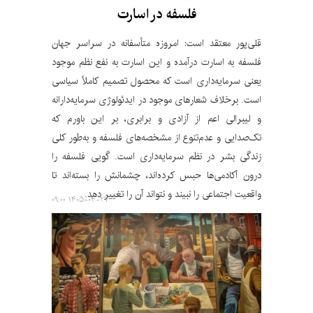
فلسفه در اسارت
قلی‌پور معتقد است: امروزه متأسفانه در سراسر جهان
فلسفه به اسارت درآمده و این اسارت به نفع نظم موجود
یعنی سرمایه‌داری است که محصول تصمیم کاملاً سیاسی
است. برخلاف شعارهای موجود در ایدئولوژی سرمایه‌دارانه
و لیبرالی اعم از آزادی و برابری، بر این باورم که
تک‌صدایی و عدم‌تنوع از مشخصه‌های فلسفه و به‌طور کلی
زندگی بشر در نظم سرمایه‌داری است. گویی فلسفه را
درون آکادمی‌ها حبس کرده‌اند، چشمانش را بسته‌اند تا
واقعیت اجتماعی را نبیند و نتواند آن را تغییر دهد.
۱۴۰۵-۰۴-۲۷ ۰۹:۰۰