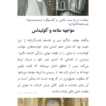
سعادت در دو سنت حکمی در گفت‌وگو با سیدمحمدجواد
بنی‌سعیدلنگرودی؛
مواجهه علامه و آکوئیناس
به‌گفته مولف: «تأکید من بر فلسفه غایت‌گرایانه از این
جهت بود که نشان دهم انسان نباید خواسته‌های موقت،
کوتاه‌مدت یا میانی را با مقصد نهایی زندگی اشتباه بگیرد.
بسیاری از اهدافی که انسان عمر خود را صرف آن‌ها
می‌کند، پس از تحقق، نشان می‌دهند که غایت نهایی
نبوده‌اند و انسان تازه بعد از رسیدن به آن‌ها متوجه می‌شود
که مطلوب عمیق‌تری در کار بوده است؛ اما ممکن است در
آن زمان، فرصت و توان کافی برای حرکت به سوی آن
مقصد اصلی باقی نمانده باشد».
۱۴۰۵-۰۴-۲۳ ۰۹:۰۰