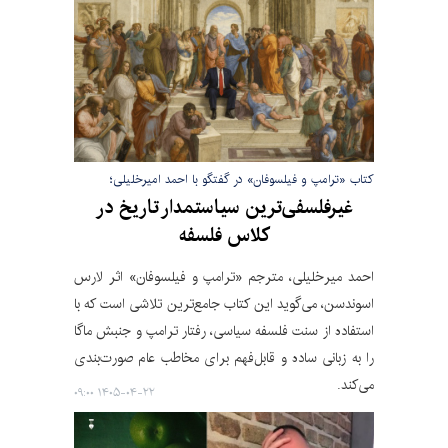
کتاب «ترامپ و فیلسوفان» در گفتگو با احمد امیرخلیلی؛
غیرفلسفی‌ترین سیاستمدار تاریخ در
کلاس فلسفه
احمد میرخلیلی، مترجم «ترامپ و فیلسوفان» اثر لارس
اسوندسن، می‌گوید این کتاب جامع‌ترین تلاشی است که با
استفاده از سنت فلسفه سیاسی، رفتار ترامپ و جنبش ماگا
را به زبانی ساده و قابل‌فهم برای مخاطب عام صورت‌بندی
می‌کند.
۱۴۰۵-۰۴-۲۲ ۰۹:۰۰