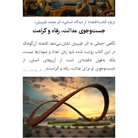
درباره کتاب«اقتصاد از دیدگاه انسانی» اثر محمد طبیبیان؛
جست‌وجوی عدالت، رفاه و کرامت
نگاهی اجمالی به اثر طبیبیان نشان می‌دهد اقتصاد آن‌گونه‌که
در این کتاب روایت شده تنها زبان اعداد و نمودارها نیست،
بلکه به‌قول «قصه‌ای است از آرزوهای انسان، از
جست‌وجوی او برای عدالت، رفاه و کرامت».
۱۴۰۵-۰۴-۲۶ ۰۹:۰۰