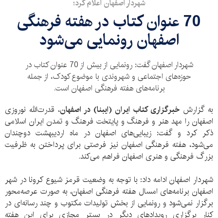
شهردار اصفهان اعلام کرد؛
70 عنوان کتاب در هفته فرهنگی
اصفهان رونمایی می‌شود
شهردار اصفهان گفت: رونمایی از بیش از 70 عنوان کتاب در
حوزه‌های اجتماعی و شهروندی با موضوع کودک، از جمله
برنامه‌های هفته فرهنگی اصفهان است.
به گزارش
خبرگزاری کتاب ایران (ایبنا) در اصفهان
، قدرت‌الله نوروزی
اصفهان را مهد هنر و فرهنگ و پایتخت فرهنگ و تمدن ایران اسلامی
ذکر کرد و گفت: زیبایی‌های اصفهان در ماه اردیبهشت دوچندان
می‌شود، هفته فرهنگی اصفهان نیز فرصتی برای پرداختن به ظرفیت
بزرگ فرهنگی و هنری اصفهان فراهم می‌کند.
شهردار اصفهان ادامه داد: با توجه به وضعیت قرمز شیوع کرونا در شهر
اصفهان برنامه‌های امسال هفته فرهنگی اصفهان، به صورت عرصه‌محور
برگزار نمی‌شود و رونمایی از بخش تولیدات مکتوب و چند رسانه‌ای در
کنار برگزاری رویدادهای دیگر در بستر مجازی برای این هفته