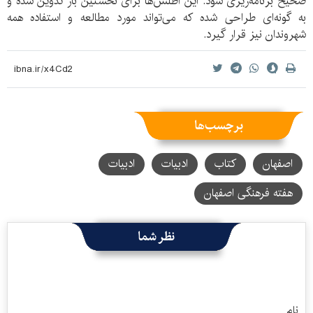
صحیح برنامه‌ریزی شود. این اطلس‌ها برای نخستین بار تدوین شده و
به گونه‌ای طراحی شده که می‌تواند مورد مطالعه و استفاده همه
شهروندان نیز قرار گیرد.
برچسب‌ها
اصفهان
کتاب
ادبیات
ادبیات‌
هفته فرهنگی اصفهان
نظر شما
نام