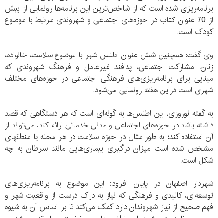
برنامه‌ریزی شده است که از شاخص‌ترین این برنامه‌ها رونمایی از بیش
از 70 عنوان کتاب در حوزه‌های اجتماعی و شهروندی مرتبط با موضوع
کودک است.
وی گفت: همچنین شش عنوان اطلس شهر با موضوع سلامت، خانواده،
زنان، مشارکت اجتماعی، پدافند غیرعامل و فرهنگ شهروندی که
مبنایی برای برنامه‌ریزی‌های فرهنگی اجتماعی در حوزه‌های مختلف
شهری است دراین هفته رونمایی می‌شود.
به گفته نوروزی، این اطلس‌ها به گونه‌ای است که هر دستگاهی که قصد
داشته باشد در حوزه‌های اجتماعی و مدنی خدماتی ارائه کند، می‌تواند از
آن استفاده کند؛ به طور مثال در حوزه سلامت در هر محله یا منطقهای
مشخص شده است میزان درگیری بیماری‌هایی مانند سرطان به چه
شکل است.
شهردار اصفهان در پایان افزود: این موضوع به برنامه‌ریزی‌های
توسعه‌ای، کالبدی و فرهنگی که نیاز به درک درست از واقعیت شهر و
فهم صحیح از نیاز شهروندان دارد کمک می‌کند تا بر اساس آن به شیوه