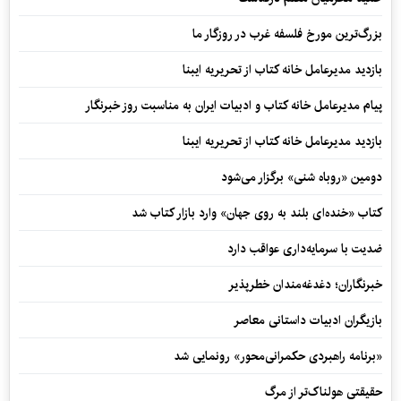
بزرگ‌ترین مورخ فلسفه غرب در روزگار ما
بازدید مدیرعامل خانه کتاب از تحریریه ایبنا
پیام مدیرعامل خانه کتاب و ادبیات ایران به مناسبت روز خبرنگار
بازدید مدیرعامل خانه کتاب از تحریریه ایبنا
دومین «روباه شنی» برگزار می‌شود
کتاب «خنده‌ای بلند به روی جهان» وارد بازار کتاب شد
ضدیت با سرمایه‌داری عواقب دارد
خبرنگاران؛ دغدغه‌مندان خطرپذیر
بازیگران ادبیات داستانی معاصر
«برنامه راهبردی حکمرانی‌محور» رونمایی شد
حقیقتی هولناک‌تر از مرگ