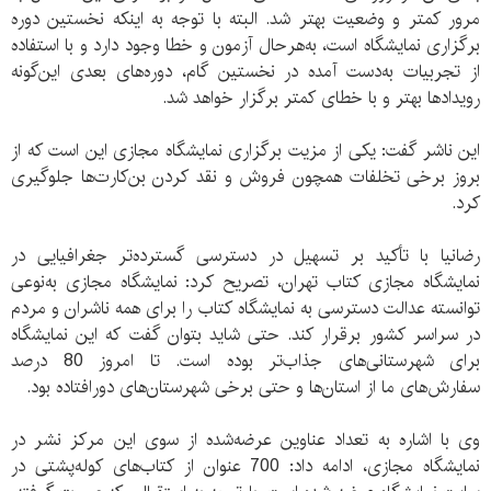
مرور کمتر و وضعیت بهتر شد. البته با توجه به اینکه نخستین دوره
برگزاری نمایشگاه است، به‌هرحال آزمون و خطا وجود دارد و با استفاده
از تجربیات به‌دست آمده در نخستین گام، دوره‌های بعدی این‌گونه
رویدادها بهتر و با خطای کمتر برگزار خواهد شد.
این ناشر گفت: یکی از مزیت برگزاری نمایشگاه مجازی این است که از
بروز برخی تخلفات همچون فروش و نقد کردن بن‌کارت‌ها جلوگیری
کرد.
رضانیا با تأکید بر تسهیل در دسترسی گسترده‌تر جغرافیایی در
نمایشگاه مجازی کتاب تهران، تصریح کرد: نمایشگاه مجازی به‌نوعی
توانسته عدالت دسترسی به نمایشگاه کتاب را برای همه ناشران و مردم
در سراسر کشور برقرار کند. حتی شاید بتوان گفت که این نمایشگاه
برای شهرستانی‌های جذاب‌تر بوده است. تا امروز 80 درصد
سفارش‌های ما از استان‌ها و حتی برخی شهرستان‌های دورافتاده بود.
وی با اشاره به تعداد عناوین عرضه‌شده از سوی این مرکز نشر در
نمایشگاه مجازی، ادامه داد: 700 عنوان از کتاب‌های کوله‌پشتی در