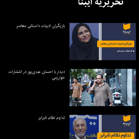
تحریریه ایبنا
بازیگران ادبیات داستانی معاصر
دیدار با احسان عبدی‌پور در انتشارات
خوارزمی
تداوم نظام نابرابر