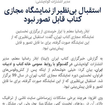
مدیر انتشارات کوله‌پشتی:
استقبال بی‌نظیر از نمایشگاه مجازی
کتاب قابل تصور نبود
اباذر رضانیا معلم با ابزار خرسندی از برگزاری نخستین
نمایشگاه مجازی کتاب تهران، گفت: استقبال بی‌نظیری که از
این نمایشگاه صورت گرفته، برای ما قابل تصور و قابل
پیش‌بینی نبود.
به گزارش خبرگزاری کتاب ایران (ایبنا) اباذر رضانیا معلم، مدیر
انتشارات کوله‌پشتی
در گفت‌وگو با روابط عمومی خانه کتاب و ادبیات
ایران،
بیان کرد: خیلی خوشحالم از اینکه پس از کش‌وقوس‌های
فراوان، نخستین دوره نمایشگاه مجازی کتاب تهران در سال 99 برگزار
شد. استقبال بی‌نظیری که از این نمایشگاه صورت گرفته، برای ما قابل
تصور و قابل پیش‌بینی نبود.
وی افزود: هرچند برخی مشکلات زیرساختی سایت ناشی از ترافیک
بالای آن در روزهای نخست کمی مشکل‌ساز بود، ولی این مشکل به