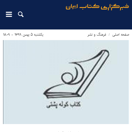
صفحه اصلی
فرهنگ و نشر
یکشنبه ۵ بهمن ۱۳۹۹ - ۱۸:۰۹