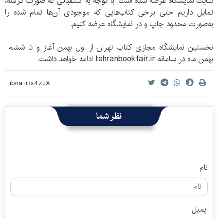
سایت نمایشگاه عرضه شده است. با توجه به استقبالی که صورت گرفته،
تمایل داریم حتی برخی کتاب‌هایی که موجودی آن‌ها تمام شده را
به‌صورت محدود چاپ و در نمایشگاه عرضه کنیم.
نخستین نمایشگاه مجازی کتاب تهران از اول بهمن آغاز و تا ششم
بهمن ماه در سامانه tehranbookfair.ir ادامه خواهد داشت.
نظر شما
نام
ایمیل