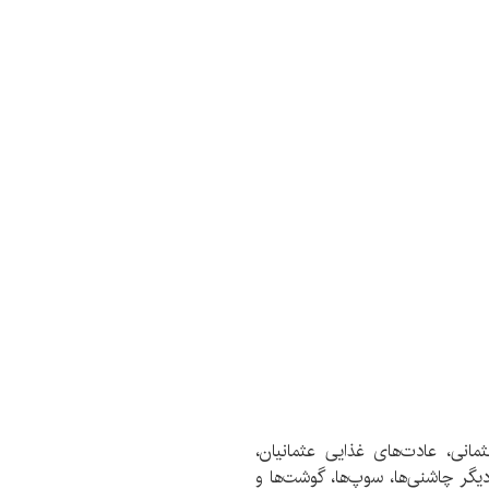
مانی، عادت‌های غذایی عثمانیان،
دیگر چاشنی‌ها، سوپ‌ها، گوشت‌ها و