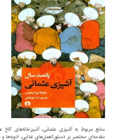
منابع مربوط به آشپزی عثمانی، آشپزخانه‌های کاخ عث
مقدمه‌ای مختصر بر دستورالعمل‌های غذایی، ادویه‌ها و 