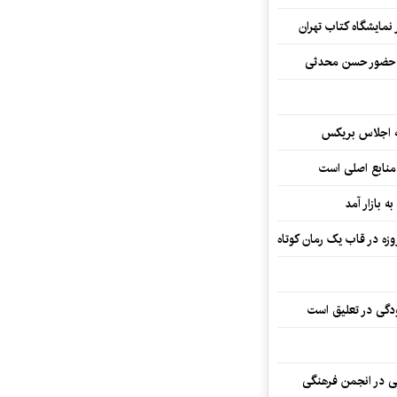
نمایشگاه کتاب تهران
ا حضور حسن محدثی
ه اجلاس بریکس
 منابع اصلی است
ه بازار آمد
ودگی در تعلیق است
تی در انجمن فرهنگی