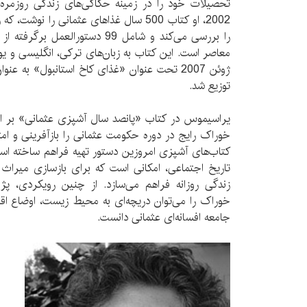
تحصیلات خود را در زمینه حکاکی‌های زندگی روزمره ج
2002، او کتاب 500 سال غذاهای عثمانی را ن
را بررسی می‌کند و شامل 99 دستورال
معاصر است. این کتاب به زبان‌های ترکی، انگلیسی و ی
توزیع شد.
خوراک رایج در دوره حکومت عثمانی را بازآفرینی و ام
کتاب‌های آشپزی امروزین دستور تهیه فراهم ساخته است
تاریخ اجتماعی، امکانی است که برای بازسازی میراث 
زندگی روزانه فراهم می‌سازد. از چنین رویکردی، پ
خوراک را می‌توان دریچه‌ای به محیط زیست، اوضاع اق
جامعه افسانه‌ای عثمانی دانست.