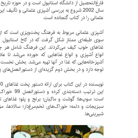
فارغ‌التحصیل از دانشگاه استانبول است و در حوزه تاریخ
عثمانی را در کتاب گنجانده است.
آشپزی عثمانی مربوط به فرهنگ پخت‌وپزی است که از س
سوی طبقه‌ای ممتاز شکل گرفت که در کاخ استانبول و
غذاهای خوب کیف می‌کردند. این فرهنگ شامل هر چیزی
انواع آشپزی و انواع غذاهایی که خورده می‌شد تا عا
آشپزخانه‌هایی که غذا در آنها تهیه می‌شد. بخش نخست
توجه دارد و در بخش دوم گزیده‌ای از دستورالعمل‌های 
این ترتیب دسته
است: سوپ‌ها؛ گوشت و ماکیان؛ برنج و پلو؛ غذاهای ته
سبزیجات و دلمه؛ خوراک‌های تخم‌مرغ‌دار؛ سالادها، مزه
شیرینی‌ها.