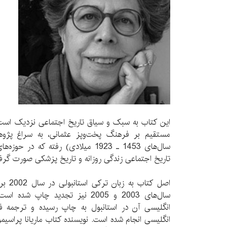
این کتاب به سبک و سیاق تاریخ اجتماعی نزدیک است
مستقیم بر فرهنگ پخت‌وپز عثمانی، به سراغ پژوه
سال‌های 1453 ـ 1923 میلادی) رفته که 
تاریخ اجتماعی زندگی روزانه و تاریخ پزشکی صورت گرف
اصل کت
انگلیسی آن در استانبول به چاپ رسیده و ترجمه 