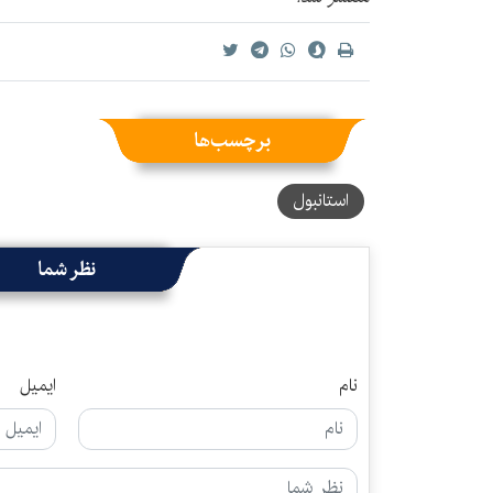
برچسب‌ها
استانبول
نظر شما
نام
ایمیل