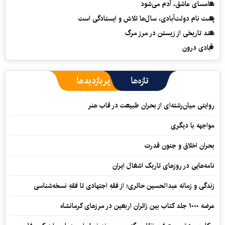
سامسای عاشق، آدم می‌شود
پشت نام دولت‌آبادی، سال‌ها تلاش و ایستادگی است
سند تاریخی از زیستن در مرز مرگ
آبادی درون
تازه‌ها
پربازدیدها
روایتی میان‌رشته‌ای از بحران طبیعت در قاب هنر
مواجهه با دیگری
بحران اخلاق و جنون قدرت
نامه‌هایی در روزهای تاریک اشغال ایران
زندگی و زمانه عبدالحسین حائری؛ از فقهِ اجتهادی تا فقهِ نسخه‌شناسی
عرضه ۱۰۰۰ جلد کتاب بین زائران اربعین در مرزهای کرمانشاه