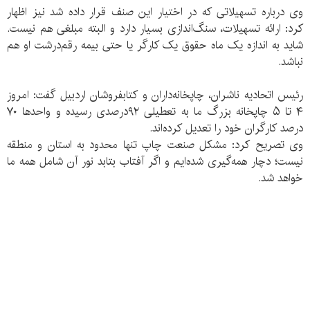
وی درباره تسهیلاتی که در اختیار این صنف قرار داده شد نیز اظهار
کرد: ارائه تسهیلات، سنگ‌اندازی بسیار دارد و البته مبلغی هم نیست.
شاید به اندازه یک ماه حقوق یک کارگر یا حتی بیمه رقم‌درشت او هم
نباشد.
رئیس اتحادیه ناشران، چاپخانه‌داران و کتابفروشان اردبیل گفت: امروز
۴ تا ۵ چاپخانه بزرگ ما به تعطیلی ۹۲درصدی رسیده و واحدها ۷۰
درصد کارگران خود را تعدیل کرده‌اند.
وی تصریح کرد: مشکل صنعت چاپ تنها محدود به استان و منطقه
نیست؛ دچار همه‌گیری شده‌ایم و اگر آفتاب بتابد نور آن شامل همه ما
خواهد شد.