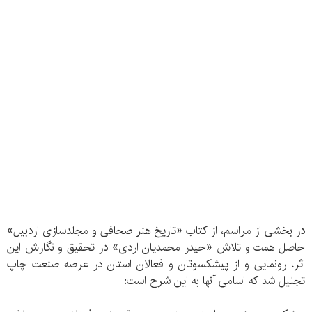
در بخشی از مراسم، از کتاب «تاریخ هنر صحافی و مجلدسازی اردبیل»
حاصل همت و تلاش «حیدر محمدیان اردی» در تحقیق و نگارش این
اثر، رونمایی و از پیشکسوتان و فعالان استان در عرصه صنعت چاپ
تجلیل شد که اسامی آنها به این شرح است: