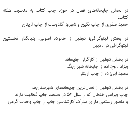
در بخش چاپخانه‌های فعال در حوزه چاپ کتاب به مناسبت هفته
کتاب:
حمید صفری از چاپ نگین و شهروز گلدوست از چاپ آریتان
در بخش لیتوگرافی؛ تجلیل از خانواده اصولی، بنیانگذار نخستین
لیتوگرافی در اردبیل
در بخش تجلیل از کارگران چاپخانه:
بهزاد اروج‌زاده از چاپخانه شیران‌نگار
سعید آبی‌زاده از چاپ آریتان
در بخش تجلیل از فعال‌ترین چاپخانه‌های شهرستان‌ها:
چاپ بهرامی خلخال که از سال ۵۲ در صنعت چاپ فعالیت دارند
و منصور رستمی دارای مدرک کارشناسی چاپ از چاپ وحدت گرمی