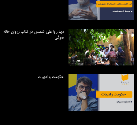
دیدار با علی شمس در کتاب زروان خانه
صوفی
حکومت و ادبیات