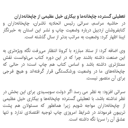
تعطیلی گسترده چاپخانه‌ها و بیکاری خیل عظیمی از چاپخانه‌داران
در حاشیه مراسم، سرائی رئیس اتحادیه ناشران، چاپخانه‌داران و
کتابفروشان اردبیل درباره وضعیت چاپ و نشر این استان به خبرنگار
ایبنا اظهار کرد: وضعیت به مراتب بدتر از سال گذشته است.
وی اضافه کرد: از ستاد مبارزه با کرونا انتظار می‌رفت نگاه ویژه‌تری به
این صنعت داشته باشند چرا که در این دوره کتاب می‌توانست نقش
ممتازتری داشته باشد و اساس کتاب هم چاپ است؛ در حالی که
چاپخانه‌های ما در وضعیت ورشکستگی قرار گرفته‌اند و هیچ فرجی
برای آن متصور نیست.
سرائی افزود: به نظر می رسد اگر دولت سوبسیدی برای این بخش در
نظر نداشته باشد، با تعطیلی گسترده چاپخانه‌ها و بیکاری خیل عظیمی
از چاپخانه‌داران مواجه شویم زیرا همانطور که مسئولان هم پشت
تریبون فرمودند در شرایط امروزی چاپ توجیه اقتصادی ندارد و تنها
عشق آن را سرپا نگه داشته است.