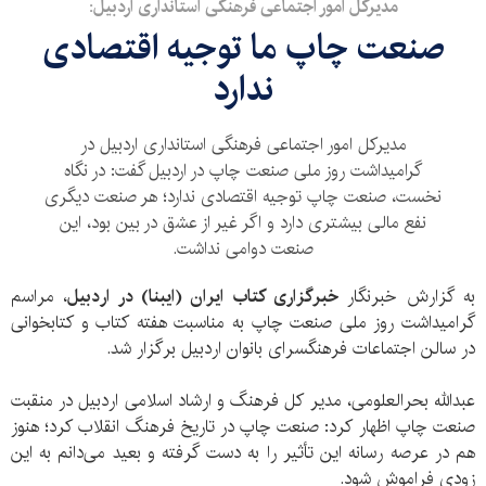
مدیرکل امور اجتماعی فرهنگی استانداری اردبیل:
صنعت چاپ ما توجیه اقتصادی
ندارد
مدیرکل امور اجتماعی فرهنگی استانداری اردبیل در
گرامیداشت روز ملی صنعت چاپ در اردبیل گفت: در نگاه
نخست، صنعت چاپ توجیه اقتصادی ندارد؛ هر صنعت دیگری
نفع مالی بیشتری دارد و اگر غیر از عشق در بین بود، این
صنعت دوامی نداشت.
به گزارش خبرنگار
خبرگزاری کتاب ایران (ایبنا) در اردبیل
، مراسم
گرامیداشت روز ملی صنعت چاپ به مناسبت هفته کتاب و کتابخوانی
در سالن اجتماعات فرهنگسرای بانوان اردبیل برگزار شد.
عبدالله بحرالعلومی، مدیر کل فرهنگ و ارشاد اسلامی اردبیل در منقبت
صنعت چاپ اظهار کرد: صنعت چاپ در تاریخ فرهنگ انقلاب کرد؛ هنوز
هم در عرصه رسانه این تأثیر را به دست گرفته و بعید می‌دانم به این
زودی فراموش شود.