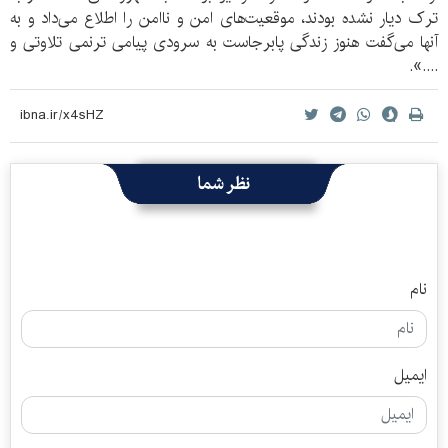
ترک دیار نشده بودند، موقعیت‌های امن و ناامن را اطلاع می‌داد و به
آنها می‌گفت هنوز زندگی پابرجاست به سرودی پیامی ترنمی تلاوتی و
....».
نظر شما
نام
ایمیل