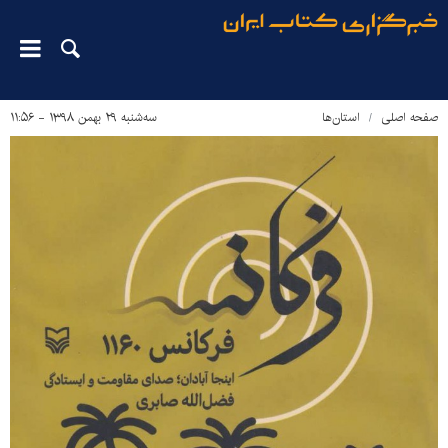
صفحه اصلی
استان‌ها
سه‌شنبه ۲۹ بهمن ۱۳۹۸ - ۱۱:۵۶