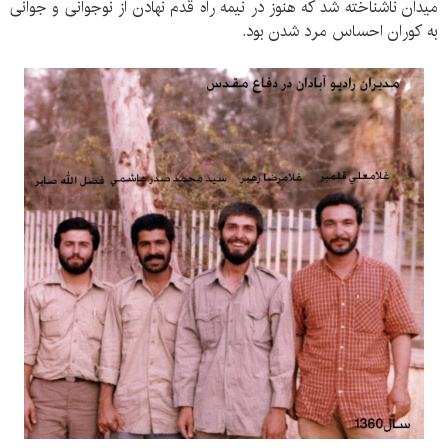
میدان ناشناخته شد که هنوز در نیمه راه قدم نهادن از نوجوانی و جوانی
به کوران احساس مرد شدن بود.