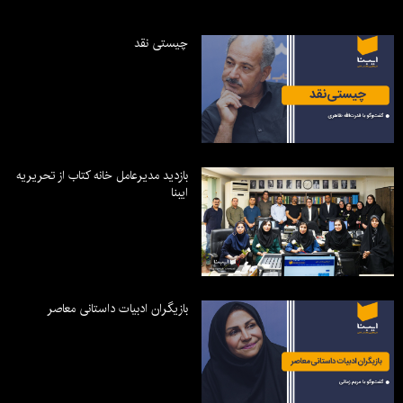
چیستی نقد
بازدید مدیرعامل خانه کتاب از تحریریه
ایبنا
بازیگران ادبیات داستانی معاصر