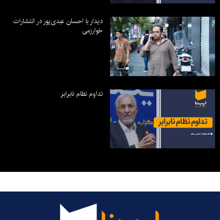
دیدار با احسان عبدی‌پور در انتشارات
خوارزمی
تداوم نظام نابرابر