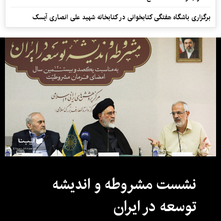
برگزاری باشگاه هفتگی کتابخوانی در کتابخانه شهید علی انصاری آیسک
نشست مشروطه و اندیشه
توسعه در ایران