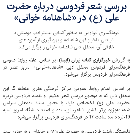
بررسی شعر فردوسی درباره حضرت
علی (ع) در «شاهنامه خوانی»
فرهنگسرای فردوس به منظور آشنایی بیشتر ادب دوستان با
اثر ادبی فاخر و کهن شاهنامه و بهره گیری از آموزه های
اخلاقی آن، محفل ادبی شاهنامه خوانی را برگزار می‌کند.
به گزارش
خبرگزاری کتاب ایران (ایبنا)
، بر اساس اعلام روابط عمومی
فرهنگسرای فردوس محفل ادبی «شاهنامه‌خوانی» امروز عصر در
فرهنگسرای فردوس برگزار می‌شود.
بر اساس اعلام روابط عمومی مراکز فرهنگی هنری منطقه 5، این
محفل ادبی که به موضوع بررسی شعر حکیم ابوالقاسم فردوسی درباره
حضرت علی (ع) اختصاص دارد، با حضور استاد قدمعلی سرامی
شاهنامه‌پژوه برتر کشور، شاعر، نویسنده و استاد دانشگاه امروز شنبه
19خرداد ماه ساعت 17 در فرهنگسرای فردوس برگزار می‌شود.
دلبستگی شدید فردوسی به حضرت علی(ع) و خاندان او به حدی است