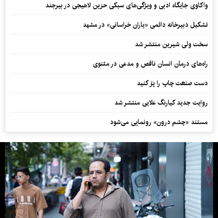
واکاوی جایگاه ادبی و ویژگی‌های سبکی حزین لاهیجی در بیرجند
تشکیل دبیرخانه دائمی «یاران خراسانی» در مشهد
سخت ولی شیرین منتشر شد
راه‌های درمان انسان ناقص و مدعی در مثنوی
دست صنعت چاپ را پرُ کنید
روایت جدید کیارنگ علایی منتشر شد
مستند «چشم درون» رونمایی می‌شود