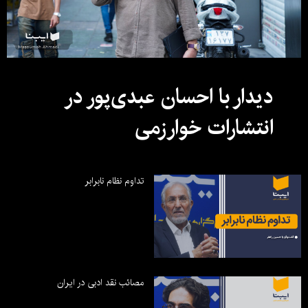
دیدار با احسان عبدی‌پور در
انتشارات خوارزمی
تداوم نظام نابرابر
مصائب نقد ادبی در ایران