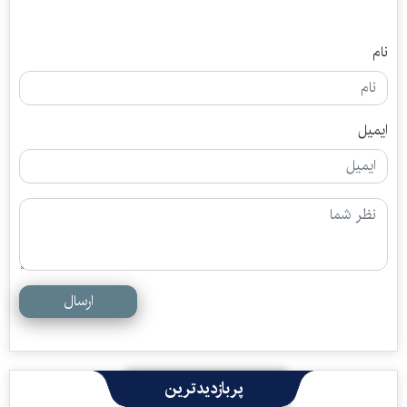
نام
ایمیل
ارسال
پربازدیدترین