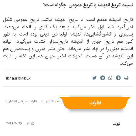
نسبت تاریخ اندیشه با تاریخ عمومی چگونه است؟
تاریخ اندیشه مقدم است. تا تاریخ اندیشه نباشد، تاریخ عمومی شکل
نمی‌گیرد. شما اول فکر می‌کنید و بعد یک کاری را انجام می‌دهید.
بسیاری از کشورگشایی‌ها، اندیشه اولیه‌اش دینی بوده است. به طور
کلی هم تاریخ جهان از اندیشه تاریخ‌سازان نشات می‌گیرد. الیاده
اندیشه دینی را در نهاد بشر می‌داند. حتی بشر مدرن و پست‌مدرن هم
این اندیشه در آن هست. تحولات اخیر جهان هم این نکته را ثابت
می‌کند.
نظرات
نظرات منتشر شده: 1
نظرات در صف انتشار: 0
نظرات غیرقابل انتشار: 0
نيوشا
۲۰:۲۵ - ۱۳۹۶/۱۰/۱۶