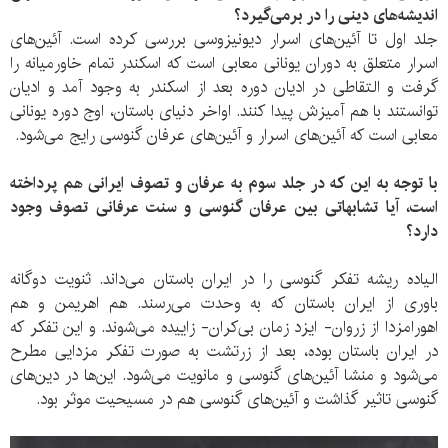
اندیشه‌های دینی را در برمی‌گیرد؟
جلد اول تا آئین‌های اسرار دیونیزوسی بررسی کرده است. آئین‌های
اسرار متعلق به دوران یونانی معابی است که اسکندر تمام خاورمیانه را
گرفت و التقاطی در ادیان دوره بعد از اسکندر به وجود آمد و ادیان
توانستند با هم آمیزش پیدا کنند. اواخر دنیای باستان، اوج دوره یونانی
معابی است که آئین‌های اسرار و آئین‌های عرفان گنوسی رایج می‌شود.
با توجه به این که در جلد سوم به عرفان و تصوف ایرانی هم پرداخته
است، آیا تشابهاتی بین عرفان گنوسی و سنت عرفانی تصوف وجود
دارد؟
الیاده ریشه تفکر گنوسی را در ایران باستان می‌داند. ثنویت دوگانه
باوری از ایران باستان که به وحدت می‌رسند. هم اهریمن و هم
اهورامزدا از زروان- ایزد زمان بی‌کران- زاییده می‌شوند. و این تفکر که
در ایران باستان بوده، بعد از زرتشت به صورت تفکر مزدایی مطرح
می‌شود و منشا آئین‌های گنوسی و مانویت می‌شود. این‌ها در دین‌های
گنوسی تاثیر گذاشت و آئین‌های گنوسی هم در مسیحیت موثر بود.