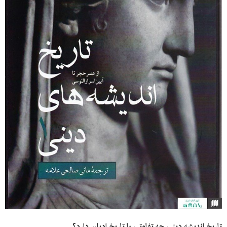
تاریخ اندیشه دینی چه تفاوتی با تاریخ ادیان دارد؟