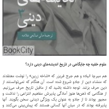
علوم خفیه چه جایگاهی در تاریخ اندیشه‌های دینی دارد؟
هم میرچا الیاده و هم جرج فریزر که «شاخه زرین» را نوشت معتقدند
که منشاء دین از جادو شروع شده است. آن هنگام که نمی‌توانستند از
دین حرف بزنند. توجه داشته باشید که از ماقبل تاریخ حرف می‌زنیم.
از هنگامی که ذهن‌ها هنوز آمادگی پذیرش مفاهیم انتزاعی را نداشت و
مجبور بودند تا از جادو به عنوان یک ویژگی دیدنی سخن بگویند. آنها
پذیرفته بودند که در میان آنها کسانی هستند که پیش‌بینی می‌کنند و