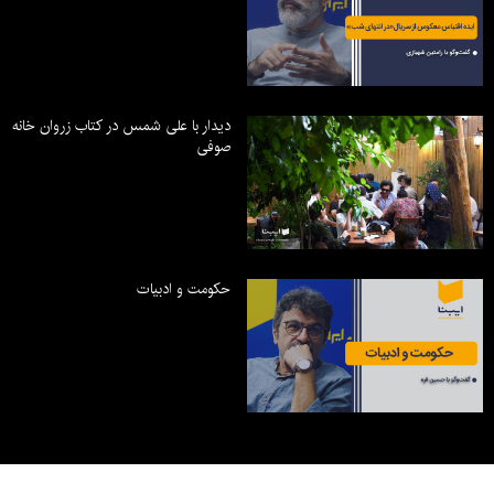
دیدار با علی شمس در کتاب زروان خانه
صوفی
حکومت و ادبیات