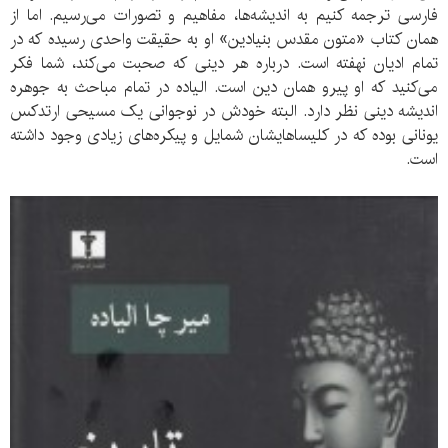
فارسی ترجمه کنیم به اندیشه‌ها، مفاهیم و تصورات می‌رسیم. اما از
همان کتاب «متون مقدس بنیادین» او به حقیقت واحدی رسیده که در
تمام ادیان نهفته است. درباره هر دینی که صحبت می‌کند، شما فکر
می‌کنید که او پیرو همان دین است. الیاده در تمام مباحث به جوهره
اندیشه دینی نظر دارد. البته خودش در نوجوانی یک مسیحی ارتدکس
یونانی بوده که در کلیساهایشان شمایل و پیکره‌های زیادی وجود داشته
است.