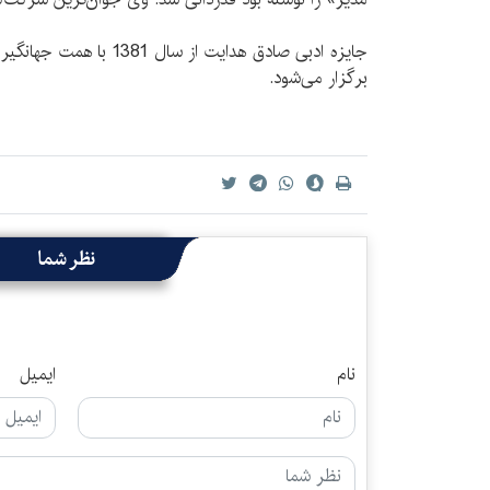
جایزه ادبی صادق هدایت از س
برگزار می‌شود.
نظر شما
نام
ایمیل