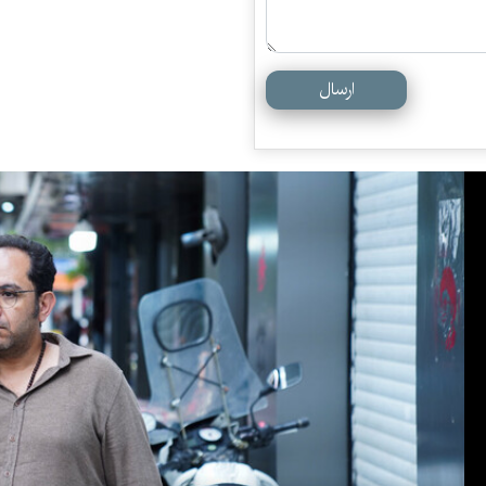
ارسال