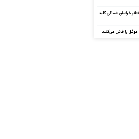
تئاتر خراسان شمالی کلید
 موفق را فاش می‌کنند