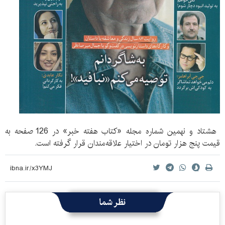
هشتاد و نهمین شماره مجله «کتاب هفته خبر» در 126 صفحه به
قیمت پنج هزار تومان در اختیار علاقه‌مندان قرار گرفته است.
نظر شما