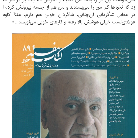
زد که نخبه‌ها کار من را می‌پسندند و من هم از جلسه بیرونش کردم!
در مقابل شاگردانی آن‌چنانی، شاگردان خوبی هم دارم، مثلاً کاوه
فولادی‌نسب خیلی هوشش بالا رفته و کارهای خوبی می‌نویسد...»