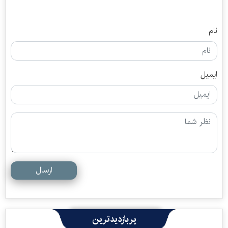
نام
ایمیل
ارسال
پربازدیدترین