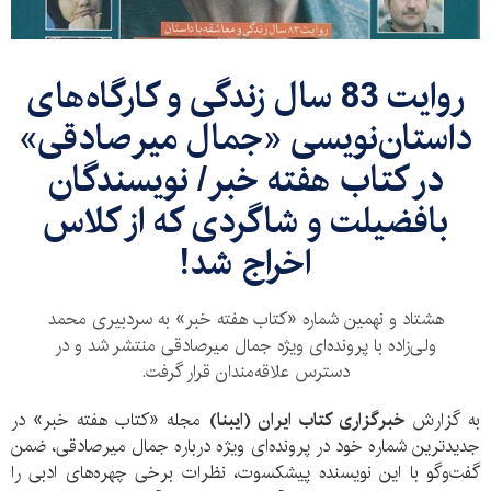
روایت 83 سال زندگی و کارگاه‌های
داستان‌نویسی «جمال میرصادقی»
در کتاب هفته خبر/ نویسندگان
بافضیلت و شاگردی که از کلاس
اخراج شد!
هشتاد و نهمین شماره «کتاب هفته خبر» به سردبیری محمد
ولی‌زاده با پرونده‌ای ویژه جمال میرصادقی منتشر شد و در
دسترس علاقه‌مندان قرار گرفت.
به گزارش
خبرگزاری کتاب ایران (ایبنا)
مجله «کتاب هفته خبر» در
جدیدترین شماره خود در پرونده‌ای ویژه درباره جمال میرصادقی، ضمن
گفت‌وگو با این نویسنده پیشکسوت، نظرات برخی چهره‌های ادبی را