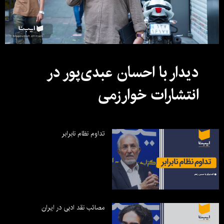
دیدار با احسان عبدی‌پور در
انتشارات خوارزمی
تداوم نظام نابرابر
مصائب نقد ادبی در ایران