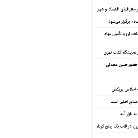
 جغرافیای اقتصاد و شهر
» برگزار می‌شود
ت، ارز و تأمین مواد
نمایشگاه کتاب تهران
ا حضور حسن محدثی
ه اجلاس بریکس
 منابع اصلی است
ه بازار آمد