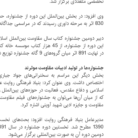
تخصصی متعددی برگزار شد.
وی افزود: در بخش بین‌الملل این دوره از جشنواره، حد
830 اثر به مرحله داوری رسیدند که در مراسمی جداگانه برگزیدگان آن‌ها اِعلام خواهند شد.
دبیر دومین جشنواره کتاب سال مقاومت بین‌الملل اسلا
این دوره از جشنواره، از 45 هزار کتاب
در نهایت 891 اثر میان گروه‌های 9 گانه جشنواره توزیع شدند.
جشنواره‌ها در تولید ادبیات مقاومت موثرند
بخش دیگر این مراسم به سخنرانی‌های جواد جباری،
اختصاص داشت. وی عنوان کرد: بنیاد فرهنگی روایت علا
اسلامی و دفاع مقدس، فعالیت در حوزه‌های بین‌الملل را
که از میان آن‌ها می‌توان به جشنواره‌های فیلم مقاومت
مقاومت و جایزه ادبی شهید آوینی اشاره کرد.
مدیرعامل بنیاد فرهنگی روایت افزود: بحث‌های نخست
دومین دوره آن به صورت بین‌المللی برگزار می‌شود.