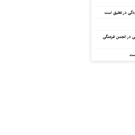
ودگی در تعلیق است
تی در انجمن فرهنگی
ست