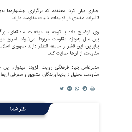
جباری بیان کرد: معتقدم که برگزاری جشنواره‌ها به‌
تاثیرات مفیدی در تولیدات ادبیات مقاومت دارند.
وی توضیح داد: با توجه به موقعیت منطقه‌ای، برگزا
بین‌الملل به‌ویژه مقاومت مربوط می‌شوند، امروز مور
بنابراین، این قشر از جامعه انتظار دارند جمهوری اسلا
مقاومت، از آن‌ها حمایت کند.
مدیرعامل بنیاد فرهنگی روایت افزود: امیدوارم این جش
مقاومت، تجلیل از پدیدآورندگان، تشویق و معرفی آن‌ها 
نظر شما