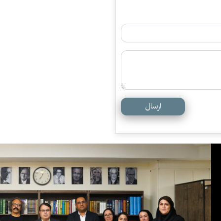
ارسال