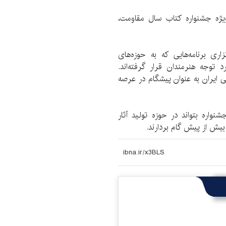
ویژه جشنواره کتاب سال مقاومت،
ری برنامه‌هایی که به حوزه‌های
د توجه هنرمندان قرار گرفته‌اند.
می ایران به عنوان پیشگام در عرصه
نواره بتواند در حوزه تولید آثار
بیش از پیش گام بردارند.