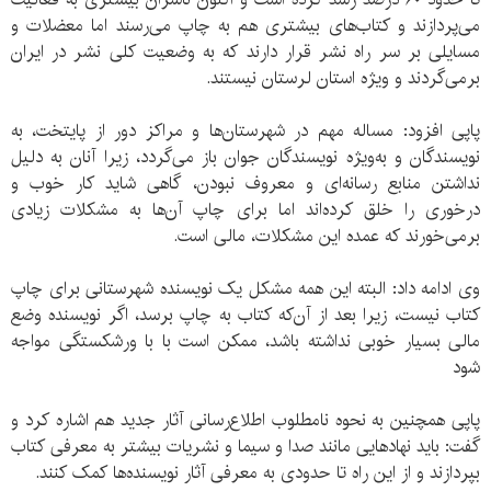
می‌پردازند و کتاب‌های بیشتری هم به چاپ می‌رسند اما معضلات و
مسایلی بر سر راه نشر قرار دارند که به وضعیت کلی نشر در ایران
برمی‌گردند و ویژه استان لرستان نیستند.
پاپی افزود: مساله مهم در شهرستان‌ها و مراکز دور از پایتخت، به
نویسندگان و به‌ویژه نویسندگان جوان باز می‌گردد، زیرا آنان به دلیل
نداشتن منابع رسانه‌ای و معروف نبودن، گاهی شاید کار خوب و
درخوری را خلق کرده‌اند اما برای چاپ آن‌ها به مشکلات زیادی
برمی‌خورند که عمده این مشکلات، مالی است.
وی ادامه داد: البته این همه مشکل یک نویسنده شهرستانی برای چاپ
کتاب نیست، زیرا بعد از آن‌که کتاب به چاپ برسد، اگر نویسنده وضع
مالی بسیار خوبی نداشته باشد، ممکن است با با ورشکستگی مواجه
شود
پاپی همچنین به نحوه نامطلوب اطلاع‌رسانی آثار جدید هم اشاره کرد و
گفت: باید نهادهایی مانند صدا و سیما و نشریات بیشتر به معرفی کتاب‌
بپردازند و از این راه تا حدودی به معرفی آثار نویسنده‌ها کمک کنند.