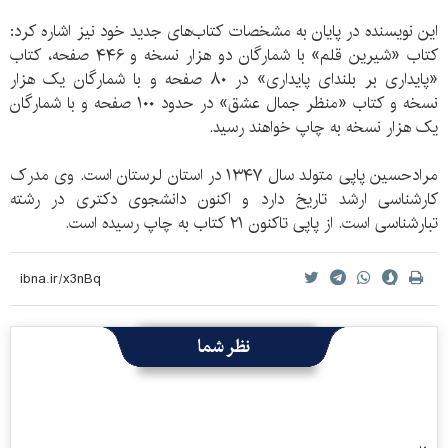
این نویسنده در پایان به مشخصات کتاب‌های جدید خود نیز اشاره کرد:
کتاب «شیرین قلم» با شمارگان دو هزار نسخه و ۴۴۶ صفحه، کتاب
«پایداری بر بلندای پایداری» در ۸۰ صفحه و با شمارگان یک هزار
نسخه و کتاب «منظر جمال عشق» در حدود ۱۰۰ صفحه و با شمارگان
یک هزار نسخه به چاپ خواهند رسید.
مرادحسین پاپی متولد سال ۱۳۴۷ در استان لرستان است. وی مدرک
کارشناسی ارشد تاریخ دارد و اکنون دانشجوی دکتری در رشته
تبارشناسی است. از پاپی تاکنون ۲۱ کتاب به چاپ رسیده است.
نظر شما