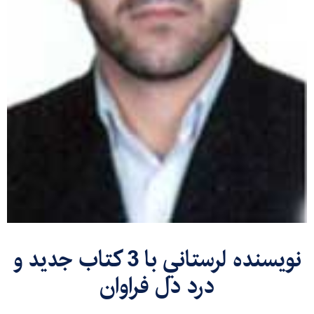
نویسنده‌ لرستاني با 3 کتاب جدید و
درد دل‌ فراوان