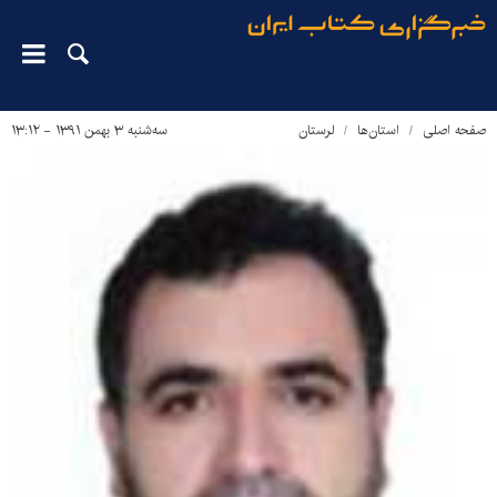
صفحه اصلی
استان‌ها
لرستان
سه‌شنبه ۳ بهمن ۱۳۹۱ - ۱۳:۱۲