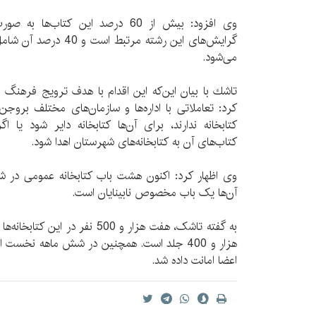
وی افزود: بیش از 60 درصد این کتا
گرایش‌‌های این رشته مرتب
می‌شود.
تاشك با بیان این‌که این اقدام با هدف ترویج فرهنگ 
کرد: تعاملاتی با اداره‌ها و سازمان‌های مختلف بروج
کتابخانه ندارند، برای آن‌ها کتابخانه دایر شود یا اگر
کتاب‌های آن به کتابخانه‌های شهرستان اهدا شود.
وی اظهار کرد:‌ اکنون هشت باب کتابخانه عمومی در ش
آن‌ها یک باب مخصوص نابینایان است.
اعضا امانت داده شد.