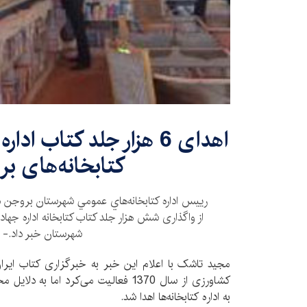
اهدای 6 هزار جلد کتاب ا
کتابخانه‌های ب
ریيس اداره كتابخانه‌هاي عمومي شهرستان بروجن د
از واگذاری شش هزار جلد کتاب کتابخانه اداره جهاد 
شهرستان خبر داد.-
مجید تاشک با اعلام این خبر به خبرگزاری کتاب ایران (
کشاورزی از سال 1370 فعالیت می‌کرد اما 
به اداره کتابخانه‌ها اهدا شد.