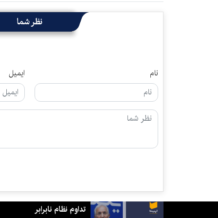
نظر شما
نام
ایمیل
تداوم نظام نابرابر