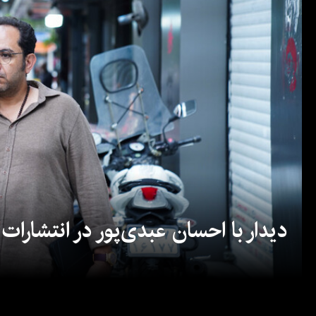
دیدار با احسان عبدی‌پور در انتشارات