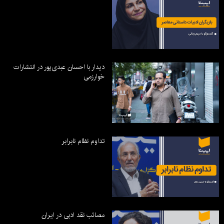
دیدار با احسان عبدی‌پور در انتشارات
خوارزمی
تداوم نظام نابرابر
مصائب نقد ادبی در ایران