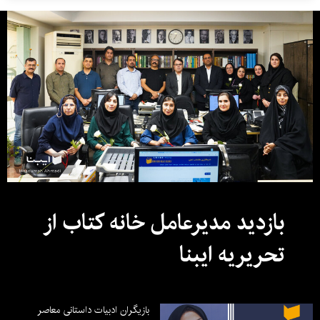
بازدید مدیرعامل خانه کتاب از
تحریریه ایبنا
بازیگران ادبیات داستانی معاصر