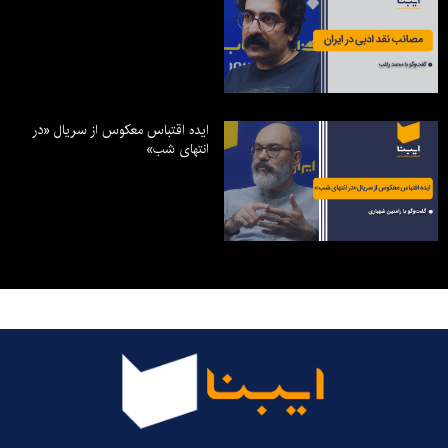
ایده اقتباس معکوس از سریال «در
انتهای شب»