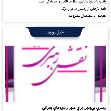
پشت نام دولت‌آبادی، سال‌ها تلاش و ایستادگی است
سند تاریخی از زیستن در مرز مرگ
هم‌صدا با مجاهدان مشروطه
اخبار مرتبط
رهبري بي‌بديل براي عبور از دوره‌هاي بحراني