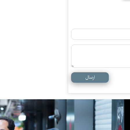
ارسال