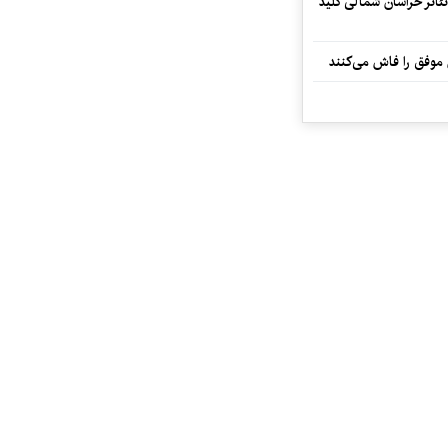
تئاتر خراسان شمالی کلید
 موفق را فاش می‌کنند