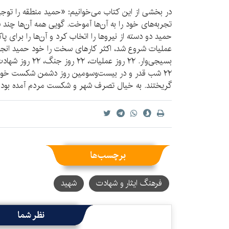
در بخشی از این کتاب می‌خوانیم: «حمید منطقه را توجیه 
تجربه‌های خود را به آن‌ها آموخت. گویی همه آن‌ها چند
حمید دو دسته از نیروها را اتخاب کرد و آن‌ها را برای پ
عملیات شروع شد، اکثر کارهای سخت را خود حمید انجام می
۲۲ شب قدر و در بیست‌وسومین روز دشمن شکست خورد
گریختند. به خیال تصرف شهر و شکست مردم آمده بودن
برچسب‌ها
فرهنگ ایثار و شهادت
شهید
نظر شما