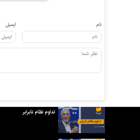
نام
ایمیل
تداوم نظام نابرابر