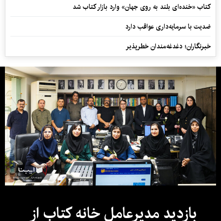
کتاب «خنده‌ای بلند به روی جهان» وارد بازار کتاب شد
ضدیت با سرمایه‌داری عواقب دارد
خبرنگاران؛ دغدغه‌مندان خطرپذیر
بازدید مدیرعامل خانه کتاب از