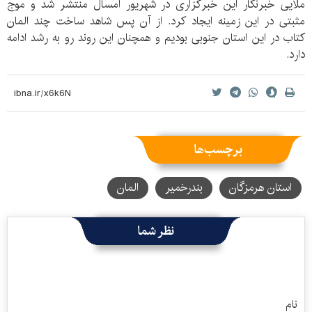
ملایی خبرنگار این خبرگزاری در شهریور امسال منتشر شد و موج
مثبتی در این زمینه ایجاد کرد. از آن پس شاهد ساخت چند المان
کتاب در این استان جنوبی بودیم و همچنان این روند رو به رشد ادامه
دارد.
برچسب‌ها
استان هرمزگان
بندرخمیر
المان
نظر شما
نام