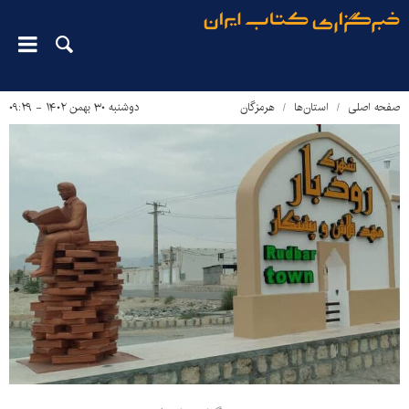
صفحه اصلی
استان‌ها
هرمزگان
دوشنبه ۳۰ بهمن ۱۴۰۲ - ۰۹:۲۹