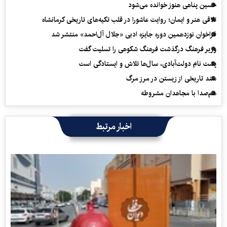
حسین پناهی هنوز خوانده می‌شود
تلاقی هنر و ایمان؛ روایت عاشورا در قلب تکیه‌های تاریخی کرمانشاه
فراخوان نوزدهمین دوره جایزه ادبی «جلال آل‌احمد» منتشر شد
وزیر فرهنگ درگذشت فرهنگ شکوهی را تسلیت گفت
پشت نام دولت‌آبادی، سال‌ها تلاش و ایستادگی است
سند تاریخی از زیستن در مرز مرگ
هم‌صدا با مجاهدان مشروطه
اخبار مرتبط