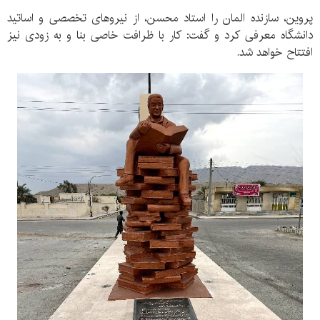
پروین، سازنده المان را استاد محسن، از نیروهای تخصصی و اساتید
دانشگاه معرفی کرد و گفت: کار با ظرافت خاصی بنا و به زودی نیز
افتتاح خواهد شد.