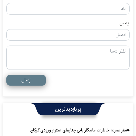
ایمیل
ارسال
پربازدیدترین
«سفرِ عمر»؛ خاطرات ماندگار بانی چنارهای استوار ورودی گرگان