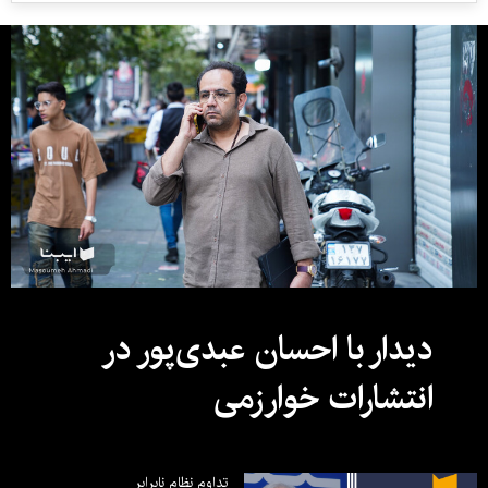
دیدار با احسان عبدی‌پور در
انتشارات خوارزمی
تداوم نظام نابرابر