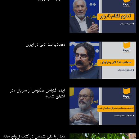
مصائب نقد ادبی در ایران
ایده اقتباس معکوس از سریال «در
انتهای شب»
دیدار با علی شمس در کتاب زروان خانه