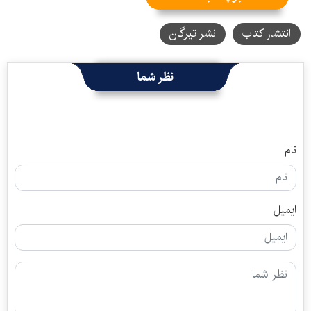
انتشار کتاب
نشر تیرگان
نظر شما
نام
ایمیل