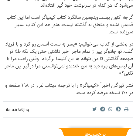
می‌شود که هر کدام در سرنوشت خود گیر افتاده‌اند.
گرچه اکنون بیست‌وپنجمین سالگرد کتاب کیمیاگر است اما این کتاب
قدیمی نشده و متعلق به گذشته نیست. هنوز هم این کتاب بسیار
سرزنده است.
در بخشی از کتاب می‌خوانیم: «پسر به سمت آسمان رو کرد و با فریاد
گفت: تو جادوگر پیر از تمام ماجرا خبر داشتی حتی یک تکه طلا تو
صومعه گذاشتی تا من بتوانم به این کلیسا برگردم. وقتی راهب مرا با
آن لباس‌های پاره دید به من خندیدو نمی‌توانستی مرا درگیر این ماجرا
نکنی؟»
نشر تیرگان اخیراً «کیمیاگر» را با ترجمه مهتاب غرار در ۱۹۸ صفحه و
در ۲۰۰ نسخه عرضه کرده است.
برچسب‌ها