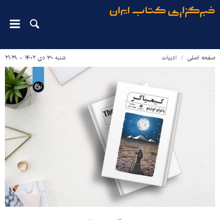
صفحه اصلی
ادبیات
شنبه ۳۰ دی ۱۴۰۲ - ۲۱:۲۹