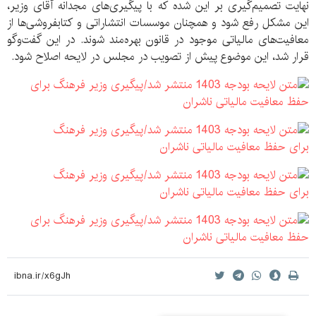
نهایت تصمیم‌گیری بر این شده که با پیگیری‌های مجدانه آقای وزیر،
این مشکل رفع شود و همچنان موسسات انتشاراتی و کتابفروشی‌ها از
معافیت‌های مالیاتی موجود در قانون بهره‌مند شوند. در این گفت‌وگو
قرار شد، این موضوع پیش از تصویب در مجلس در لایحه اصلاح شود.