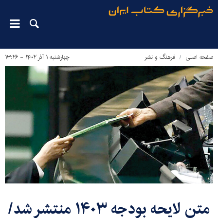
صفحه اصلی
فرهنگ و نشر
چهارشنبه ۱ آذر ۱۴۰۲ - ۱۳:۲۶
متن لایحه بودجه ۱۴۰۳ منتشر شد/