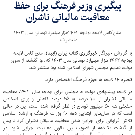
پیگیری وزیر فرهنگ برای حفظ
معافیت مالیاتی ناشران
متن کامل لایحه بودجه ۲۴۶۲هزار میلیارد تومانی سال ۱۴۰۳
منتشر شد.
به گزارش خبرنگار
خبرگزاری کتاب ایران (ایبنا)
، متن کامل لایحه
بودجه
۲۴۶۲
هزار میلیارد تومانی سال ۱۴۰۳ که روز گذشته از سوی
دولت تقدیم مجلس شورای اسلامی شده بود منتشر شد.
تبصره ۱۴ لایحه به حوزه فرهنگ اختصاص دارد.
در لایحه پیشنهادی دولت به مجلس برای بودجه سال ۱۴۰۳‌، معافیت
مالیاتی ناشران از ۱۰۰ درصد به ۲۵ درصد کاهش و برای اشخاص
حقیقی هم ۵۰ میلیون تومان در نظر گرفته شده است، این در حالی
است که در سال‌های ابتدایی دهه ۹۰ وزرات فرهنگ و ارشاد اسلامی
تلاش فراوانی برای اجرایی شدن معافیت مالیاتی ناشران کرد تا پس
از گذشت یک‌دهه از تصویب این قانون معافیت اجرایی شود. در