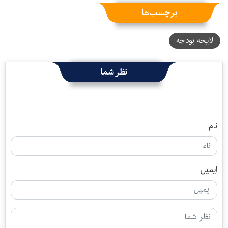
برچسب‌ها
لایحه بودجه
نظر شما
نام
ایمیل