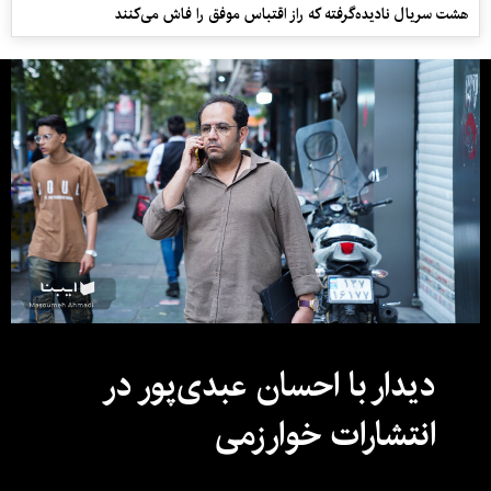
هشت سریال نادیده‌گرفته که راز اقتباس موفق را فاش می‌کنند
دیدار با احسان عبدی‌پور در
انتشارات خوارزمی