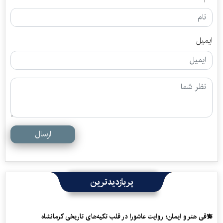
ایمیل
ارسال
پربازدیدترین
تلاقی هنر و ایمان؛ روایت عاشورا در قلب تکیه‌های تاریخی کرمانشاه