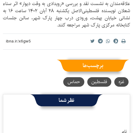
علاقه‌مندان به نشست نقد و بررسی «رویدادی به وقت دیوار» اثر سناء
شعلان نویسنده فلسطینی‌الاصل یکشنبه ۲۸ آبان ۱۴۰۲ ساعت ۱۶ به
نشانی خیابان بهشت، ورودی درب چهار پارک شهر، سالن جلسات
کتابخانه مرکزی پارک شهر مراجعه کنند.
برچسب‌ها
غزه
فلسطین
حماس
نظر شما
نام