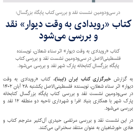
در سی‌ودومین نشست نقد و بررسی کتاب پایگاه بزرگسال؛
کتاب «رویدادی به وقت دیوار» نقد
و بررسی می‌شود
کتاب «رویدادی به وقت دیوار» اثر سناء شعلان، نویسنده
فلسطینی‌الاصل در سی‌ودومین نشست نقد و بررسی کتاب
پایگاه بزرگسال کتابخانه پارک شهر نقد و بررسی می‌شود.
به گزارش
خبرگزاری کتاب ایران (ایبنا)،
کتاب «رویدادی به وقت
دیوار» اثر سناء شعلان، نویسنده فلسطینی‌الاصل یکشنبه ۲۸ آبان ۱۴۰۲
در سی‌ودومین نشست نقد و بررسی کتاب پایگاه بزرگسال کتابخانه
پارک شهر با همکاری بنیاد افرا و شهرداری ناحیه دو منطقه ۱۲ نقد و
بررسی می‌شود.
در این نشست نقد و بررسی مرتضی حیدری آل‌کثیر مترجم کتاب و
هادی خورشاهیان به عنوان منتقد سخنرانی می‌کنند.