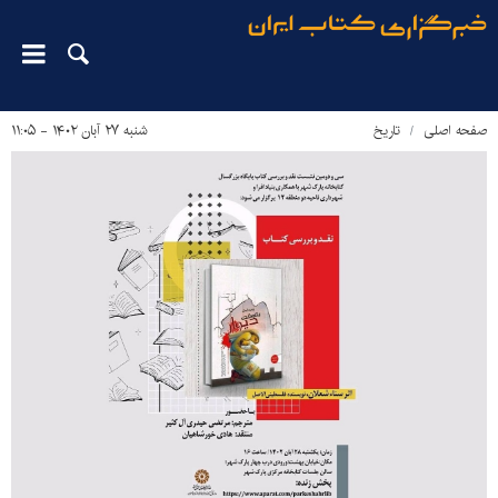
صفحه اصلی
تاریخ
شنبه ۲۷ آبان ۱۴۰۲ - ۱۱:۰۵