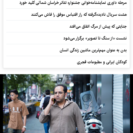
مرحله داوری نمایشنامه‌خوانی جشنواره تئاتر خراسان شمالی کلید خورد
هشت سریال نادیده‌گرفته که راز اقتباس موفق را فاش می‌کنند
جنایتی که پیش از مرگ اتفاق می‌افتد
نشست «از سنگ تا تصویر» برگزار می‌شود
بدن به عنوان مهم‌ترین ماشین زندگی انسان
کودکان ایرانی و مطبوعات قجری