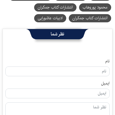
محمود پوروهاب
انتشارات کتاب جمکران
انتشارات کتاب جمکران
ادبیات عاشورایی
نظر شما
نام
ایمیل