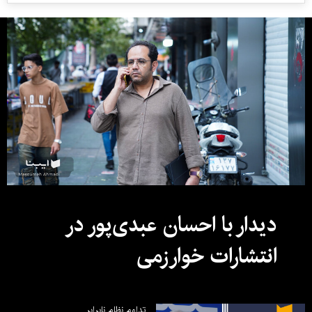
دیدار با احسان عبدی‌پور در
انتشارات خوارزمی
تداوم نظام نابرابر