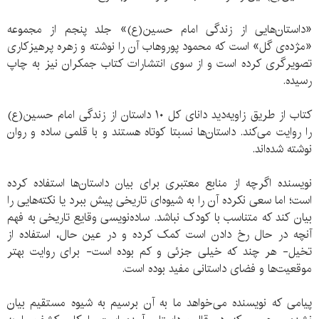
«داستان‌هایی از زندگی امام حسین(ع)» جلد پنجم از مجموعه
«مژده‌ی گل» است که محمود پوروهاب آن را نوشته و زهره پرهیزکاری
تصویرگری کرده است و از سوی انتشارات کتاب جمکران نیز به چاپ
رسیده.
کتاب از طریق زاویه‌دید دانای کل ۱۰ داستان از زندگی امام حسین(ع)
را روایت می‌کند. داستان‌ها نسبتا کوتاه هستند و با قلمی ساده و روان
نوشته شده‌اند.
نویسنده اگرچه از منابع معتبری برای بیان داستان‌ها استفاده کرده
است؛ اما سعی نکرده آن را به شیوه‌ای تاریخی پیش ببرد یا نکته‌هایی را
بیان کند که متناسب با کودک نباشد. ساده‌نویسی وقایع تاریخی به فهم
آنچه در حال رخ دادن است کمک کرده و در عین حال، استفاده از
تخیل- هر چند که خیلی جزئی و کم بوده است- برای روایت بهتر
موقعیت‌ها و فضای داستانی مفید بوده است.
پیامی که نویسنده می‌خواهد ما به آن برسیم به شیوه مستقیم بیان