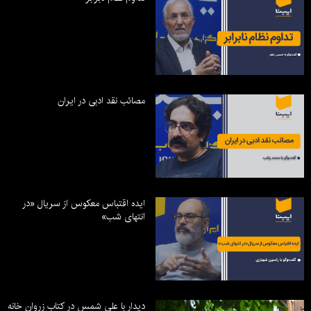
مصائب نقد ادبی در ایران
ایده اقتباس معکوس از سریال «در
انتهای شب»
دیدار با علی شمس در کتاب زروان خانه