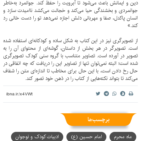
دین و ایمانش باعث می‌شود تا آبرویت را حفظ کند. جوانمرد به‌خاطر
جوانمردی و بخشندگی حیا می‌کند و خجالت می‌کشد ناامیدت سازد و
انسان پاکدل، صفا و مهربانی دلش اجازه نمی‌دهد تو را دست خالی رد
کند.»
از تصویرگری نیز در این کتاب به شکل ساده و کودکانه‌ای استفاده شده
است. تصویرگر در هر بخش از داستان، گوشه‌ای از محتوای آن را به
تصویر در آورده است. تصاویر متناسب با گروه سنی کودک تصویرگری
شده است؛ البته نمی‌توان تنها از تصاویر این را دریافت که چه اتفاقی در
حال رخ دادن است، با این حال برای مخاطب تا اندازه‌ای متن را شفاف
می‌کند تا بتواند نکته‌هایی از کتاب را در ذهن خود تصور کند.
برچسب‌ها
ماه محرم
امام حسین (ع)
ادبیات کودک و نوجوان