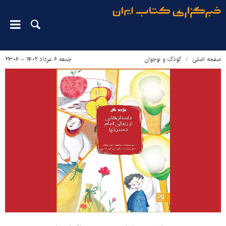
صفحه اصلی
کودک و نوجوان
جمعه ۶ مرداد ۱۴۰۲ - ۲۳:۰۶