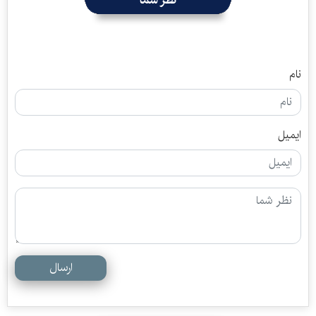
نام
ایمیل
ارسال