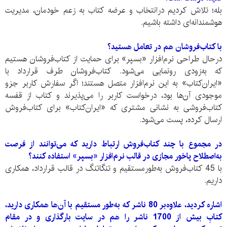
بله؛ تلاش کردیم درانتخاب و عرضه کتاب به زعم خودمان، مدیریت
هوشمندانه‌ای داشته‌ باشیم.
با کتاب‌‌فروشان هم در تعامل هستید؟
درحال طراحی نرم‌افزار «بسپر» برای حمایت از کتاب‌‌فروشان هستیم
که به‌زودی رونمایی می‌‌شود. کتاب‌‌فروشان طرف قرار‌داد با
«ایران‌‌کتاب» به این نرم‌افزار متصل هستند؛ اگر سفارش کاربر جزو
موجودی آن‌ها بود، درخواست کاربر را می‌پذیرند و کتاب از قفسه
کتاب‌‌فروشی به نشانی مشتری که «ایران‌کتاب» برای کتاب‌فروش
ارسال کرده، پست می‌شود.
در مجموع با چند کتاب‌فروش ارتباط دارید که می‌توانند از فرصت
به‌اصطلاح پاخور مجازی در قالب نرم‌‌‌افزار «بسپر» استفاده کنند؟
با 45 کتا‌ب‌فروش به‌طورمستقیم و تنگاتنگ در قالب قرار‌داد، همکاری
داریم.
اشاره کردید، علاوه‌بر 80 ناشر که به‌طور مستقیم با آن‌ها همکاری دارید،
کتابِ بیش از 1700 ناشر را هم در سایت بارگذاری و در مقام