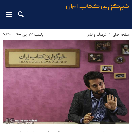
صفحه اصلی
فرهنگ و نشر
یکشنبه ۲۳ آبان ۱۴۰۰ - ۱۰:۳۳