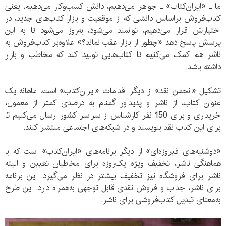
ما ـ «ایران‌کتاب» ـ جواهر می‌دهیم، دانش کسب‌و‌کار می‌دهیم، یعنی
کتاب‌فروش براساس دانشی که از موقعیت و بازار کتاب‌های جدید، در
اختیارش قرار می‌دهیم، توانمند می‌شود، به‌روز می‌شود تا به این
پرسش پاسخ دهد «چطور از بازار عقب نماند؟» علاوه‌بر کتاب‌فروش به
ناشر هم کمک می‌کنیم تا کتاب‌هایی تولید کند که مخاطب و بازار
داشته باشد.
تشکیل «انجمن نقد» از دیگر اقدامات «ایران‌کتاب» است. ماهانه یک
عنوان کتاب، از ناشر و پدیدآور گمنام به درصدی کمتر از معمول،
خریداری و برای 150 نفر کارشناس از سراسر کشور ارسال می‌کنیم تا
برای این کتاب نقد بنویسند و در شبکه‌های اجتماعی منتشر کنند.
«دوشنبه‌های فیروزه‌ای» از دیگر برنامه‌های «ایران‌کتاب» است که با
هماهنگی ناشر، تخفیف ویژه یک‌‌‌روزه برای مخاطبان تعیین و البته
ناشر برای فروشگاه نیز تخفیف بیشتر در نظر می‌گیرد. این برنامه
برای ناشر، جذاب و فروش نقدی قابل توجهی به‌همراه دارد. این طرح
به‌معنای تبدیل کتاب‌فروشی برای ناشر.