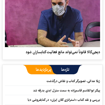
دیجی‌کالا قانوناً نمی‌تواند مانع فعالیت کتابسازان شود
تازه‌ها
پربازدیدها
ژیلا هدائی، تصویرگر کتاب و نقاش درگذشت
پیکر ابوالقاسم قاسم‌زاده به سمت منزل ابدی بدرقه شد
بررسی و نقد کتاب «استراتژی کلان ایران» در کتابفروشی دبا