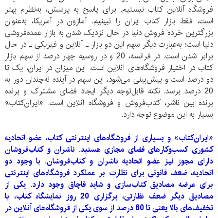
فروشگاه آنلاین کتاب نیستیم. برای پاسخ به پرسش، به‌نظرم بهتر
است، فقط بازار کتاب ایران را نبینیم. آمازون در آمریکا، به‌عنوان
بزرگترین خرده ‌فروش دنیا در حال نزدیک شدن به بازار عمده‌فروشی
دنیا است؛ به‌عبارت دیگر سهم این دو بازار ـ آنلاین و فیزیکی ـ در حال
برابر شدن است. در فرانسه، 20 و در روسیه چهار درصد از سهم بازار
کتاب در اختیار فروشگاه‌های آنلاین است. این میزان در ایران، یک تا
دو درصد است و پیش‌بینی می‌شود، این سهم در آینده نه‌چندان دور به
20 درصد برسد. نکته قابل‌توجه دیگر ایجاد فضای مشترک و برنده
برنده بین ناشر، کتاب‌فروش و فروشگاه آنلاین است. «ایران‌کتاب»
بسیار به این موضوع توجه دارد.
«ایران‌کتاب» و بسیاری از فروشگاه‌های اینترنتی کتاب، عضو اتحادیه
کشوری کسب‌وکار‌های فضای مجازی هستید. ناشران و کتاب‌فروشان
دارای مجوز نیز عضو اتحادیه ناشران و کتا‌ب‌فروشان. با وجود دو
اتحادیه، ضعف قانونی برای نظارت بر عملکرد فروشگاه‌های اینترنتی
برای عرضه مصادیق کتاب‌سازی و شاید قاچاق وجود دارد. یکی از
مصادیق دیگر ضعف نظارتی، برگزاری 20 روز نمایشگاه کتاب، با
تخفیف‌های بالا یعنی تا 80 درصد از سوی یکی از فروشگاه‌های آنلاین در