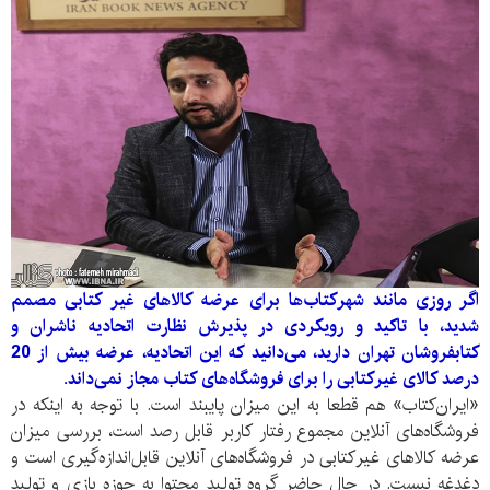
اگر روزی مانند شهر‌کتاب‌ها برای عرضه کالا‌های غیر کتابی مصمم
شدید، با تاکید و رویکردی در پذیرش نظارت اتحادیه ناشران و
کتابفروشان تهران دارید، می‌دانید که این اتحادیه، عرضه بیش از 20
درصد کالای غیر‌کتابی را برای فروشگاه‌‌های کتاب مجاز نمی‌داند.
«ایران‌کتاب» هم قطعا به این میزان پایبند است. با توجه به اینکه در
فروشگاه‌های آنلاین مجموع رفتار کاربر قابل رصد است، بررسی میزان
عرضه کالا‌های غیر‌کتابی در فروشگاه‌های آنلاین قابل‌اندازه‌گیری است و
دغدغه نیست. در حال حاضر گروه تولید محتوا به حوزه بازی و تولید