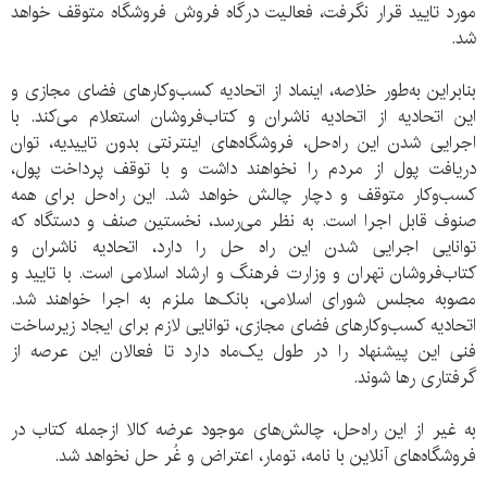
مورد تایید قرار نگرفت، فعالیت درگاه فروش فروشگاه متوقف خواهد
شد.
بنابراین به‌طور خلاصه، اینماد از اتحادیه کسب‌وکار‌های فضای مجازی و
این اتحادیه از اتحادیه ناشران و کتاب‌فروشان استعلام می‌کند. با
اجرایی شدن این راه‌حل، فروشگاه‌های اینترنتی بدون تاییدیه، توان
دریافت پول از مردم را نخواهند داشت و با توقف پرداخت پول،
کسب‌و‌کار متوقف و دچار چالش خواهد شد. این راه‌حل برای همه
صنوف قابل اجرا است. به نظر می‌رسد، نخستین صنف و دستگاه که
توانایی اجرایی شدن این راه حل را دارد، اتحادیه ناشران و
کتاب‌فروشان تهران و وزارت فرهنگ و ارشاد اسلامی است. با تایید و
مصوبه مجلس شورای اسلامی، بانک‌ها ملزم به اجرا خواهند شد.
اتحادیه کسب‌و‌کار‌های فضای مجازی، توانایی لازم برای ایجاد زیرساخت
فنی این پیشنهاد را در طول یک‌‌ماه دارد تا فعالان این عرصه از
گرفتاری رها شوند.
به غیر از این راه‌حل، چالش‌های موجود عرضه کالا از‌جمله کتاب در
فروشگاه‌های آنلاین با نامه، تومار، اعتراض و غُر حل نخواهد شد.