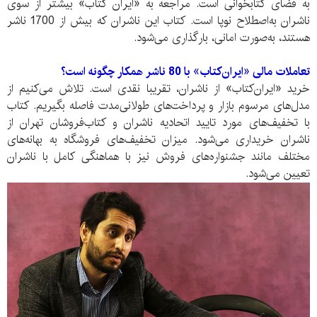
به فضای کتابخوانی است. مراجعه به «ایران کتاب» بیشتر از سوی
ناشران به‌اصطلاح نو‌پا است. کتاب این ناشران که بیش از 1700 ناشر
هستند، به‌صورت امانی، بارگذاری می‌شود.
تعاملات مالی «ایران‌کتاب» با 80 ناشر همکار چگونه است؟
خرید‌ «ایران‌کتاب» از ناشران، تقریبا نقدی است. تلاش می‌کنیم از
مدل‌های مرسوم بازار و پرداخت‌های طولانی‌مدت فاصله بگیریم. کتاب‌
با تخفیف‌های مورد تایید اتحادیه ناشران و کتاب‌فروشان تهران از
ناشران خریدار‌ی می‌شود. میزان تخفیف‌های فروشگاه به بهانه‌های
مختلف مانند جشنواره‌های فروش نیز با هماهنگی کامل با ناشران
تعیین می‌شود.