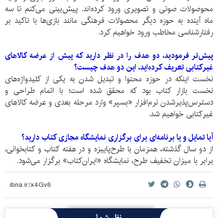
محوصولات صوتی و تصویری ورود کرده‌اند. پیش‌بینی می‌کنم تا سه
ماه آینده به حوزه دیگر محصولات فرهنگی مانند بازی‌ها با تاکید بر
رفتار‌شناسی مخاطب ورود خواهیم کرد.
پیش‌تر فرمودید، دو هدف‌ را در نظر دارید که پیش از عرضه کالا‌های
غیر‌کتابی تعریف کرده‌اید، این دو هدف چیست؟
نخست اینکه در حوزه محتوا و تبدیل شدن به یکی از کلید‌واژه‌‌های
نخست بازار کتاب بود که محقق شده است؛ با اتمام طراحی و
دسترس‌پذیرشدن نرم‌افزار «بسپر» وارد مرحله بعدی و عرضه کالا‌های
غیرکتابی خواهیم شد.
آیا تمایل و یا برنامه‌ای برای برگزاری نمایشگاه مجازی کتاب دارید؟
از دو سال گذشته، همزمان با طرح‌پاییزه و در هفته کتاب و کتابخوانی،
برابر با میزان تخفیف طرح، نمایشگاه «ایران‌کتاب» برگزار می‌شود.
نظر شما