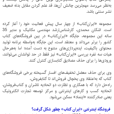
به‌نظر می‌رسد مهم‌ترین چالش آن‌ها، قد علم کردن مقابل بدنه ضعیف
نشر سنتی باشد.
مجموعه «ایران‌کتاب» از چهار سال پیش فعالیت خود را آغاز کرده
است. اشکان محمدی، کارشناس‌ارشد مهندسی مکانیک و مدیر 35
ساله این مجموعه، جایگاه «ایران‌کتاب» در بین فروشگاه‌های کتاب
کشور را برتر می‌داند و معتقد است، این جایگاه به‌واسطه برنامه تولید
محتوای باکیفیت، ایده‌پردازی‌های متنوع به دست آمده؛ اما به‌هرحال
هیات سه نفره بررسی «ایران‌کتاب» نیز فقط در حد توانشان می‌توانند،
ورودی‌ها را برای حذف مصادیق کتابسازی کنترل کنند.
وی برای حذف معضل تخفیف‌های افسار گسیخته برخی فروشگاه‌های
کتاب که به‌اعتقاد وی یخچال فروش‌اند تا کتابفروش،
راه‌حل دارد که با همکاری و نظارت دو اتحادیه ناشران و کتاب‌فروشان،
اتحادیه کسب و کار‌های اینترنتی و مرکز توسعه تجارت الکترونیک
یعنی صادر‌کننده «اینماد» ممکن می‌شود.
فروشگاه اینترنتی «ایران کتاب» چطور شکل گرفت؟