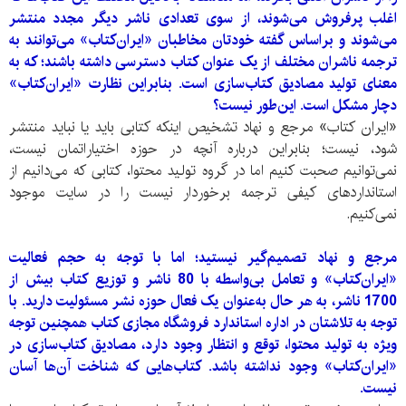
اغلب پر‌فروش می‌شوند، از سوی تعدادی ناشر دیگر مجدد منتشر
می‌شوند و براساس گفته خودتان مخاطبان «ایران‌کتاب» می‌توانند به
ترجمه‌ ناشران مختلف از یک عنوان کتاب دسترسی داشته باشند؛ که به
معنای تولید مصادیق کتاب‌سازی است. بنابراین نظارت «ایران‌کتاب»
دچار مشکل است. این‌طور نیست؟
«ایران کتاب» مرجع و نهاد تشخیص اینکه کتابی باید یا نباید منتشر
شود، نیست؛ بنابراین درباره آنچه در حوزه اختیاراتمان نیست،
نمی‌توانیم صحبت کنیم اما در گروه تولید محتوا، کتابی که می‌دانیم از
استاندارد‌های کیفی ترجمه برخوردار نیست را در سایت موجود
نمی‌کنیم.
مرجع و نهاد تصمیم‌گیر نیستید؛ اما با توجه به حجم فعالیت
«ایران‌کتاب» و تعامل بی‌واسطه با 80 ناشر و توزیع کتاب بیش از
1700 ناشر، به هر حال به‌عنوان یک فعال حوزه نشر مسئولیت دارید. با
توجه به تلاشتان در اداره استاندارد فروشگاه مجازی کتاب همچنین توجه
ویژه به تولید محتوا، توقع و انتظار وجود دارد، مصادیق کتاب‌سازی در
«ایران‌کتاب» وجود نداشته باشد. کتاب‌هایی که شناخت آن‌ها آسان
نیست.