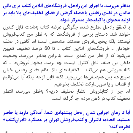
به‌نظر می‌رسد، با اجرای این راه‌حل، فروشگاه‌های آنلاین کتاب برای باقی
ماندن در فضای رقابتی با فاصله گرفتن از فضای تخفیف‌های بالا باید بر
تولید محتوای با کیفیت‌تر متمرکز شوند.
با تحقق راه‌حل مطرح شده، چگونگی عرضه کتاب به‌شدت قابل کنترل
خواهد شد. داستان برخی از فروشگاه‌ها که به نظر من کتاب‌فروش
نیستند بلکه یخچال‌فروش هستند، مشخص است؛ اما گاهی در صنف
خودمان ـ فروشگاه‌های آنلاین کتاب ـ تا 60 درصد تخفیف تعیین
می‌‌شود که از نظر من کمدی است. بنابراین به‌نظر می‌رسد، وضعیت
داخل این صنف قابل کنترل نیست چه برسد، یخچال‌فروش‌‌ها ـ که
کتاب‌فروشی هم می‌کنند ـ تخفیف‌های بالا به‌نام فضای رقابتی خیلی
سریع هم بین هم‌صنفی‌ها می‌پیچید. نکته قابل توجه اینکه آیا می‌توانیم
از قصاب و یا سوپرمارکت تخفیف بخواهیم
اما چرا از کتابفروش انتظار تخفیف داریم؟ به‌نظر می‌رسد، انتظار
تخفیف کتاب در ذهن مردم جا گرفته است.
آیا تا زمان اجرایی شدن راه‌حل پیشنهادی شما، آمادگی دارید یا حاضر
هستید، اتحادیه ناشران و کتاب‌فروشان تهران بر عملکرد «ایران‌کتاب»
نظارت کند؟