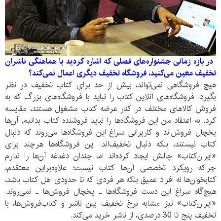
در بازه زمانی جشنواره‌های فصلی که اشاره کردید با هماهنگی ناشران
تخفیف‌ معین می‌کنید، فروشگاه تخفیف دیگری اعمال نمی‌کند؟
هیچ فروشگاهی نمی‌تواند، بیش از حد برای کتاب تخفیف در نظر
بگیرد. فروشگاه‌های آنلاین کتاب را نباید با فروشگاه‌های بزرگ که به
فروش کالا‌های مختلف در کنار عرضه کتاب مشغول هستند، مقایسه
کرد. به اعتقاد من این فروشگاه‌ها را نباید فروشنده کتاب بدانیم، آن‌ها
یخچال فروش‌اند و کاربرانی سراغ این فروشگاه‌ها می‌روند که دنبال
کتاب نیستند، بلکه دنبال تخفیف‌اند. این فروشگاه‌ها هرچند برای
«ایران‌کتاب» چالش ایجاد کرده‌اند اما چندان دغدغه آن‌ها را ندارم
چراکه رویکرد تخصصی آن‌ها کتاب نیست؛ علاوه‌براین معتقدم،
کتابخوان‌ها نه افراد عمیق بلکه هر فردی که تا حدودی اهل کتاب باشد،
هیچ‌گاه سراغ این دست فروشگاه‌ها ـ یخچال فروش‌‌ها ـ نمی‌روند.
«ایران‌کتاب» نیز مشابه نرخ تخفیف بین ناشر و کتاب‌فروش‌ها، با
تخفیف پنج تا 30 درصدی، از ناشر خرید می‌کند.