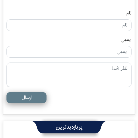
نام
ایمیل
ارسال
پربازدیدترین