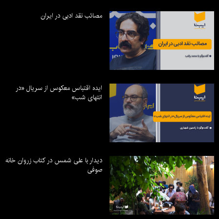
مصائب نقد ادبی در ایران
ایده اقتباس معکوس از سریال «در
انتهای شب»
دیدار با علی شمس در کتاب زروان خانه
صوفی