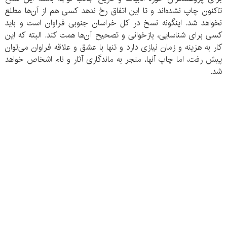
تاکنون چاپ نشده‌اند و تا این اتفاق رخ ندهد کسی هم از آن‌ها مطلع
نخواهد شد. اینگونه نسخ در کل خراسان جنوبی فراوان است و باید
کسی برای شناسایی، بازخوانی و تصحیح آن‌ها همت کند. البته که این
کار به هزینه و زمان نیازی دارد و تنها با عشق و علاقه فراوان می‌توان
پیش رفت، اما چاپ آنها، منجر به ماندگاری آثار و نام اشخاص خواهد
شد.