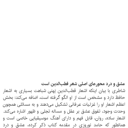
عشق و درد محورهای اصلی شعر قطب‌الدین است
شاطری با بیان اینکه اشعار قطب‌الدین یَهنی شباهت بسیاری به اشعار
حافظ دارد و مشخص است از او الگو گرفته است، اضافه می‌کند: بخش
اعظم اشعار او را غزلیات عرفانی تشکیل می‌دهند و به مسائلی همچون
وحدت وجود، تفوق عشق بر عقل و مساله تجلی و ظهور اشاره می‌کند.
اشعار ساده، روان، قابل فهم و دارای آهنگ موسیقیایی خاصی است و
همانطور که حامد نوروزی در مقدمه کتاب ذکر کرده، عشق و درد