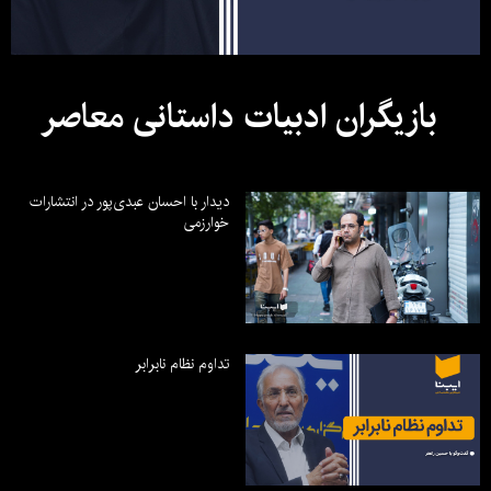
بازیگران ادبیات داستانی معاصر
دیدار با احسان عبدی‌پور در انتشارات
خوارزمی
تداوم نظام نابرابر