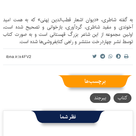
به گفته شاطری، «دیوان اشعار قطب‌الدین یَهنی» که به همت امید
آخوندی و مفید شاطری، گردآوری، بازخوانی و تصحیح شده است،
اولین مجموعه از این شاعر بزرگ قهستانی است و به صورت کتاب
توسط نشر چهاردرخت منتشر و راهی کتابفروشی‌ها شده است.
برچسب‌ها
کتاب
بیرجند
نظر شما