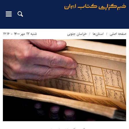
صفحه اصلی
استان‌ها
خراسان جنوبی
شنبه ۱۷ مهر ۱۴۰۰ - ۱۲:۱۶