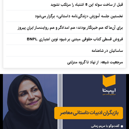
قبل از ساخت سوله این 8 اشتباه را مرتکب نشوید
نخستین جلسه آموزش «زندگی‌نامه‌ داستانی» برگزار می‌شود
برای آن‌ها که هم خبرنگار بودند؛ هم امدادگر و هم‌ روایت‌ساز ایرانِ پیروز
فروش قسطی کتاب حقوقی مبتنی بر شیوه نوین اعتباری BNPL
ساسانیان در شاهنامه
مرجعیت شیعه: از نهاد تا گروه منزلتی