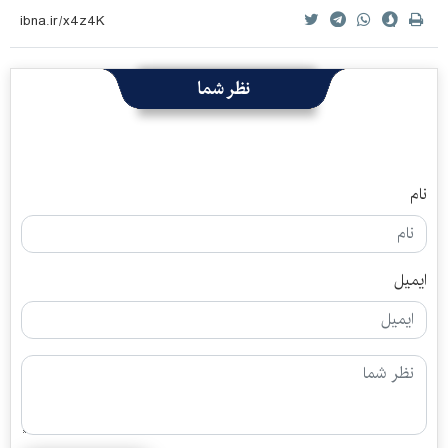
نظر شما
نام
ایمیل