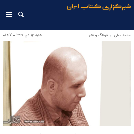
صفحه اصلی
فرهنگ و نشر
شنبه ۱۳ دی ۱۳۹۹ - ۰۸:۴۷