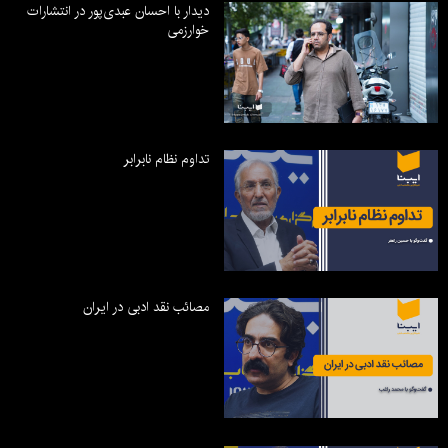
دیدار با احسان عبدی‌پور در انتشارات
خوارزمی
تداوم نظام نابرابر
مصائب نقد ادبی در ایران