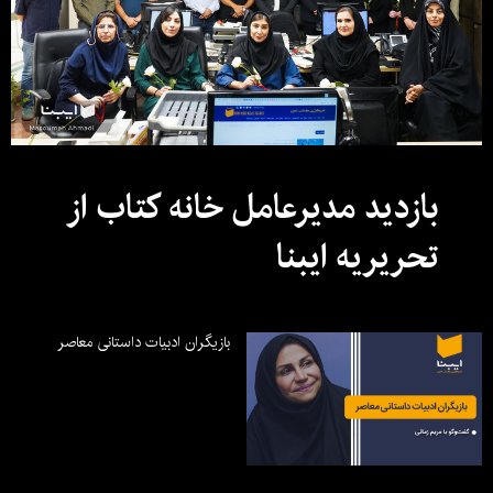
بازدید مدیرعامل خانه کتاب از
تحریریه ایبنا
بازیگران ادبیات داستانی معاصر