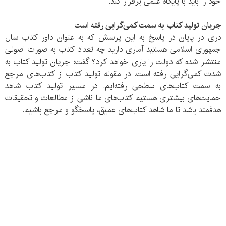
خود را باید با پایگاه علمی برقرار کند.
جریان تولید کتاب به سمت کمی‌گرایی رفته است
دری در پایان در پاسخ به این پرسش که به عنوان داور کتاب سال
جمهوری اسلامی هستید آماری دارید چه تعداد کتاب به صورت اصولی
منتشر شده که دولت را یاری خواهد کرد؟ گفت: جریان تولید کتاب به
شدت کمی‌گرایی رفته است. در مقوله تولید کتاب از کتاب‌های مرجع
به سمت کتاب‌های سطحی رفته‌ایم. در مسیر تولید کتاب شاهد
حمایت‌های بیشتری هستیم کتاب‌های ما ناشی از مطالعات و تحقیقات
هدفمند باشد تا ما شاهد کتاب‌های عمیق، پاسخگو و مرجع باشیم.