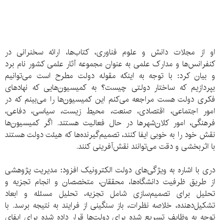
او از مجلات دانش و علوم فناوری، کتاب‌ها، ارائه سخنرانی در
کنفرانس‌ها و مدارک علمی به عنوان مجموعه آثار علمی کشور نام برد
و بیان کرد: با توجه به اینکه مقوله دولت مطرح است می‌توانیم
بپردازیم که ساختار دولتی چیست؟ به کمیسیون‌هایی که نهادهای
فکری دولت هست مراجعه می‌کنم این کمیسیون‌ها را می‌بینم که در
امور اجتماعی، اقتصادی، صنعت، محیط زیست، سیاسی، دفاعی،
فرهنگی، امور کلان‌شهرها در حال فعالیت هستند. اگر کمیسیون‌ها
نقش خود را به خوبی ایفا کنند، تصمیم‌گیرنده‌ها که هیئت دولت هستند
با اثربخشی و دقت می‌توانند نقش‌آفرینی کنند.
دری با اشاره به ویژگی‌های دولت الکترونیک افزود: مدیریت پژوهشی
از طریق ظرفیت دانشگاه‌ها، محققان، متخصصان و انجام تجزیه و
تحلیل برای تصمیم‌سازی شامل تجزیه، تحلیل مسئله و ابعاد
تشکیل‌دهنده، خلاصه نظرات، باز سنگینی از فرایند به نتیجه برسد. با
توجه به وظایف تسریع شده برای دولت‌ها قرار داده شده برای ایفای