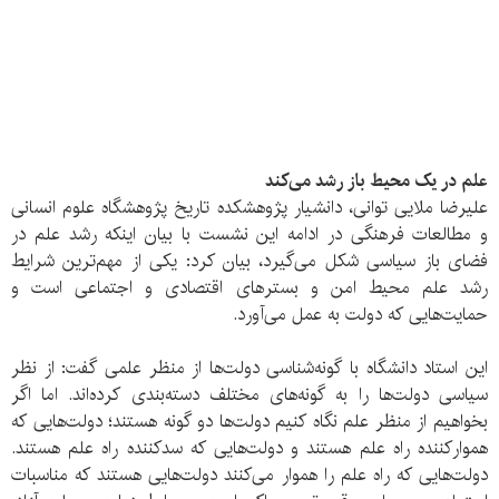
علم در یک محیط باز رشد می‌کند
علیرضا ملایی توانی، دانشیار پژوهشکده تاریخ پژوهشگاه علوم انسانی
و مطالعات فرهنگی در ادامه این نشست با بیان اینکه رشد علم در
فضای باز سیاسی شکل می‌گیرد، بیان کرد: یکی از مهم‌ترین شرایط
رشد علم محیط امن و بسترهای اقتصادی و اجتماعی است و
حمایت‌هایی که دولت‌ به عمل می‌آورد.
این استاد دانشگاه با گونه‌شناسی دولت‌ها از منظر علمی گفت: از نظر
سیاسی دولت‌ها را به گونه‌های مختلف دسته‌بندی کرده‌اند. اما اگر
بخواهیم از منظر علم نگاه کنیم دولت‌ها دو گونه هستند؛ دولت‌هایی که
هموارکننده راه علم هستند و دولت‌هایی که سدکننده راه علم هستند.
دولت‌هایی که راه علم را هموار می‌کنند دولت‌هایی هستند که مناسبات