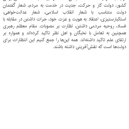
کشور، دولت کار و حرکت، جدیت در خدمت به مردم، شعار گفتمان
دولت متناسب با شعار انقلاب اسلامی، شعار عدالت‌خواهی،
استکبارستیزی، اعتقاد به هویت و عزت خود، جرات داشتن در مقابله با
فساد، روحیه مردمی داشتن، نظارت بر مصوبات. مقام معظم رهبری
همچنین به تعامل با نخبگان و اهل نظر تاکید کرده‌اند و همواره بر
ارتقای علم تاکید داشته‌اند. همه این‌ها را جمع کنیم این انتظارات برای
دولت‌ها است که نقش‌آفرینی داشته باشند.