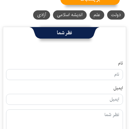
دولت
علم
اندیشه اسلامی
آزادی
نظر شما
نام
ایمیل