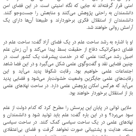
امنی قرار گرفته‌اند نه جایی که نگاه امنیتی است. در این فضای امن
دانشمندان به راحتی پژوهش می‌کنند و منابعش را جست‌وجو کنند.
دانشمندان از استقلال فکری برخوردارند و طبیعتا آن‌ها دارای یک
آرامش روانی خواهند شد.
او با اشاره به رشد ساحت علم در یک فضای آزاد گفت: ساحت علم در
فضای دموکراتیک دفاع از حقیقت بسط پیدا می‌کند و آن زمان علم
اصیل رشد می‌کند؛ علمی که در خدمت پیشرفت یک کشور است. در
چنین فضایی نقد و گفت‌وگوی علمی شکل می‌گیرد و در این فضا شاهد
اجتماعات علمی خواهیم بود. رقابت شکوفا پدید می‌آید و این
رقابت‌های علمی جایگزین وضعیت خشونت‌بار می‌شود و فضایی پدید
می‌آید که هرکس امکان پژوهش علمی دارد. در ساحت نهادهای علمی
باز از استقلال برخوردار خواهند بود.
ملایی توانی در پایان این پرسش را مطرح کرد که کدام دولت از علم
سود می‌برد؟ و در این باره گفت: علم باید تولید شود و دانشمندان و
نهادهای علمی در یک ساحت سیاسی کمک کنند. در ساحت سیاسی
بسته، هدایت و پشتیبانی صورت نخواهد گرفت و فضای بی‌اعتقادی