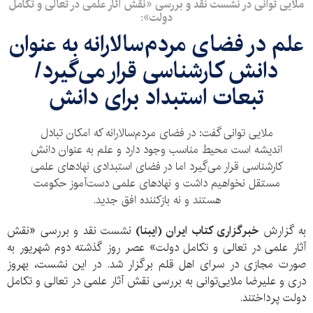
ملایی توانی در نشست نقد و بررسی «نقش آثار علمی در تعالی و تکامل
دولت»:
علم در فضای مردم‌سالارانه به عنوان
دانش کارشناسی قرار می‌گیرد/
تبعات استبداد برای دانش
ملایی توانی گفت: در فضای مردم‌سالارانه که امکان تبادل
اندیشه است محیط مناسب وجود دارد و علم به عنوان دانش
کارشناسی قرار می‌گیرد اما در فضای استبدادی نهادهای علمی
مستقل نخواهیم داشت و نهادهای علمی دست‌آموز حکومت
هستند و نه بازکننده افق جدید.
به گزارش
خبرگزاری کتاب ایران (ایبنا)
نشست نقد و بررسی «نقش
آثار علمی در تعالی و تکامل دولت» عصر روز گذشته دوم شهریور به
صورت مجازی در سرای اهل قلم برگزار شد. در این نشست، بهروز
دری و علیرضا ملایی‌توانی به بررسی نقش آثار علمی در تعالی و تکامل
دولت پرداختند.