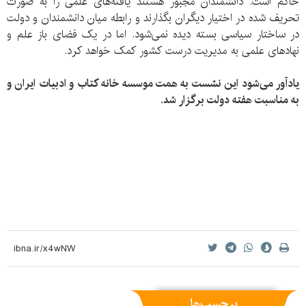
حاکم است. دانشمندان مجبور هستند یافته‌های علمی را به صورت
تحریف شده در اختیار دیگران بگذارند و رابطه میان دانشمندان و دولت
در ساختار سیاسی بسته دیده نمی‌شود. اما در یک فضای باز علم و
نهادهای علمی به مدیریت درست کشور کمک خواهد کرد.
یادآور می‌شود این نشست به همت موسسه خانه کتاب و ادبیات ایران و
به مناسبت هفته دولت برگزار شد.
برچسب‌ها