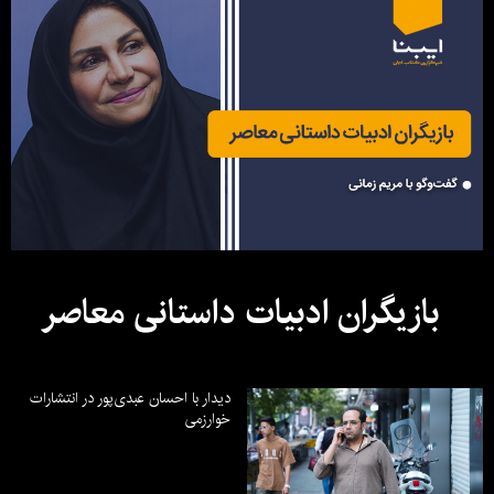
بازیگران ادبیات داستانی معاصر
دیدار با احسان عبدی‌پور در انتشارات
خوارزمی