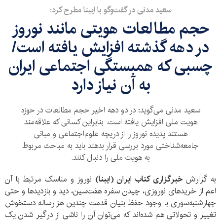
سعید مدنی در گفت‌وگو با ایبنا مطرح کرد:
حجم مطالعات هویتی مانند نوروز
در دهه گذشته افزایش یافته است/
چسبی که همبستگی اجتماعی ایران
به آن نیاز دارد
سعید مدنی می‌گوید: در دو دهه اخیر حجم مطالعات در حوزه
هویت ملی افزایش یافته است. بنابراین کسانی که علاقه‌مند
هستند پدیده نوروز را از دریچه علوم‌اجتماعی و مبانی
جامعه‌شناختی مورد بررسی قرار بدهند باید به مباحث مربوط
به هویت ملی را دنبال کنند.
به گزارش
خبرگزاری کتاب ایران (ایبنا)
نوروز و مناسک مرتبط با آن
اعم از خریدهای نوروزی، چیدن سفره هفت‌سین، دید و بازدیدها و حتی
چهارشنبه‌سوری با وجود حفظ بنیان قدمت چندین هزارساله دستخوش
تغییر و تحولاتی هم شده‌اند که می‌توان آن را ناشی از درگیر شدن یک