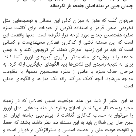
چندان جایی در بدنه اصلی جامعه باز نکرده‌اند.
می‌توان گفت که هنوز به میزان کافی این مسائل و توصیه‌هایی مثل
نخریدن ماهی قرمز و استفاده نکردن از حبوبات برای کاشت سبزه
سفره هفت‌سین چندان مورد توجه قرار نگرفته است. منتها واقعیت این
است که این مسئله ناشی از کم‌کاری فعالان محیط‌زیست و کسانی
است که باید در این زمنیه آموزش دهند، کار ترویجی کنند و به نوعی
جامعه را با روش‌های مناسبت‌تر برگزاری آیین‌های نوروز آشنا کنند.
برای به نتیجه رسیدن این تلاش‌ها باید الگوهای جایگزین ارائه کرد. به
هرحال حذف سبزه یا ماهی از سفره هفت‌سین معمولا با مقاومت
مواجه می‌شود. آنچه کمک می‌کند ارائه یک مدل‌ها و الگوهای بدیلی
است.
به این اعتبار از دید من عدم موفقیت نسبی فعالانی که در زمینه
محیط‌زیست کار می‌کنند در اصلاح رفتارها در مناسبت‌هایی مثل نوروز
را می‌توان به حساب کم‌کاری گذاشت نه بی‌توجهی جامعه ایران. در
عین حال این فعالان باید به این مسئله هم نظر داشته باشند که حفظ
و تقویت هویت ملی از اهمیت اساسی و استراتژیکی برخوردار است و