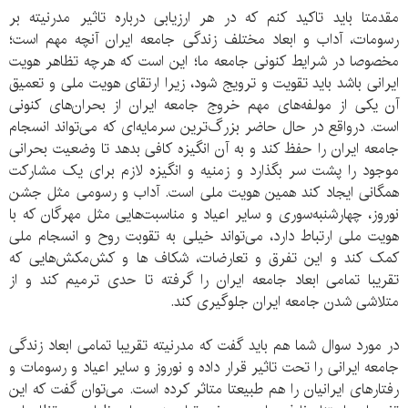
مقدمتا باید تاکید کنم که در هر ارزیابی درباره تاثیر مدرنیته بر
رسومات، آداب و ابعاد مختلف زندگی جامعه ایران آنچه مهم است؛
مخصوصا در شرایط کنونی جامعه ما؛ این است که هرچه تظاهر هویت
ایرانی باشد باید تقویت و ترویج شود، زیرا ارتقا‌ی هویت ملی و تعمیق
آن یکی از مولفه‌های مهم خروج جامعه ایران از بحران‌های کنونی
است. درواقع در حال حاضر بزرگ‌ترین سرمایه‌ای که می‌تواند انسجام
جامعه ایران را حفظ کند و به آن انگیزه کافی بدهد تا وضعیت بحرانی
موجود را پشت سر بگذارد و زمنیه و انگیزه لازم برای یک مشارکت
همگانی ایجاد کند همین هویت ملی است. آداب و رسومی مثل جشن
نوروز، چهارشنبه‌سوری و سایر اعیاد و مناسبت‌هایی مثل مهرگان که با
هویت ملی ارتباط دارد، می‌تواند خیلی به تقوبت روح و انسجام ملی
کمک کند و این تفرق و تعارضات، شکاف ها و کش‌مکش‌هایی که
تقریبا تمامی ابعاد جامعه ایران را گرفته تا حدی ترمیم کند و از
متلاشی شدن جامعه ایران جلوگیری کند.
در مورد سوال شما هم باید گفت که مدرنیته تقریبا تمامی ابعاد زندگی
جامعه ایرانی را تحت تاثیر قرار داده و نوروز و سایر اعیاد و رسومات و
رفتارهای ایرانیان را هم طبیعتا متاثر کرده است. می‌توان گفت که این