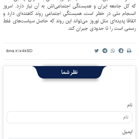
که کل جامعه ایران و همبستگی اجتماعی‌اش به آن نیاز دارد. امروز
انسجام ملی در خطر است، همبستگی اجتماعی روند کاهنده‌ای دارد و
اتقاقا پدیده‌ای مثل نوروز می‌تواند این روند که حاصل سیاست‌های غلط
رسمی است را تا حدودی جبران کند.
نظر شما
نام
ایمیل