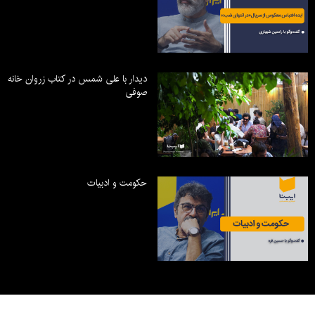
دیدار با علی شمس در کتاب زروان خانه
صوفی
حکومت و ادبیات