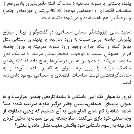
پدیده باستانی با مقوله مدرنتیه دانست که البته تاثیرپذیری بالایی هم از
مناسبات اقتصادی و اجتماعی موجود که کالایی‌شدن حوزه‌های اجتماع
و فرهنگ را هم باعث شده و می‌شود؛ داشته است.
سعید مدنی (پژوهشگر مسایل اجتماعی) در گفت‌وگو با ایبنا از میزان
پذیرش جامعه ایرانی نسبت به ورود مدرنیته به پدیده‌ای باستانی مثل
نوروز گفته و اینکه چرا با وجود ورود مقوله مدرنیته به نوروز جامعه
ایرانی همچنان نسبت به توجهات محیط‌زیستی مرتبط با مناسک نورز
مقاومت می‌کند. او همچنین به این پرسش‌ها پاسخ داده که کالایی‌شدن
مناسک مرتبط با نوروز چه میزان به تغییر ماهیت آن‌ها و به
خدمت‌گرفتنشان توسط مناسبات اقتصادی و اجتماعی موجود دامن زده
است.
نوروز به عنوان یک آیین باستانی با سابقه تاریخی چندین هزارساله و به
عنوان پدیده‌ای اجتماعی-سنتی چقدر درگیر مقوله‌ مدرنیته شده؟ مثلاً
شاهد اضافه یا کم شدن المان‌هایی به آن هستیم که وجهی متفاوت از
وجه سنتی خود بازی می‌کنند. اصلا جامعه ایرانی نسبت به دخیل کردن
مدرنیته به رسوم باستانی خود واکنش مثبت نشان داده یا منفی؟