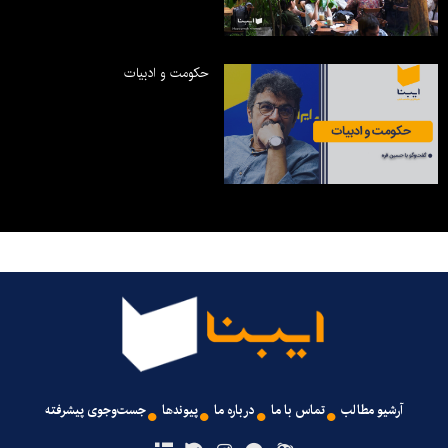
حکومت و ادبیات
آرشیو مطالب
تماس با ما
درباره ما
پیوندها
جست‌وجوی پیشرفته