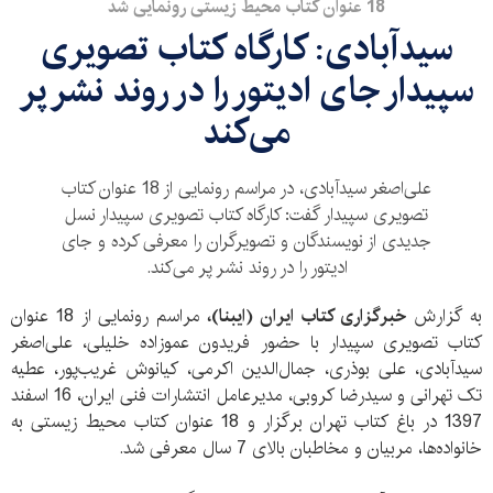
18 عنوان کتاب محیط زیستی رونمایی شد
سیدآبادی: کارگاه کتاب تصویری
سپیدار جای ادیتور را در روند نشر پر
می‌کند
علی‌اصغر سیدآبادی، در مراسم رونمایی از 18 عنوان کتاب
تصویری سپیدار گفت: کارگاه کتاب تصویری سپیدار نسل
جدیدی از نویسندگان و تصویرگران را معرفی کرده و جای
ادیتور را در روند نشر پر می‌کند.
به گزارش
خبرگزاری کتاب ایران (ایبنا)،
مراسم رونمایی از 18 عنوان
کتاب تصویری سپیدار با حضور فریدون عموزاده خلیلی، علی‌اصغر
سیدآبادی، علی بوذری، جمال‌الدین اکرمی، کیانوش غریب‌پور، عطیه
تک تهرانی و سیدرضا کروبی، مدیرعامل انتشارات فنی ایران، 16 اسفند
1397 در باغ کتاب تهران برگزار و 18 عنوان کتاب محیط زیستی به
خانواده‌ها، مربیان و مخاطبان بالای 7 سال معرفی شد.