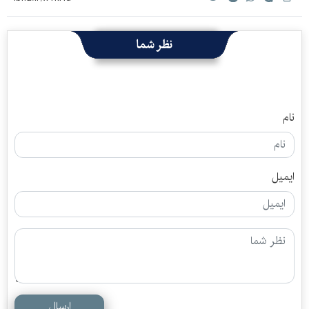
نظر شما
نام
ایمیل
ارسال