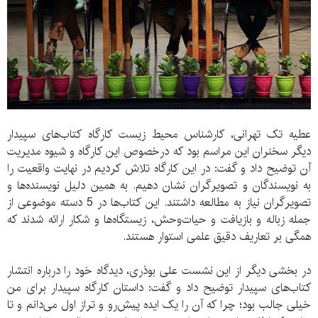
عطیه تک تهرانی، کارشناس محیط زیست کارگاه کتاب‌های سپیدار
دیگر سخنران این مراسم بود که درخصوص این کارگاه و شیوه مدیریت
آن توضیح داد و گفت: در این کارگاه تلاش کردیم در نهایت واقعیت را
به نویسندگان و تصویرگران نشان دهیم. به همین دلیل نویسنده‌ها و
تصویرگران نیاز به مطالعه داشتند. این کتاب‌ها در 5 دسته موضوعی از
جمله زباله و بازیافت و حیات‌وحش، زیستگاه‌ها و شکار ارائه شدند که
همگی بر تعاریف دقیق علمی استوار هستند.
در بخشی دیگر از این نشست علی بوذری، دیدگاه خود را درباره انتشار
کتاب‌های سپیدار توضیح داد و گفت: داستان کارگاه سپیدار برای من
خیلی جالب بود؛ چرا که آن را یک ایده پیش‌رو و تراز اول می‌دانم و تا