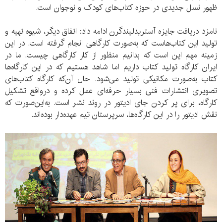
ظهور نسل جدیدی در حوزه کتاب‌های کودک و نوجوان است.
نامزد دریافت جایزه آستریدلیندگرن ادامه داد: اتفاق دیگر، شیوه تهیه و
تولید این کتاب‌هاست که به‌صورت کارگاهی انجام گرفته است. در این
زمینه مهم این است که بدانیم منظور از کار کارگاهی چیست. ما در
ایران کارگاه تولید کتاب داریم اما شاهد هستیم که در این کارگاه‌ها
کتاب به‌صورت مکانیکی تولید می‌شود. حال آن‌که کارگاه کتاب‌های
تصویری انتشارات فنی بسیار حرفه‌ای عمل کرده و درواقع تشکیل
کارگاه، برای پر کردن جای ادیتور در روند نشر است. به‌این‌صورت که
نقش ادیتور را در این کارگاه‌ها، سرپرستان تیم‌ عهده‌دار بوده‌اند.