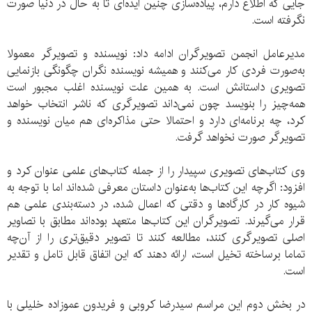
جایی که اطلاع دارم، پیاده‌سازی چنین ایده‌ای تا به حال در دنیا صورت
نگرفته است.
مدیرعامل انجمن تصویرگران ادامه داد: نویسنده و تصویرگر معمولا
به‌صورت فردی کار می‌کنند و همیشه نویسنده نگران چگونگی بازنمایی
تصویری داستانش است. به همین علت نویسنده اغلب مجبور است
همه‌چیز را بنویسد چون نمی‌داند تصویرگری که ناشر انتخاب خواهد
کرد، چه برنامه‌ای دارد و احتمالا حتی مذاکره‌ای هم میان نویسنده و
تصویرگر صورت نخواهد گرفت.
وی کتاب‌های تصویری سپیدار را از جمله کتاب‌های علمی عنوان کرد و
افزود: اگرچه این کتاب‌ها به‌عنوان داستان معرفی شده‌اند اما با توجه به
شیوه کار در کارگاه‌ها و دقتی که اعمال شده، در دسته‌بندی علمی هم
قرار می‌گیرند. تصویرگران این کتاب‌ها متعهد بوده‌اند مطابق با تصاویر
اصلی تصویرگری کنند، مطالعه کنند تا تصویر دقیق‌تری را از آن‌چه
تماما برساخته تخیل است، ارائه دهند که این اتفاق قابل تامل و تقدیر
است.
در بخش دوم این مراسم سیدرضا کروبی و فریدون عموزاده خلیلی با