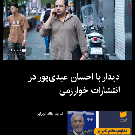
دیدار با احسان عبدی‌پور در
انتشارات خوارزمی
تداوم نظام نابرابر