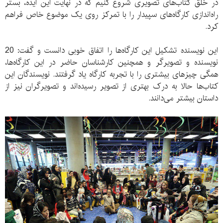
در خلق کتاب‌های تصویری شروع کنیم که در نهایت این ایده، بستر
راه‌‌اندازی کارگاه‌های سپیدار را با تمرکز روی یک موضوع خاص فراهم
کرد.
این نویسنده تشکیل این کارگاه‌ها را اتفاق خوبی دانست و گفت: 20
نویسنده و تصویرگر و همچنین کارشناسان حاضر در این کارگاه‌ها،
همگی چیزهای بیشتری را با تجربه کارگاه یاد گرفتند. نویسندگان این
کتاب‌ها حالا به درک بهتری از تصویر رسیده‌اند و تصویرگران نیز از
داستان بیشتر می‌دانند.