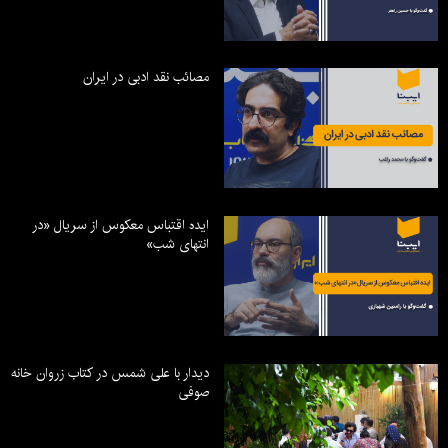
مصائب نقد ادبی در ایران
ایده اقتباس معکوس از سریال «در
انتهای شب»
دیدار با علی شمس در کتاب زروان خانه
صوفی