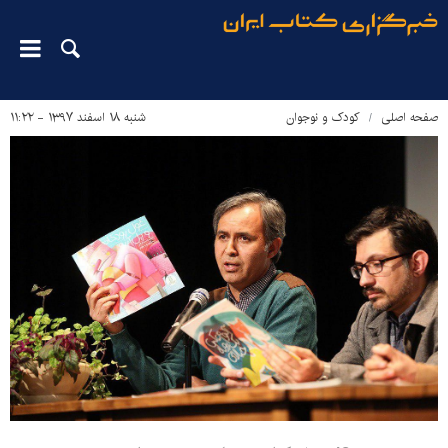
صفحه اصلی
کودک و نوجوان
شنبه ۱۸ اسفند ۱۳۹۷ - ۱۱:۲۲