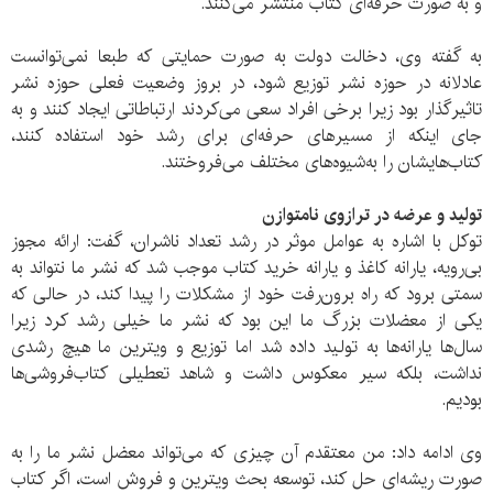
و به صورت‌ حرفه‌ای کتاب منتشر می‌کنند.
به گفته وی، دخالت دولت به صورت حمایتی که طبعا نمی‌توانست
عادلانه در حوزه نشر توزیع شود، در بروز وضعیت فعلی حوزه نشر
تاثیرگذار بود زیرا برخی افراد سعی می‌کردند ارتباطاتی ایجاد کنند و به
جای اینکه از مسیرهای حرفه‌ای برای رشد خود استفاده کنند،
کتاب‌هایشان را به‌شیوه‌های مختلف می‌فروختند.
تولید و عرضه در ترازوی نامتوازن
توکل با اشاره به عوامل موثر در رشد تعداد ناشران، گفت: ارائه مجوز
بی‌رویه، یارانه‌ کاغذ و یارانه خرید کتاب موجب شد که نشر ما نتواند به
سمتی برود که راه برون‌رفت خود از مشکلات را پیدا کند، در حالی که
یکی از معضلات بزرگ ما این بود که نشر ما خیلی رشد کرد زیرا
سال‌ها یارانه‌ها به تولید داده‌ شد اما توزیع و ویترین ما هیچ رشدی
نداشت، بلکه سیر معکوس داشت و شاهد تعطیلی کتاب‌فروشی‌ها
بودیم.
وی ادامه داد: من معتقدم آن چیزی که می‌تواند معضل نشر ما را به
صورت ریشه‌ای حل کند، توسعه بحث ویترین و فروش است، اگر کتاب