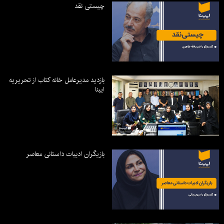
چیستی نقد
بازدید مدیرعامل خانه کتاب از تحریریه
ایبنا
بازیگران ادبیات داستانی معاصر