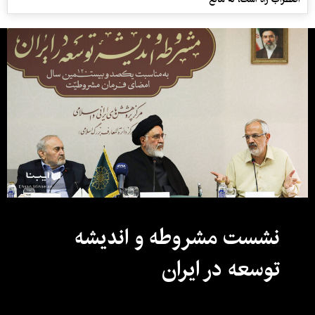
نشست مشروطه و اندیشه
توسعه در ایران