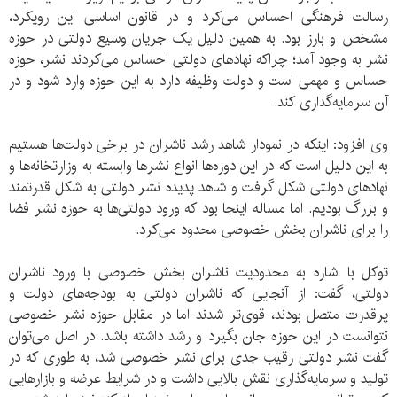
رسالت فرهنگی احساس می‌کرد و در قانون اساسی این رویکرد،
مشخص و بارز بود. به همین دلیل یک جریان وسیع دولتی در حوزه
نشر به وجود آمد؛ چراکه نهادهای دولتی احساس می‌کردند نشر، حوزه
حساس و مهمی است و دولت وظیفه دارد به این حوزه وارد شود و در
آن سرمایه‌گذاری کند.
وی افزود: اینکه در نمودار شاهد رشد ناشران در برخی دولت‌ها هستیم
به این دلیل است که در این دوره‌ها انواع نشرها وابسته به وزارتخانه‌ها و
نهادهای دولتی شکل گرفت و شاهد پدیده نشر دولتی به شکل قدرتمند
و بزرگ بودیم. اما مساله اینجا بود که ورود دولتی‌ها به حوزه نشر فضا
را برای ناشران بخش خصوصی محدود می‌کرد.
توکل با اشاره به محدودیت ناشران بخش خصوصی با ورود ناشران
دولتی، گفت: از آنجایی که ناشران دولتی به بودجه‌های دولت و
پرقدرت متصل بودند، قوی‌تر شدند اما در مقابل حوزه نشر خصوصی
نتوانست در این حوزه جان بگیرد و رشد داشته باشد. در اصل می‌توان
گفت نشر دولتی رقیب جدی برای نشر خصوصی شد، به طوری که در
تولید و سرمایه‌گذاری نقش بالایی داشت و در شرایط عرضه و بازارهایی