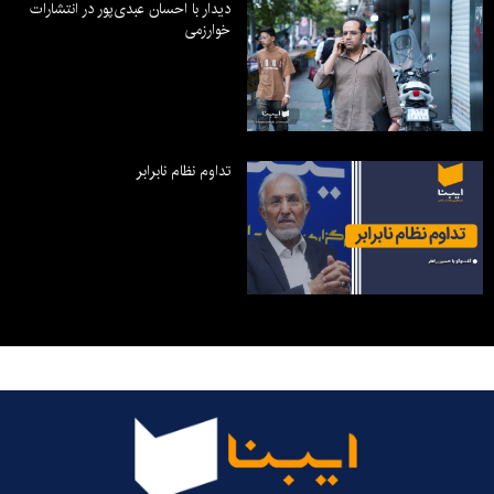
دیدار با احسان عبدی‌پور در انتشارات
خوارزمی
تداوم نظام نابرابر