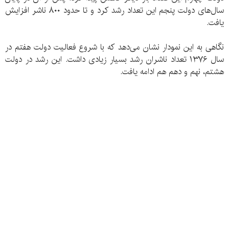
سال‌های دولت پنجم این تعداد رشد کرد و تا حدود ۸۰۰ ناشر افزایش
یافت.
نگاهی به این نمودار نشان می‌دهد که با شروع فعالیت دولت هفتم در
سال ۱۳۷۶ تعداد ناشران رشد بسیار زیادی داشت. این رشد در دولت
هشتم، نهم و دهم هم ادامه یافت.