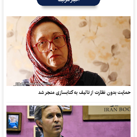
حمایت بدون نظارت از تالیف به کتابسازی منجر شد