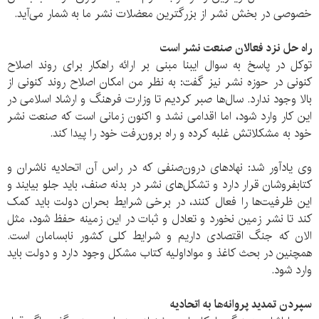
خصوصی در بخش نشر از بزرگترین معضلات نشر ما به شمار می‌آید.
راه حل نزد فعالان صنعت نشر است
توکل در پاسخ به سوال ایبنا مبنی بر ارائه راهکار برای روند اصلاح
کنونی در حوزه نشر نیز گفت: به نظر من امکان اصلاح روند کنونی از
بالا وجود ندارد. سال‌ها صبر کردیم تا وزارت فرهنگ و ارشاد اسلامی در
این کار وارد شود، اما اقدامی نشد و اکنون زمانی است که صنعت نشر
خود به مشکلاتش غلبه کرده و راه برون‌رفت خود را پیدا کند.
وی یادآور شد: نهادهای درون‌صنفی که در راس آن اتحادیه ناشران و
کتابفروشان قرار دارد و تشکل‌های نشر در بدنه صنف، باید جلو بیایند و
این ظرفیت‌ها را فعال کنند، در برخی شرایط بحران دولت باید کمک
کند تا نشر زمین نخورد و تعادل و ثبات در این زمینه حفظ شود، مثل
الان که جنگ اقتصادی داریم و شرایط کلی کشور نابسامان است.
همچنین در بحث کاغذ و مواداولیه کتاب مشکل وجود دارد و دولت باید
وارد شود.
سپردن تمدید پروانه‌ها به اتحادیه