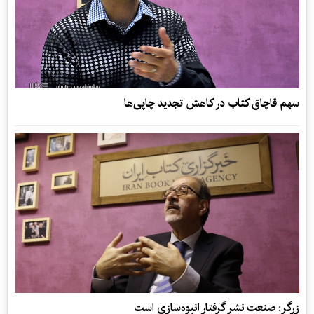
سهم قاچاق کتاب در کاهش تجدید چاپی‌ها
زرگر: صنعت نشر گرفتار انبو‌ه‌سازی است