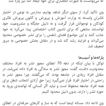
که می‌توانست به صورت انحصاری برای خود ایجاد کند نیز وارد شد.
وی تاکید کرد: از سوی دیگر شاهد بودیم، مدارس به نوعی در اختیار
ناشران وابسته به وزارت آموزش و پرورش و کانون پرورش فکری
کودکان و نوجوانان قرار گرفت و به دلیل جایگاه و مشروعیت خود
توانستند منابعی که برای تامین کتاب اختصاص پیدا می‌کرد به خود
جذب کنند و این موضوع فضای تنفس را برای نشر خصوصی محدود
می‌کردند و فرایند رشد کند شد و در مقابل بخش خصوصی به مرور
ضعیف شد.
یارانه‌ها و آسیب‌ها
توکل با بیان اینکه در دهه 70 اعطای مجوز نشر به افراد مختلف
محدودیت داشت، گفت: مجوز نشر به سادگی به افراد داده نمی‌شد، در
مقابل افراد زیادی در جامعه بودند که می‌گفتند چرا مجوز نشر به
راحتی در اختیار افراد قرار نمی‌گیرد زیرا حق آزادی انتخاب شغل برای
همه افراد جامعه محفوظ است و نباید اگر کسانی که توانمندی ورود به
حوزه نشر را دارند، بدون دلیل محدود کنیم.
وی ادامه داد: مساله اینجا است که به ساز و کارهای حرفه‌ای در اعطای