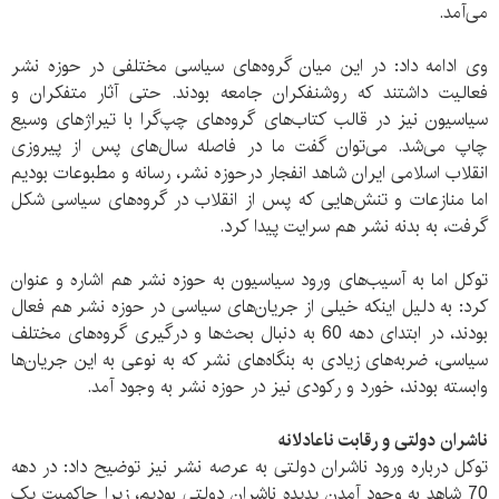
می‌آمد.
وی ادامه داد: در این میان گروه‌های سیاسی مختلفی در حوزه نشر
فعالیت داشتند که روشنفکران جامعه بودند. حتی آثار متفکران و
سیاسیون نیز در قالب کتاب‌های گروه‌های چپ‌گرا با تیراژ‌های وسیع
چاپ می‌شد. می‌توان گفت ما در فاصله سال‌های پس از پیروزی
انقلاب اسلامی ایران شاهد انفجار درحوزه نشر، رسانه و مطبوعات بودیم
اما منازعات و تنش‌هایی که پس از انقلاب در گروه‌های سیاسی شکل
گرفت، به بدنه نشر هم سرایت پیدا کرد.
توکل اما به آسیب‌های ورود سیاسیون به حوزه نشر هم اشاره و عنوان
کرد: به دلیل اینکه خیلی از جریان‌های سیاسی در حوزه نشر هم فعال
بودند، در ابتدای دهه 60 به دنبال بحث‌ها و درگیری‌ گروه‌های مختلف
سیاسی، ضربه‌های زیادی به بنگاه‌های نشر که به نوعی به این جریان‌ها
وابسته بودند، خورد و رکودی نیز در حوزه نشر به وجود آمد.
ناشران دولتی و رقابت ناعادلانه
توکل درباره ورود ناشران دولتی به عرصه نشر نیز توضیح داد: در دهه
70 شاهد به وجود آمدن پدیده ناشران دولتی بودیم، زیرا حاکمیت یک