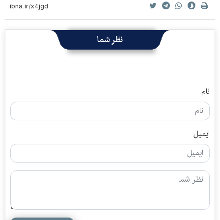
نظر شما
نام
ایمیل