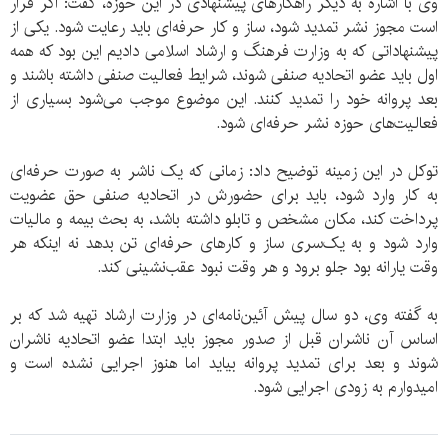
وی با اشاره به دیگر راهکارهای پیشنهادی در این حوزه، گفت: اگر قرار
است مجوز نشر تمدید شود، ساز و کار حرفه‌ای باید رعایت شود. یکی از
پیشنهاداتی که به وزارت فرهنگ و ارشاد اسلامی دادیم این بود که همه
اول باید عضو اتحادیه صنفی شوند، شرایط فعالیت صنفی داشته باشند و
بعد پروانه خود را تمدید کنند. این موضوع موجب می‌شود بسیاری از
فعالیت‌های حوزه نشر حرفه‌ای شود.
توکل در این زمینه توضیح داد: زمانی که یک ناشر به صورت حرفه‌ای
به کار وارد شود، باید برای حضورش در اتحادیه صنفی حق عضویت
پرداخت کند، مکان مشخص و تابلو داشته باشد، به بحث بیمه و مالیات
وارد شود و به یک‌سری ساز و کارهای حرفه‌ای تن بدهد نه اینکه هر
وقت یارانه بود جلو برود و هر وقت نبود عقب‌نشینی کند.
به گفته وی، دو سال پیش آئین‌نامه‌ای در وزارت ارشاد تهیه شد که بر
اساس آن ناشران قبل از صدور مجوز باید ابتدا عضو اتحادیه ناشران
شوند و بعد برای تمدید پروانه بیاید اما هنوز اجرایی نشده است و
امیدوارم به زودی اجرایی شود.