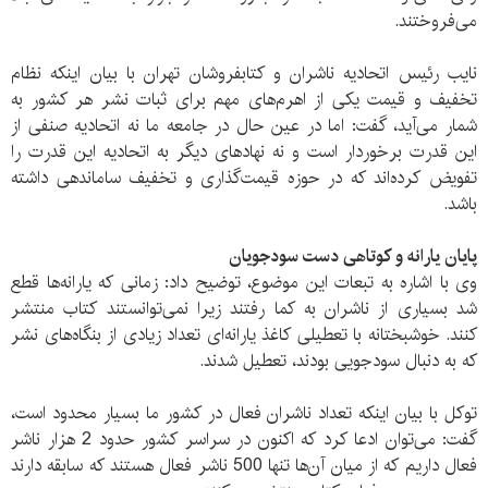
می‌فروختند.
نایب رئیس اتحادیه ناشران و کتابفروشان تهران با بیان اینکه نظام
تخفیف و قیمت یکی از اهرم‌های مهم برای ثبات نشر هر کشور به
شمار می‌آید، گفت: اما در عین حال در جامعه ما نه اتحادیه صنفی از
این قدرت برخوردار است و نه نهادهای دیگر به اتحادیه این قدرت را
تفویض کرده‌اند که در حوزه قیمت‌گذاری و تخفیف ساماندهی داشته
باشد.
پایان یارانه و کوتاهی دست سودجویان
وی با اشاره به تبعات این موضوع، توضیح داد: زمانی که یارانه‌ها قطع
شد بسیاری از ناشران به کما رفتند زیرا نمی‌توانستند کتاب منتشر
کنند. خوشبختانه با تعطیلی کاغذ یارانه‌ای تعداد زیادی از بنگاه‌های نشر
که به دنبال سودجویی بودند، تعطیل شدند.
توکل با بیان اینکه تعداد ناشران فعال در کشور ما بسیار محدود است،
گفت: می‌توان ادعا کرد که اکنون در سراسر کشور حدود 2 هزار ناشر
فعال داریم که از میان آن‌ها تنها 500 ناشر فعال هستند که سابقه دارند