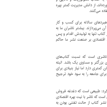
ده‌اند، از دانش مدیریت کمتر بهره
ده می‌کنند.
اهبردهای سالانه برای کسب و کار
ن می‌پردازند. بیشتر ناشران ما به
 کتاب تنها به تولیدش اقدام و پس
اعد اقتصادی بر صنعت نشر ما حاکم
ناشری است که نسبت کتاب‌های
بزرگتر و مساوی یک باشد. البته
ن کمتری دارد اما نیاز بنیادی برای
رای جامعه را به سود خود ترجیح
ار کرد: طبیعی است که دغدغه فروش
است که ناشر با نیت بهره اقتصادی
 نشر کتاب از حالت تفننی بودن به