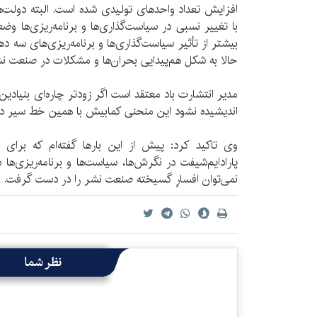
افزایش تعداد واحدهای تولیدی شده است. البته دولت‌های
با تغییر نسبی در سیاست‌گذاری‌ها و برنامه‌ریزی‌ها وض
بیشتر از تأثیر سیاست‌گذاری‌ها و برنامه‌ریزی‌های سه د
حالا به شکل هم‌پیدایی بحران‌‌ها و مشکلات در صنعت نش
مدیر انتشارت باد معتقد است اگر زودتر چاره‌ای بنیادی
اندیشیده نشود این منحنی کمابیش با همین خط سیر در
وی تاکید کرد: پیش از این بارها گفته‌ام که برای ت
پارادایم‌شیفت در نگرش‌ها، سیاست‌ها و برنامه‌‌ریزی‌ها
نمی‌توان افسارِ گسیخته صنعت نشر را در دست گرفت.
نظر شما