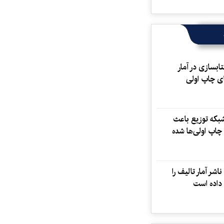
تابسازی در آمار
ی چاپ اولی
که توزیع باعث
چاپ اولی‌ها شده
اشر آمار تالیف را
داده است