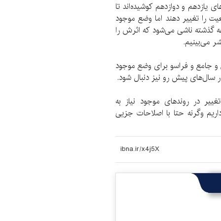
 یازدهم و دوازدهم کوشیده‌اند تا
عیت را تغییر دهند اما وضع موجود
هه‌ گذشته ناشی می‌شود که اثرش را
ر می‌بینیم.
ن و جامع و فراسو برای وضع موجود
 سال‌های پیش رو نیز دنبال شود.
غییر در روندهای موجود نیاز به
 داریم وگرنه حتا با اصلاحات جزیی