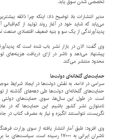
تخصصی شدن سوق یابد.
مدیر انتشارات باد توضیح داد: اینکه چرا ذائقه‌ بیشتری
می‌یابد که شاید خود در آغاز روند تولید از کم‌اقبالی
پدیدآورندگی از یک سو و بنیه ضعیف اقتصادی صنعت نشر
وی گفت: الان در بازار نشر باب شده است که پدیدآورنده
پیشنهاد می‌دهد و ناشر در ازای دریافت هزینه‌های تول
محدود منتشر می‌کند.
حمایت‌های گلخانه‌ای دولت‌ها
سرامی در ادامه، به نقش دولت‌ها در ایجاد شرایط موجو
حمایت‌های گلخانه‌ای دولت‌ها طی دهه‌های گذشته از ت
است. در طول این سال‌ها، سوی حمایت‌های دولتی ب
نامتوازن نشر کشور باشیم. این حمایت‌ها که در عادل
نگریست، نتوانستند انگیزه‌ و نیاز به مصرف کتاب در جامعه 
ناشران ایرانی به ۱۷۰۰۰ رسیده است. سیا