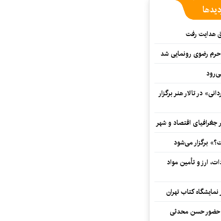
دیدها
ق هدایت رفت
ه حرم رضوی رونمایی شد
‌رود
ی» در تالار هنر برگزار
 جغرافیای اقتصاد و شهر
» برگزار می‌شود
ت، ارز و تأمین مواد
نمایشگاه کتاب تهران
ا حضور حسن محدثی