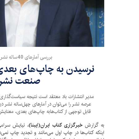
​بررسی آمارهای 40ساله نشر/ چهارم؛
نرسیدن به چاپ‌های بعدی
صنعت نشر
مدیر انتشارات باد معتقد است نتیجه سیاست‌گذار
عرصه نشر را می‌توان در آمارهای چهل‌ساله نشر د
قابل توجهی از کتاب‌هابه چاپ‌های بعدی، معنای
به گزارش
خبرگزاری کتاب ایران(ایبنا)
، نیایش سرامی
اینکه کتاب‌ها در چاپ اول می‌مانند و تجدید چاپ نمی‌شو