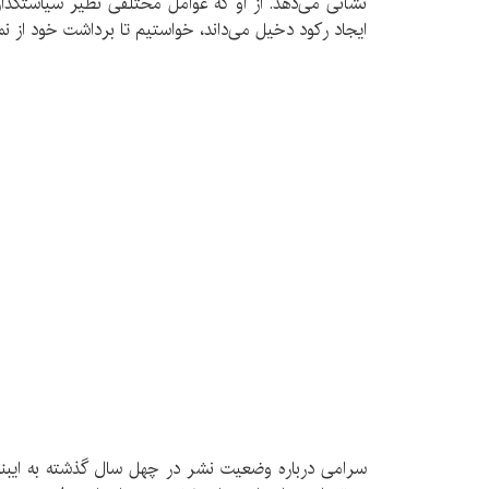
نشانی می‌دهد. از او که عوامل مختلفی نظیر سیاستگذا
ایجاد رکود دخیل می‌داند، خواستیم تا برداشت خود از نمودا
سرامی درباره وضعیت نشر در چهل سال گذشته به ایبنا