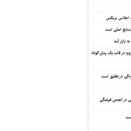
ه اجلاس بریکس
 منابع اصلی است
ه بازار آمد
ودگی در تعلیق است
تی در انجمن فرهنگی
ست