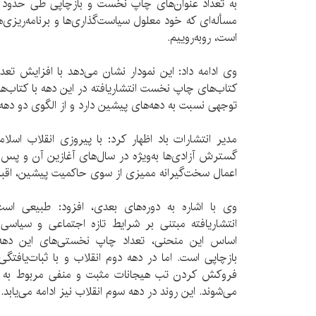
به تعداد عنوان‌های چاپ نخست و بازچاپی طی حدود چه
مسأله‌ا‌ی که خود معلول سیاست‌گذاری‌ها و برنامه‌ریز
است، روبه‌روییم.
وی ادامه داد: این نمودار نشان می‌دهد با افزایش تعدا
کتاب‌های چاپ نخست انتشاریافته در این دهه با کتاب‌
توجهی نسبت به دهه‌های پیشین دارد و از الگوی دو دهه‌
مدیر انتشارات باد اظهار کرد: با پیروزی انقلاب اسلام
گسترش آزادی‌ها به‌ویژه در سال‌های آغازین آن و پس 
اعمال سخت‌گیرانه‌ ممیزی از سوی حاکمیت پیشین، اقب
وی با اشاره به دوره‌های بعدی، افزود: طبیعی ا
انتشاریافته مبتنی بر شرایط تازه اجتماعی و سیاس
اساس این منحنی، تعداد چاپ نخستی‌های این دهه ح
بازچاپی است. اما در دهه‌ دوم انقلاب و با ثبات‌یاف
فروکش کردن تب هیجانات مثبت و منفی مربوط به ان
می‌شوند. این روند در دهه‌ سوم انقلاب نیز ادامه می‌یابد.