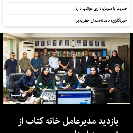
ضدیت با سرمایه‌داری عواقب دارد
خبرنگاران؛ دغدغه‌مندان خطرپذیر
بازدید مدیرعامل خانه کتاب از