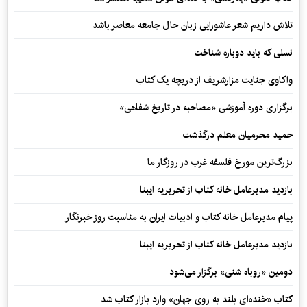
تلاش داریم شعر عاشورایی زبان حال جامعه معاصر باشد
نسلی که باید دوباره شناخت
واکاوی جنایت مزارشریف از دریچه یک کتاب
برگزاری دوره آموزشی «مصاحبه در تاریخ شفاهی»
حمید محرمیان معلم درگذشت
بزرگ‌ترین مورخ فلسفه غرب در روزگار ما
بازدید مدیرعامل خانه کتاب از تحریریه ایبنا
پیام مدیرعامل خانه کتاب و ادبیات ایران به مناسبت روز خبرنگار
بازدید مدیرعامل خانه کتاب از تحریریه ایبنا
دومین «روباه شنی» برگزار می‌شود
کتاب «خنده‌ای بلند به روی جهان» وارد بازار کتاب شد