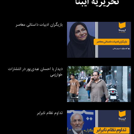
تحریریه ایبنا
بازیگران ادبیات داستانی معاصر
دیدار با احسان عبدی‌پور در انتشارات
خوارزمی
تداوم نظام نابرابر