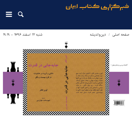
صفحه اصلی
دین‌واندیشه
شنبه ۱۲ اسفند ۱۳۹۶ - ۱۹:۱۹